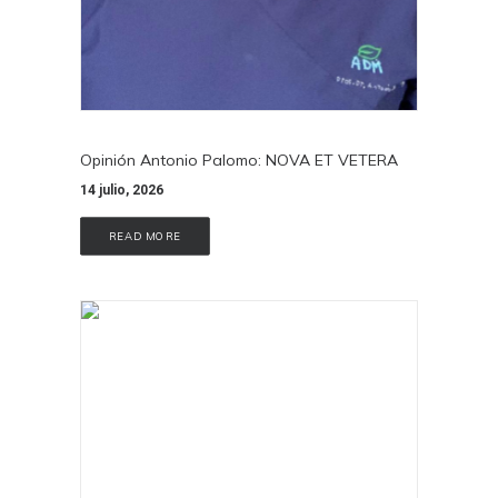
Opinión Antonio Palomo: NOVA ET VETERA
14 julio, 2026
READ MORE