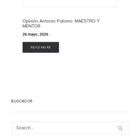
Opinión Antonio Palomo: MAESTRO Y
MENTOR
26 mayo, 2026
READ MORE
BUSCADOR