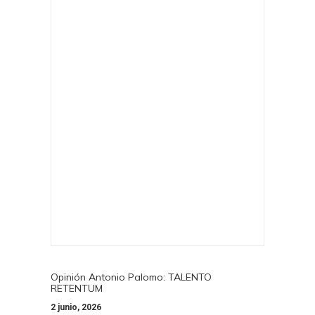
Opinión Antonio Palomo: TALENTO
RETENTUM
2 junio, 2026