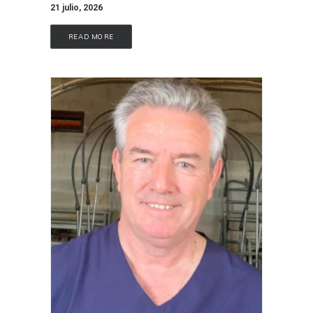
21 julio, 2026
READ MORE