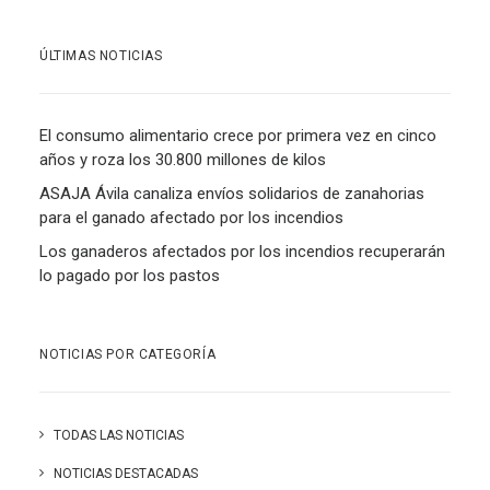
ÚLTIMAS NOTICIAS
El consumo alimentario crece por primera vez en cinco
años y roza los 30.800 millones de kilos
ASAJA Ávila canaliza envíos solidarios de zanahorias
para el ganado afectado por los incendios
Los ganaderos afectados por los incendios recuperarán
lo pagado por los pastos
NOTICIAS POR CATEGORÍA
TODAS LAS NOTICIAS
NOTICIAS DESTACADAS