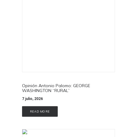
Opinión Antonio Palomo: GEORGE
WASHINGTON “RURAL”
7 julio, 2026
READ MORE