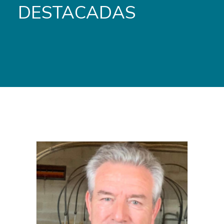
DESTACADAS