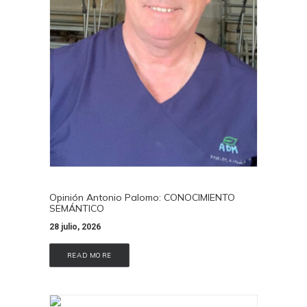
Opinión Antonio Palomo: CONOCIMIENTO
SEMÁNTICO
28 julio, 2026
READ MORE