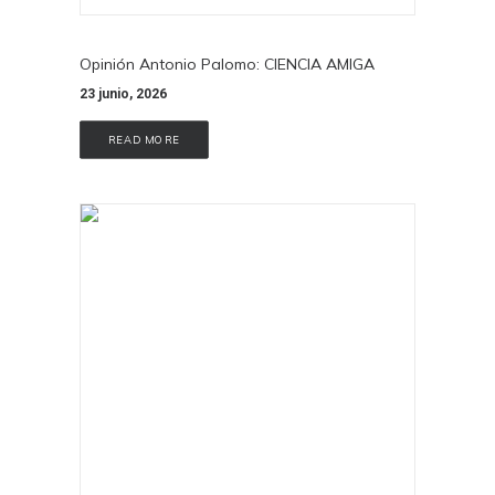
Opinión Antonio Palomo: CIENCIA AMIGA
23 junio, 2026
READ MORE