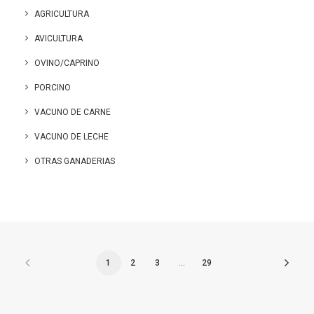
AGRICULTURA
AVICULTURA
OVINO/CAPRINO
PORCINO
VACUNO DE CARNE
VACUNO DE LECHE
OTRAS GANADERIAS
1
2
3
…
29