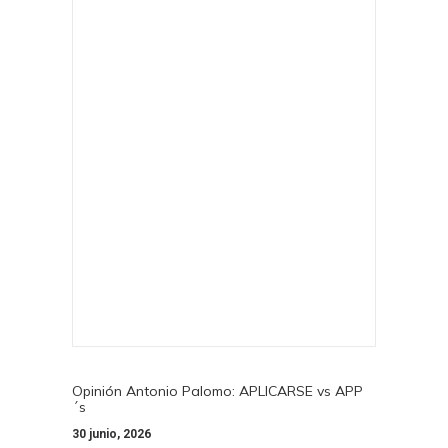
Opinión Antonio Palomo: APLICARSE vs APP
´s
30 junio, 2026