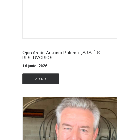
Opinión de Antonio Palomo: JABALÍES –
RESERVORIOS
16 junio, 2026
READ MORE