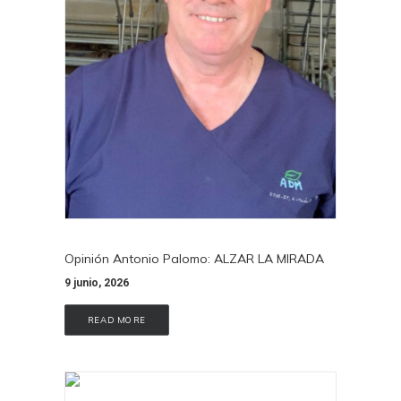
Opinión Antonio Palomo: ALZAR LA MIRADA
9 junio, 2026
READ MORE