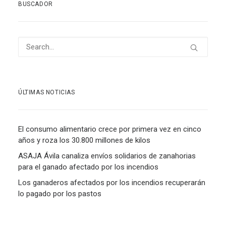
BUSCADOR
ÚLTIMAS NOTICIAS
El consumo alimentario crece por primera vez en cinco
años y roza los 30.800 millones de kilos
ASAJA Ávila canaliza envíos solidarios de zanahorias
para el ganado afectado por los incendios
Los ganaderos afectados por los incendios recuperarán
lo pagado por los pastos