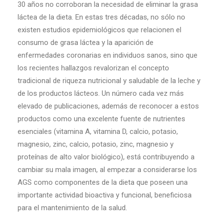
30 años no corroboran la necesidad de eliminar la grasa
láctea de la dieta. En estas tres décadas, no sólo no
existen estudios epidemiológicos que relacionen el
consumo de grasa láctea y la aparición de
enfermedades coronarias en individuos sanos, sino que
los recientes hallazgos revalorizan el concepto
tradicional de riqueza nutricional y saludable de la leche y
de los productos lácteos. Un número cada vez más
elevado de publicaciones, además de reconocer a estos
productos como una excelente fuente de nutrientes
esenciales (vitamina A, vitamina D, calcio, potasio,
magnesio, zinc, calcio, potasio, zinc, magnesio y
proteínas de alto valor biológico), está contribuyendo a
cambiar su mala imagen, al empezar a considerarse los
AGS como componentes de la dieta que poseen una
importante actividad bioactiva y funcional, beneficiosa
para el mantenimiento de la salud.