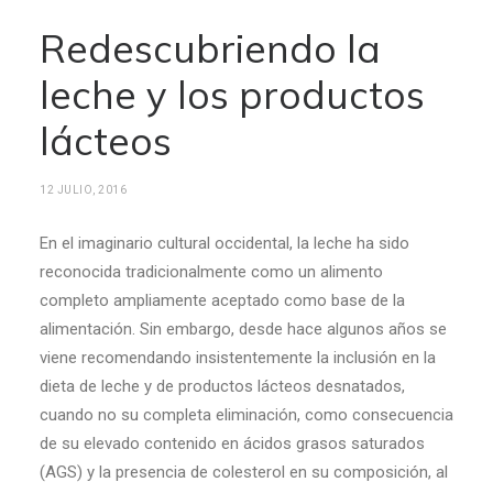
Redescubriendo la
leche y los productos
lácteos
12 JULIO, 2016
En el imaginario cultural occidental, la leche ha sido
reconocida tradicionalmente como un alimento
completo ampliamente aceptado como base de la
alimentación. Sin embargo, desde hace algunos años se
viene recomendando insistentemente la inclusión en la
dieta de leche y de productos lácteos desnatados,
cuando no su completa eliminación, como consecuencia
de su elevado contenido en ácidos grasos saturados
(AGS) y la presencia de colesterol en su composición, al