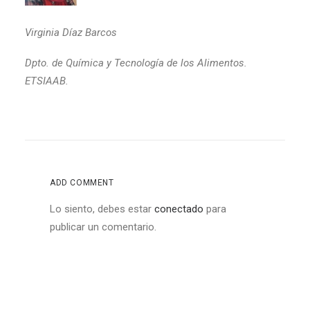
Virginia Díaz Barcos
Dpto. de Química y Tecnología de los Alimentos.
ETSIAAB.
ADD COMMENT
Lo siento, debes estar
conectado
para
publicar un comentario.