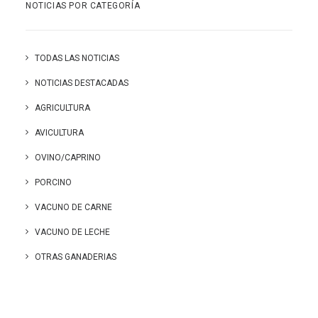
NOTICIAS POR CATEGORÍA
TODAS LAS NOTICIAS
NOTICIAS DESTACADAS
AGRICULTURA
AVICULTURA
OVINO/CAPRINO
PORCINO
VACUNO DE CARNE
VACUNO DE LECHE
OTRAS GANADERIAS