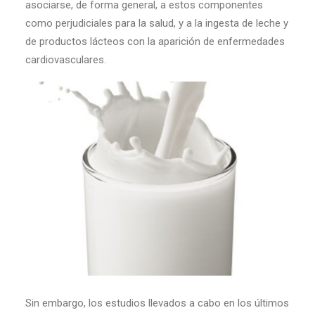
asociarse, de forma general, a estos componentes
como perjudiciales para la salud, y a la ingesta de leche y
de productos lácteos con la aparición de enfermedades
cardiovasculares.
Sin embargo, los estudios llevados a cabo en los últimos