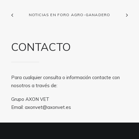
NOTICIAS EN FORO AGRO-GANADERO
CONTACTO
Para cualquier consulta o información contacte con
nosotros a través de:
Grupo AXON VET
Email:
axonvet@axonvet.es