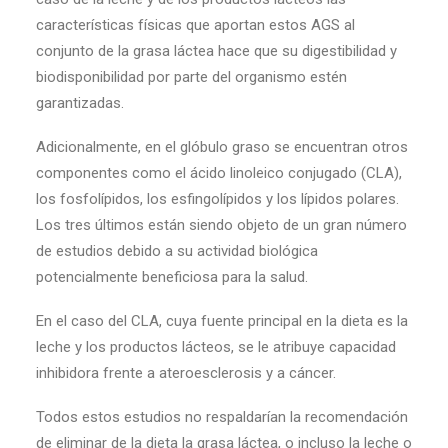
características físicas que aportan estos AGS al
conjunto de la grasa láctea hace que su digestibilidad y
biodisponibilidad por parte del organismo estén
garantizadas.
Adicionalmente, en el glóbulo graso se encuentran otros
componentes como el ácido linoleico conjugado (CLA),
los fosfolípidos, los esfingolípidos y los lípidos polares.
Los tres últimos están siendo objeto de un gran número
de estudios debido a su actividad biológica
potencialmente beneficiosa para la salud.
En el caso del CLA, cuya fuente principal en la dieta es la
leche y los productos lácteos, se le atribuye capacidad
inhibidora frente a ateroesclerosis y a cáncer.
Todos estos estudios no respaldarían la recomendación
de eliminar de la dieta la grasa láctea, o incluso la leche o