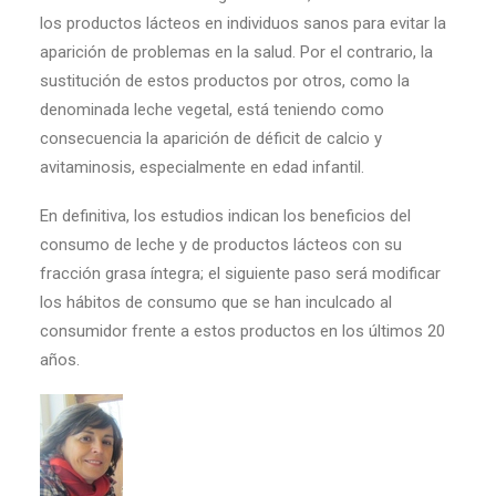
los productos lácteos en individuos sanos para evitar la
aparición de problemas en la salud. Por el contrario, la
sustitución de estos productos por otros, como la
denominada leche vegetal, está teniendo como
consecuencia la aparición de déficit de calcio y
avitaminosis, especialmente en edad infantil.
En definitiva, los estudios indican los beneficios del
consumo de leche y de productos lácteos con su
fracción grasa íntegra; el siguiente paso será modificar
los hábitos de consumo que se han inculcado al
consumidor frente a estos productos en los últimos 20
años.