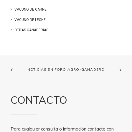
VACUNO DE CARNE
VACUNO DE LECHE
OTRAS GANADERIAS
NOTICIAS EN FORO AGRO-GANADERO
CONTACTO
Para cualquier consulta o información contacte con