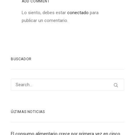
ADD COMMENT
Lo siento, debes estar
conectado
para
publicar un comentario.
BUSCADOR
ÚLTIMAS NOTICIAS
El consumo alimentario crece por primera vez en cinco