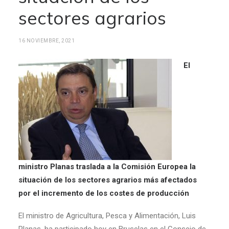
sectores agrarios
16 NOVIEMBRE, 2021
El
ministro Planas traslada a la Comisión Europea la
situación de los sectores agrarios más afectados
por el incremento de los costes de producción
El ministro de Agricultura, Pesca y Alimentación, Luis