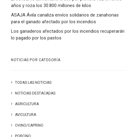
años y roza los 30.800 millones de kilos
ASAJA Ávila canaliza envíos solidarios de zanahorias
para el ganado afectado por los incendios
Los ganaderos afectados por los incendios recuperarán
lo pagado por los pastos
NOTICIAS POR CATEGORÍA
TODAS LAS NOTICIAS
NOTICIAS DESTACADAS
AGRICULTURA
AVICULTURA
OVINO/CAPRINO
PORCINO