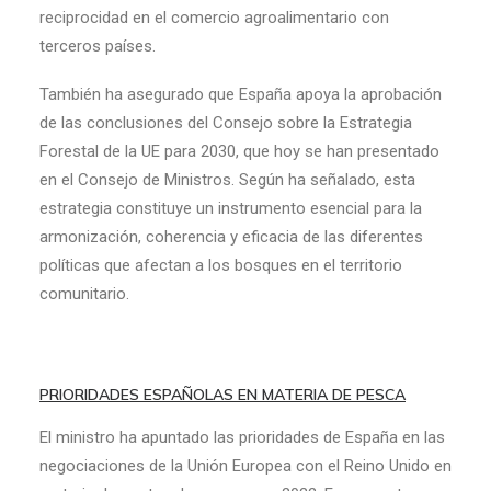
reciprocidad en el comercio agroalimentario con
terceros países.
También ha asegurado que España apoya la aprobación
de las conclusiones del Consejo sobre la Estrategia
Forestal de la UE para 2030, que hoy se han presentado
en el Consejo de Ministros. Según ha señalado, esta
estrategia constituye un instrumento esencial para la
armonización, coherencia y eficacia de las diferentes
políticas que afectan a los bosques en el territorio
comunitario.
PRIORIDADES ESPAÑOLAS EN MATERIA DE PESCA
El ministro ha apuntado las prioridades de España en las
negociaciones de la Unión Europea con el Reino Unido en