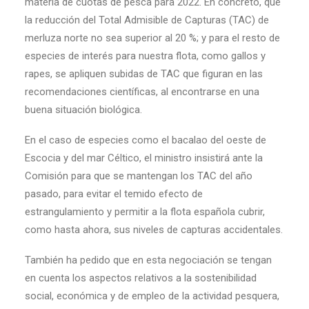
materia de cuotas de pesca para 2022. En concreto, que
la reducción del Total Admisible de Capturas (TAC) de
merluza norte no sea superior al 20 %; y para el resto de
especies de interés para nuestra flota, como gallos y
rapes, se apliquen subidas de TAC que figuran en las
recomendaciones científicas, al encontrarse en una
buena situación biológica.
En el caso de especies como el bacalao del oeste de
Escocia y del mar Céltico, el ministro insistirá ante la
Comisión para que se mantengan los TAC del año
pasado, para evitar el temido efecto de
estrangulamiento y permitir a la flota española cubrir,
como hasta ahora, sus niveles de capturas accidentales.
También ha pedido que en esta negociación se tengan
en cuenta los aspectos relativos a la sostenibilidad
social, económica y de empleo de la actividad pesquera,