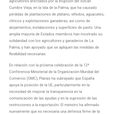
agricultores afectados por la erupción del volcán
Cumbre Vieja, en la Isla de la Palma, que ha causado
pérdidas de plantaciones de plátano, viñedos, aguacates,
cítricos y explotaciones ganaderas, así como de
alojamientos, instalaciones y superficies de pasto. Una
amplia mayoría de Estados miembros han mostrado su
solidaridad con los agricultores y ganaderos de La
Palma, y han apoyado que se apliquen las medidas de
flexibilidad necesarias.
En relación con la próxima celebración de la 12ª
Conferencia Ministerial de la Organización Mundial del
Comercio (OMC), Planas ha subrayado que España
apoya la posición de la UE, particularmente en la
necesidad de mejorar la transparencia en la
comunicación de las ayudas y en la supresión de las
restricciones a la exportación. El ministro ha afirmado
nuevamente que es necesaria una defensa firme de la