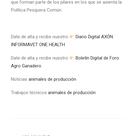
que forman parte de los pilares en los que se asienta la
Política Pesquera Común.
Date de alta y recibe nuestro
Diario Digital AXÓN
INFORMAVET ONE HEALTH
Date de alta y recibe nuestro
Boletín Digital de Foro
Agro Ganadero
Noticias
animales de producción
Trabajos técnicos
animales de producción