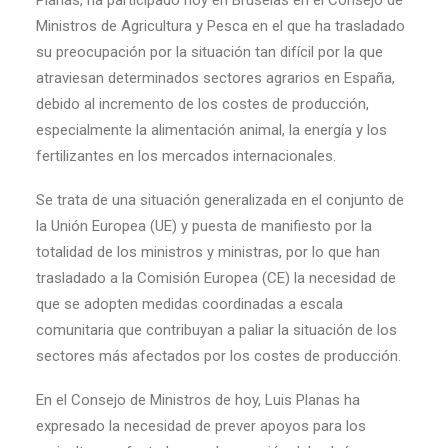
Planas, ha participado hoy en Bruselas en el Consejo de
Ministros de Agricultura y Pesca en el que ha trasladado
su preocupación por la situación tan difícil por la que
atraviesan determinados sectores agrarios en España,
debido al incremento de los costes de producción,
especialmente la alimentación animal, la energía y los
fertilizantes en los mercados internacionales.
Se trata de una situación generalizada en el conjunto de
la Unión Europea (UE) y puesta de manifiesto por la
totalidad de los ministros y ministras, por lo que han
trasladado a la Comisión Europea (CE) la necesidad de
que se adopten medidas coordinadas a escala
comunitaria que contribuyan a paliar la situación de los
sectores más afectados por los costes de producción.
En el Consejo de Ministros de hoy, Luis Planas ha
expresado la necesidad de prever apoyos para los