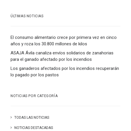
ÚLTIMAS NOTICIAS
El consumo alimentario crece por primera vez en cinco
años y roza los 30.800 millones de kilos
ASAJA Ávila canaliza envíos solidarios de zanahorias
para el ganado afectado por los incendios
Los ganaderos afectados por los incendios recuperarán
lo pagado por los pastos
NOTICIAS POR CATEGORÍA
TODAS LAS NOTICIAS
NOTICIAS DESTACADAS