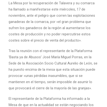
La Mesa por la recuperación de Talavera y su comarca
ha llamado a manifestarse este miércoles, 17 de
noviembre, ante el peligro que corren las explotaciones
ganaderas de la comarca, por «el gran problema que
sufren los ganaderos de la región al aumentarse los
costes de producción y no poder repercutirse estos
costes sobre el precio de venta del producto».
Tras la reunión con el representante de la Plataforma
‘Basta ya de Abusos’ José María Miguel Porras, en la
Sede de la Asociación Socio Cultural Aurelio de León, se
ha puesto encima de la mesa que esta situación puede
provocar «unas pérdidas inasumibles, que si se
mantienen en el tiempo, serán imposible de asumir lo
que provocará el cierre de la mayoría de las granjas».
El representante de la Plataforma ha informado a la
Mesa de que en la actualidad se están negociando los