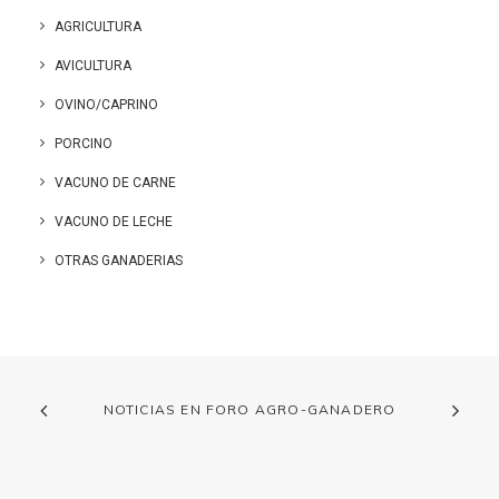
AGRICULTURA
AVICULTURA
OVINO/CAPRINO
PORCINO
VACUNO DE CARNE
VACUNO DE LECHE
OTRAS GANADERIAS
NOTICIAS EN FORO AGRO-GANADERO