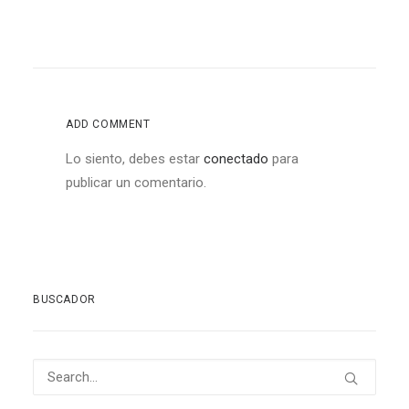
ADD COMMENT
Lo siento, debes estar
conectado
para
publicar un comentario.
BUSCADOR