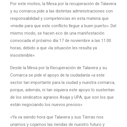
Por este motivo, la Mesa por la recuperación de Talavera
y su comarca pide a las distintas administraciones con
responsabilidad y competencias en esta materia que
«medie para que este conflicto llegue a buen puerto». Del
mismo modo, se hacen eco de una manifestación
convocada el próximo día 17 de noviembre a las 11.00
horas, debido a que «la situación les resulta ya
insostenible».
Desde la Mesa por la Recuperación de Talavera y su
Comarca se pide el apoyo de la ciudadanía «a este
sector tan importante para la ciudad y nuestra comarca,
porque, además, ni tan siquiera este apoyo lo sustentan
de los sindicatos agrarios Asaja y UPA, que son los que
están negociando los nuevos precios».
«Ya va siendo hora que Talavera y sus Tierras nos
unamos y cojamos las riendas de nuestro futuro y