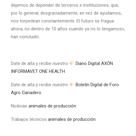
dejemos de depender de terceros e instituciones, que,
por lo general, desgraciadamente, en vez de ayudarnos,
nos torpedean constantemente. El futuro se fragua
ahora, no dentro de 10 años cuando ya no lo tengamos»,
han concluido.
Date de alta y recibe nuestro
Diario Digital AXÓN
INFORMAVET ONE HEALTH
Date de alta y recibe nuestro
Boletín Digital de Foro
Agro Ganadero
Noticias
animales de producción
Trabajos técnicos
animales de producción