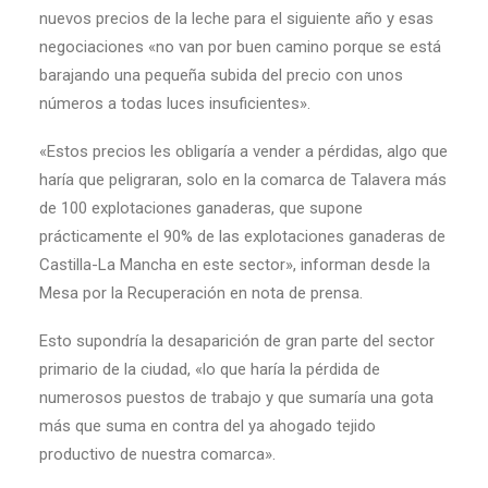
nuevos precios de la leche para el siguiente año y esas
negociaciones «no van por buen camino porque se está
barajando una pequeña subida del precio con unos
números a todas luces insuficientes».
«Estos precios les obligaría a vender a pérdidas, algo que
haría que peligraran, solo en la comarca de Talavera más
de 100 explotaciones ganaderas, que supone
prácticamente el 90% de las explotaciones ganaderas de
Castilla-La Mancha en este sector», informan desde la
Mesa por la Recuperación en nota de prensa.
Esto supondría la desaparición de gran parte del sector
primario de la ciudad, «lo que haría la pérdida de
numerosos puestos de trabajo y que sumaría una gota
más que suma en contra del ya ahogado tejido
productivo de nuestra comarca».