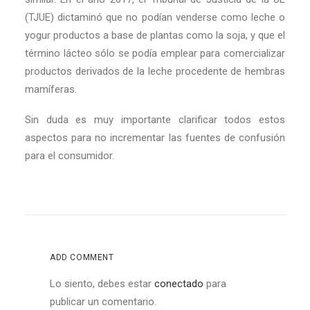
(TJUE) dictaminó que no podían venderse como leche o
yogur productos a base de plantas como la soja, y que el
tér­mino lácteo sólo se podía emplear para comercializar
productos derivados de la leche procedente de hembras
mamíferas.
Sin duda es muy importante clarificar todos estos
aspectos para no incrementar las fuentes de confusión
para el consumidor.
ADD COMMENT
Lo siento, debes estar
conectado
para
publicar un comentario.