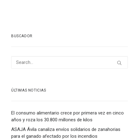
BUSCADOR
ÚLTIMAS NOTICIAS
El consumo alimentario crece por primera vez en cinco
años y roza los 30.800 millones de kilos
ASAJA Ávila canaliza envíos solidarios de zanahorias
para el ganado afectado por los incendios