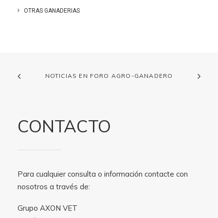
OTRAS GANADERIAS
NOTICIAS EN FORO AGRO-GANADERO
CONTACTO
Para cualquier consulta o información contacte con
nosotros a través de:
Grupo AXON VET