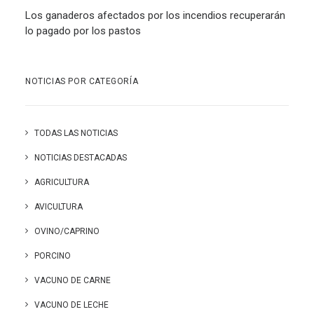
Los ganaderos afectados por los incendios recuperarán
lo pagado por los pastos
NOTICIAS POR CATEGORÍA
TODAS LAS NOTICIAS
NOTICIAS DESTACADAS
AGRICULTURA
AVICULTURA
OVINO/CAPRINO
PORCINO
VACUNO DE CARNE
VACUNO DE LECHE