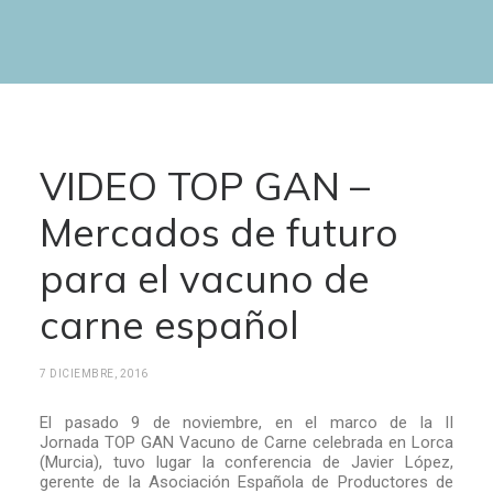
VIDEO TOP GAN –
Mercados de futuro
para el vacuno de
carne español
7 DICIEMBRE, 2016
El pasado 9 de noviembre, en el marco de la II
Jornada TOP GAN Vacuno de Carne celebrada en Lorca
(Murcia), tuvo lugar la conferencia de Javier López,
gerente de la Asociación Española de Productores de