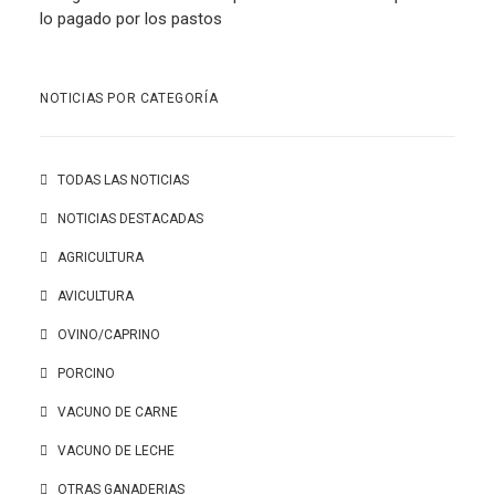
lo pagado por los pastos
NOTICIAS POR CATEGORÍA
TODAS LAS NOTICIAS
NOTICIAS DESTACADAS
AGRICULTURA
AVICULTURA
OVINO/CAPRINO
PORCINO
VACUNO DE CARNE
VACUNO DE LECHE
OTRAS GANADERIAS