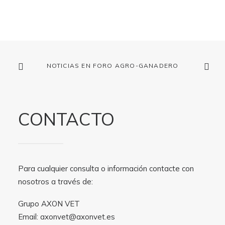
NOTICIAS EN FORO AGRO-GANADERO
CONTACTO
Para cualquier consulta o información contacte con
nosotros a través de:
Grupo AXON VET
Email:
axonvet@axonvet.es