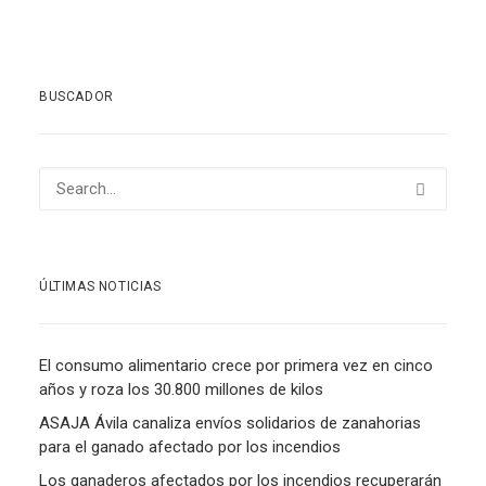
BUSCADOR
ÚLTIMAS NOTICIAS
El consumo alimentario crece por primera vez en cinco
años y roza los 30.800 millones de kilos
ASAJA Ávila canaliza envíos solidarios de zanahorias
para el ganado afectado por los incendios
Los ganaderos afectados por los incendios recuperarán