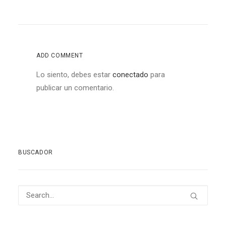
ADD COMMENT
Lo siento, debes estar
conectado
para
publicar un comentario.
BUSCADOR