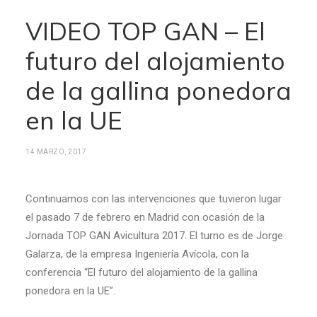
VIDEO TOP GAN – El
futuro del alojamiento
de la gallina ponedora
en la UE
14 MARZO, 2017
Continuamos con las intervenciones que tuvieron lugar
el pasado 7 de febrero en Madrid con ocasión de la
Jornada TOP GAN Avicultura 2017. El turno es de Jorge
Galarza, de la empresa Ingeniería Avícola, con la
conferencia “El futuro del alojamiento de la gallina
ponedora en la UE”.