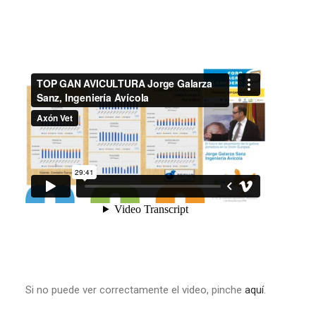
Si no puede ver correctamente el video, pinche
aquí
.