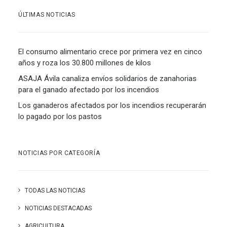
ÚLTIMAS NOTICIAS
El consumo alimentario crece por primera vez en cinco
años y roza los 30.800 millones de kilos
ASAJA Ávila canaliza envíos solidarios de zanahorias
para el ganado afectado por los incendios
Los ganaderos afectados por los incendios recuperarán
lo pagado por los pastos
NOTICIAS POR CATEGORÍA
TODAS LAS NOTICIAS
NOTICIAS DESTACADAS
AGRICULTURA