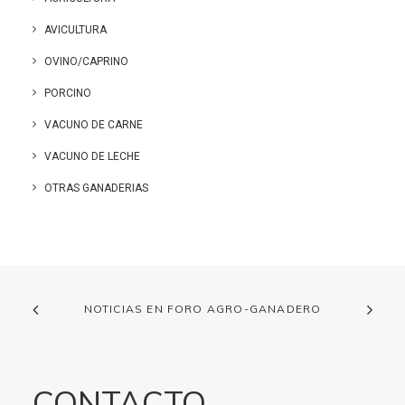
AVICULTURA
OVINO/CAPRINO
PORCINO
VACUNO DE CARNE
VACUNO DE LECHE
OTRAS GANADERIAS
NOTICIAS EN FORO AGRO-GANADERO
CONTACTO