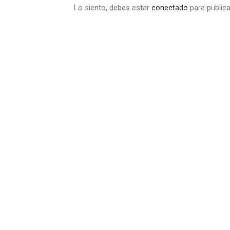
Lo siento, debes estar
conectado
para publica