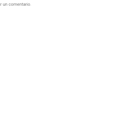
r un comentario.