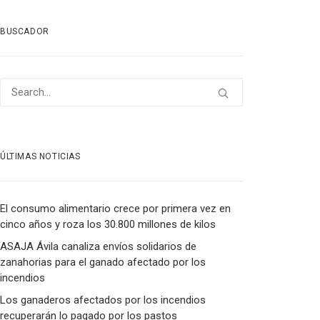
BUSCADOR
ÚLTIMAS NOTICIAS
El consumo alimentario crece por primera vez en
cinco años y roza los 30.800 millones de kilos
ASAJA Ávila canaliza envíos solidarios de
zanahorias para el ganado afectado por los
incendios
Los ganaderos afectados por los incendios
recuperarán lo pagado por los pastos