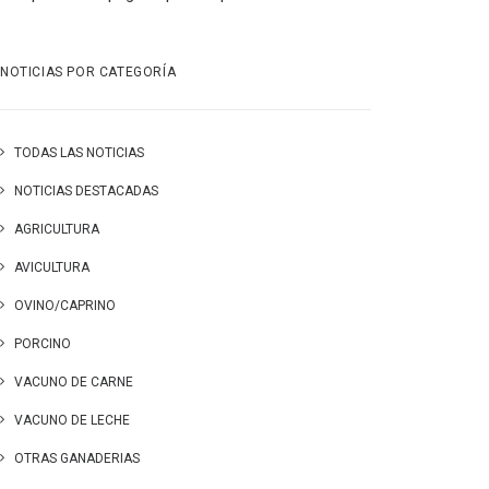
NOTICIAS POR CATEGORÍA
TODAS LAS NOTICIAS
NOTICIAS DESTACADAS
AGRICULTURA
AVICULTURA
OVINO/CAPRINO
PORCINO
VACUNO DE CARNE
VACUNO DE LECHE
OTRAS GANADERIAS