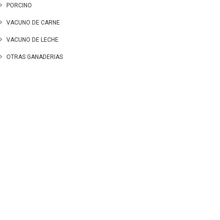
PORCINO
VACUNO DE CARNE
VACUNO DE LECHE
OTRAS GANADERIAS