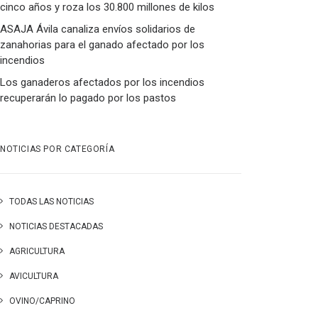
cinco años y roza los 30.800 millones de kilos
ASAJA Ávila canaliza envíos solidarios de
zanahorias para el ganado afectado por los
incendios
Los ganaderos afectados por los incendios
recuperarán lo pagado por los pastos
NOTICIAS POR CATEGORÍA
TODAS LAS NOTICIAS
NOTICIAS DESTACADAS
AGRICULTURA
AVICULTURA
OVINO/CAPRINO