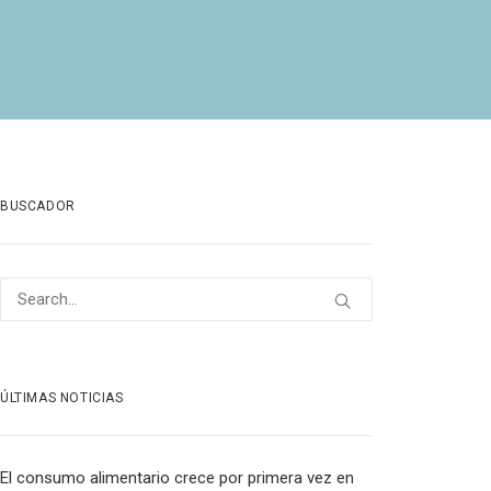
BUSCADOR
ÚLTIMAS NOTICIAS
El consumo alimentario crece por primera vez en