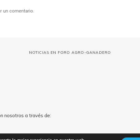
r un comentario.
NOTICIAS EN FORO AGRO-GANADERO
on nosotros a través de: