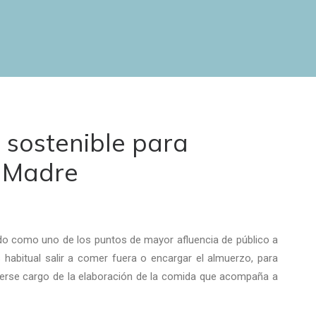
 sostenible para
a Madre
ado como uno de los puntos de mayor afluencia de público a
 habitual salir a comer fuera o encargar el almuerzo, para
cerse cargo de la elaboración de la comida que acompaña a