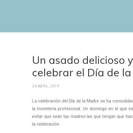
Un asado delicioso y
celebrar el Día de l
24 ABRIL, 2019
La celebración del Día de la Madre se ha consolid
la hostelería profesional. Un domingo en el que es
evitar que sean las madres las que tengan que ha
la celebración.