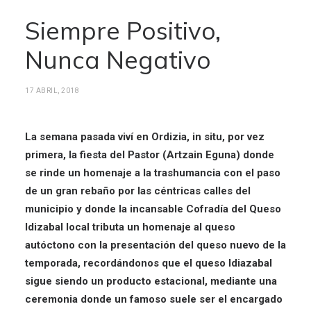
Siempre Positivo,
Nunca Negativo
17 ABRIL, 2018
La semana pasada viví en Ordizia, in situ, por vez
primera, la fiesta del Pastor (Artzain Eguna) donde
se rinde un homenaje a la trashumancia con el paso
de un gran rebaño por las céntricas calles del
municipio y donde la incansable Cofradía del Queso
Idizabal local tributa un homenaje al queso
autóctono con la presentación del queso nuevo de la
temporada, recordándonos que el queso Idiazabal
sigue siendo un producto estacional, mediante una
ceremonia donde un famoso suele ser el encargado