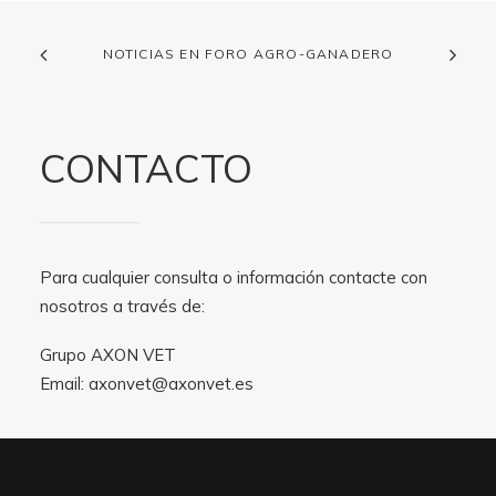
NOTICIAS EN FORO AGRO-GANADERO
CONTACTO
Para cualquier consulta o información contacte con
nosotros a través de:
Grupo AXON VET
Email:
axonvet@axonvet.es