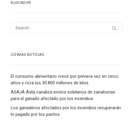
BUSCADOR
ÚLTIMAS NOTICIAS
El consumo alimentario crece por primera vez en cinco
años y roza los 30.800 millones de kilos
ASAJA Ávila canaliza envíos solidarios de zanahorias
para el ganado afectado por los incendios
Los ganaderos afectados por los incendios recuperarán
lo pagado por los pastos