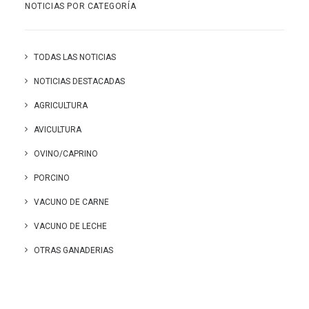
NOTICIAS POR CATEGORÍA
TODAS LAS NOTICIAS
NOTICIAS DESTACADAS
AGRICULTURA
AVICULTURA
OVINO/CAPRINO
PORCINO
VACUNO DE CARNE
VACUNO DE LECHE
OTRAS GANADERIAS