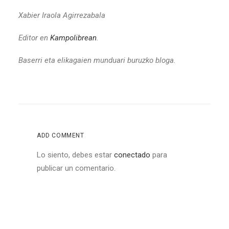
Xabier Iraola Agirrezabala
Editor en
Kampolibrean
.
Baserri eta elikagaien munduari buruzko bloga.
ADD COMMENT
Lo siento, debes estar
conectado
para
publicar un comentario.