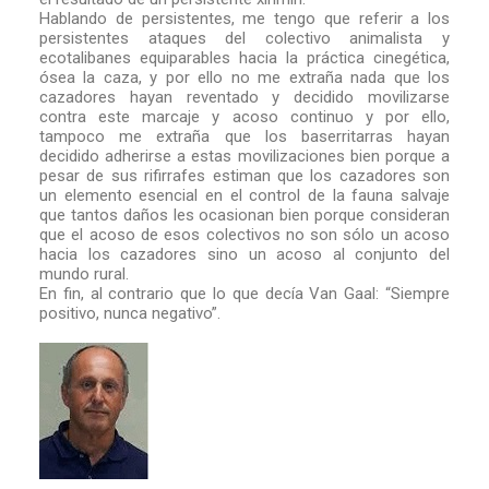
Hablando de persistentes, me tengo que referir a los
persistentes ataques del colectivo animalista y
ecotalibanes equiparables hacia la práctica cinegética,
ósea la caza, y por ello no me extraña nada que los
cazadores hayan reventado y decidido movilizarse
contra este marcaje y acoso continuo y por ello,
tampoco me extraña que los baserritarras hayan
decidido adherirse a estas movilizaciones bien porque a
pesar de sus rifirrafes estiman que los cazadores son
un elemento esencial en el control de la fauna salvaje
que tantos daños les ocasionan bien porque consideran
que el acoso de esos colectivos no son sólo un acoso
hacia los cazadores sino un acoso al conjunto del
mundo rural.
En fin, al contrario que lo que decía Van Gaal: “Siempre
positivo, nunca negativo”.