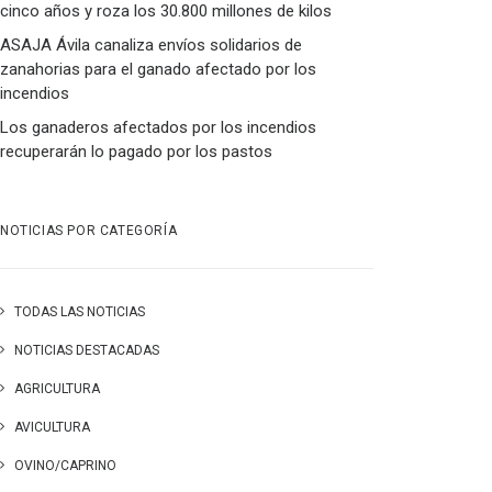
cinco años y roza los 30.800 millones de kilos
ASAJA Ávila canaliza envíos solidarios de
zanahorias para el ganado afectado por los
incendios
Los ganaderos afectados por los incendios
recuperarán lo pagado por los pastos
NOTICIAS POR CATEGORÍA
TODAS LAS NOTICIAS
NOTICIAS DESTACADAS
AGRICULTURA
AVICULTURA
OVINO/CAPRINO