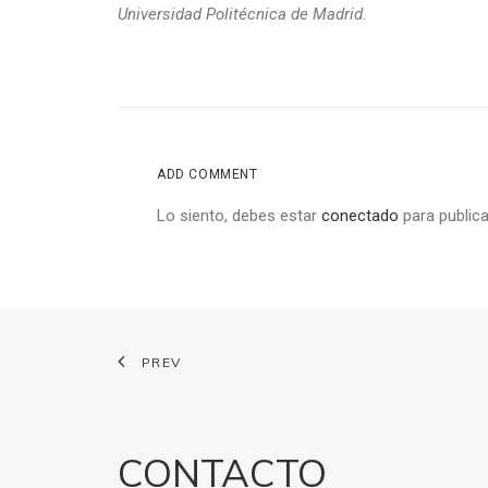
Universidad Politécnica de Madrid.
ADD COMMENT
Lo siento, debes estar
conectado
para publica
PREV
CONTACTO