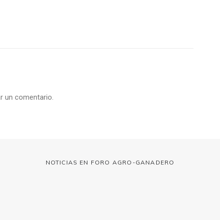
r un comentario.
NOTICIAS EN FORO AGRO-GANADERO