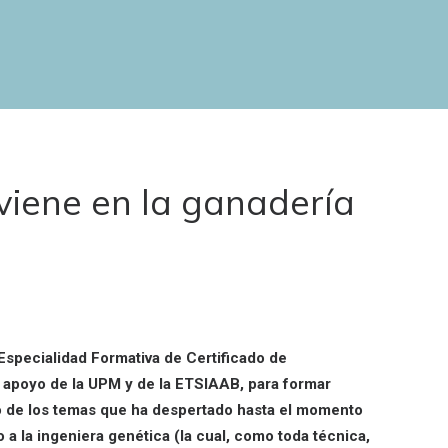
viene en la ganadería
specialidad Formativa de Certificado de
l apoyo de la UPM y de la ETSIAAB, para formar
no de los temas que ha despertado hasta el momento
 a la ingeniera genética (la cual, como toda técnica,