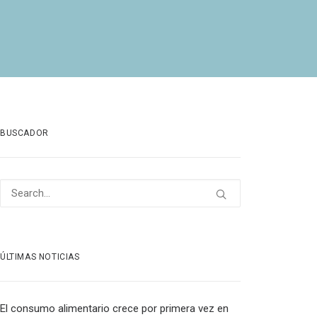
BUSCADOR
ÚLTIMAS NOTICIAS
El consumo alimentario crece por primera vez en