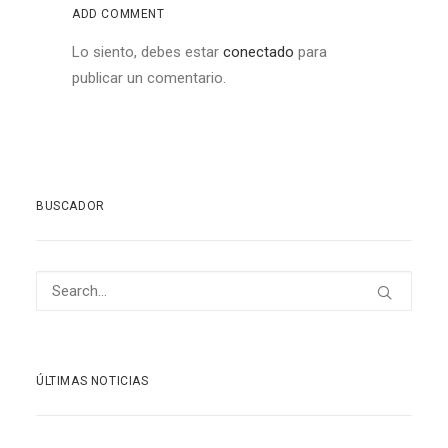
ADD COMMENT
Lo siento, debes estar
conectado
para
publicar un comentario.
BUSCADOR
ÚLTIMAS NOTICIAS