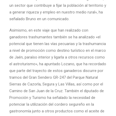
un sector que contribuye a fijar la población al territorio y
a generar riqueza y empleo en nuestro medio rural», ha
señalado Bruno en un comunicado.
Asimismo, en este viaje que han realizado con
ganadores trashumantes también se ha analizado «el
potencial que tienen las vías pecuarias y la trashumancia
a nivel de promoción como destino turístico en el marco
de Jaén, paraíso interior y ligarla a otros recursos como
el astroturismo», ha apuntado Lozano, que ha recordado
que parte del trayecto de estos ganaderos discurre por
tramos del Gran Sendero GR-247 del Parque Natural
Sierras de Cazorla, Segura y Las Villas, así como por el
Camino de San Juan de la Cruz. También el diputado de
Promoción y Turismo ha señalado la necesidad de
potenciar la utilización del cordero segureño en la
gastronomía junto a otros productos como el aceite de