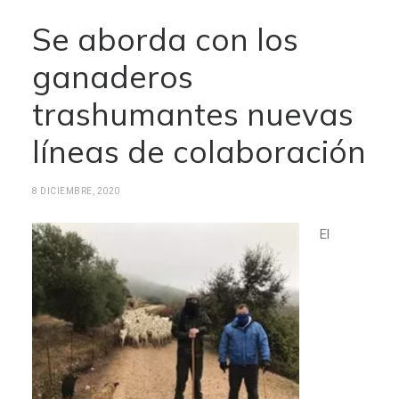
Se aborda con los
ganaderos
trashumantes nuevas
líneas de colaboración
8 DICIEMBRE, 2020
El