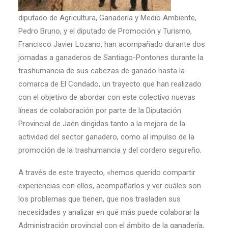
diputado de Agricultura, Ganadería y Medio Ambiente,
Pedro Bruno, y el diputado de Promoción y Turismo,
Francisco Javier Lozano, han acompañado durante dos
jornadas a ganaderos de Santiago-Pontones durante la
trashumancia de sus cabezas de ganado hasta la
comarca de El Condado, un trayecto que han realizado
con el objetivo de abordar con este colectivo nuevas
líneas de colaboración por parte de la Diputación
Provincial de Jaén dirigidas tanto a la mejora de la
actividad del sector ganadero, como al impulso de la
promoción de la trashumancia y del cordero segureño.
A través de este trayecto, «hemos querido compartir
experiencias con ellos, acompañarlos y ver cuáles son
los problemas que tienen, que nos trasladen sus
necesidades y analizar en qué más puede colaborar la
Administración provincial con el ámbito de la ganadería,