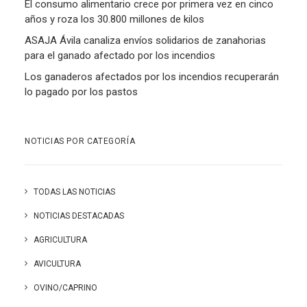
El consumo alimentario crece por primera vez en cinco
años y roza los 30.800 millones de kilos
ASAJA Ávila canaliza envíos solidarios de zanahorias
para el ganado afectado por los incendios
Los ganaderos afectados por los incendios recuperarán
lo pagado por los pastos
NOTICIAS POR CATEGORÍA
TODAS LAS NOTICIAS
NOTICIAS DESTACADAS
AGRICULTURA
AVICULTURA
OVINO/CAPRINO