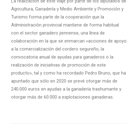
La realización de este viaje por parte de los diputados de
Agricultura, Ganadería y Medio Ambiente y Promoción y
Turismo forma parte de la cooperación que la
Administración provincial mantiene de forma habitual
con el sector ganadero jiennense, una línea de
colaboración en la que se enmarcan «acciones de apoyo
a la comercialización del cordero segureño, la
convocatoria anual de ayudas para ganaderos o la
realización de iniciativas de promoción de este
producto», tal y como ha recordado Pedro Bruno, que ha
apuntado que sólo en 2020 se prevé otorgar más de
240.000 euros en ayudas a la ganadería trashumante y
otorgar más de 60.000 a explotaciones ganaderas.