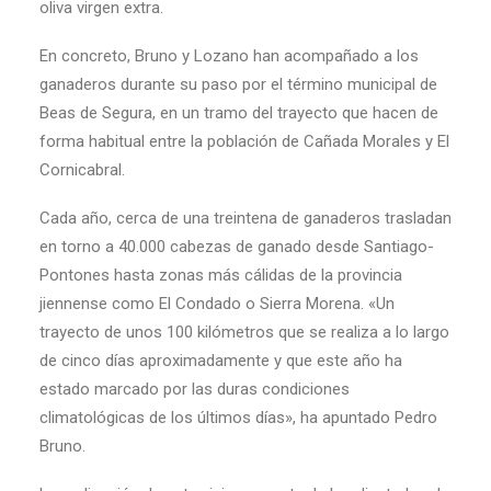
oliva virgen extra.
En concreto, Bruno y Lozano han acompañado a los
ganaderos durante su paso por el término municipal de
Beas de Segura, en un tramo del trayecto que hacen de
forma habitual entre la población de Cañada Morales y El
Cornicabral.
Cada año, cerca de una treintena de ganaderos trasladan
en torno a 40.000 cabezas de ganado desde Santiago-
Pontones hasta zonas más cálidas de la provincia
jiennense como El Condado o Sierra Morena. «Un
trayecto de unos 100 kilómetros que se realiza a lo largo
de cinco días aproximadamente y que este año ha
estado marcado por las duras condiciones
climatológicas de los últimos días», ha apuntado Pedro
Bruno.