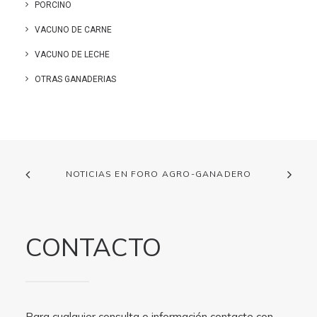
PORCINO
VACUNO DE CARNE
VACUNO DE LECHE
OTRAS GANADERIAS
NOTICIAS EN FORO AGRO-GANADERO
CONTACTO
Para cualquier consulta o información contacte con