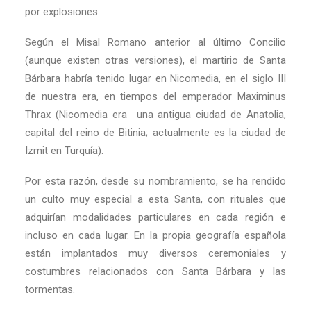
por explosiones.
Según el Misal Romano anterior al último Concilio
(aunque existen otras versiones), el martirio de Santa
Bárbara habría tenido lugar en Nicomedia, en el siglo III
de nuestra era, en tiempos del emperador Maximinus
Thrax (Nicomedia era una antigua ciudad de Anatolia,
capital del reino de Bitinia; actualmente es la ciudad de
Izmit en Turquía).
Por esta razón, desde su nombramiento, se ha rendido
un culto muy especial a esta Santa, con rituales que
adquirían modalidades particulares en cada región e
incluso en cada lugar. En la propia geografía española
están implantados muy diversos ceremoniales y
costumbres relacionados con Santa Bárbara y las
tormentas.