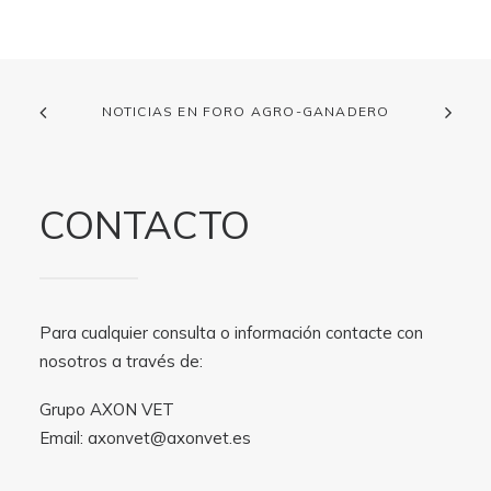
NOTICIAS EN FORO AGRO-GANADERO
CONTACTO
Para cualquier consulta o información contacte con
nosotros a través de:
Grupo AXON VET
Email:
axonvet@axonvet.es