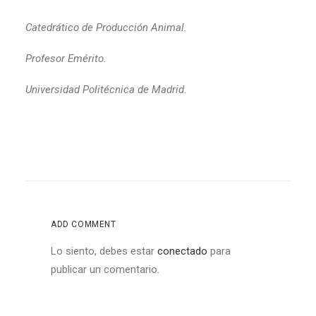
Catedrático de Producción Animal.
Profesor Emérito.
Universidad Politécnica de Madrid.
ADD COMMENT
Lo siento, debes estar
conectado
para
publicar un comentario.