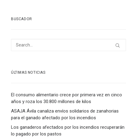
BUSCADOR
ÚLTIMAS NOTICIAS
El consumo alimentario crece por primera vez en cinco
años y roza los 30.800 millones de kilos
ASAJA Ávila canaliza envíos solidarios de zanahorias
para el ganado afectado por los incendios
Los ganaderos afectados por los incendios recuperarán
lo pagado por los pastos