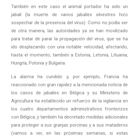
También en este caso el animal portador ha sido un
jabalí (la muerte de varios jabalíes silvestres hizo
sospechar de la presencia del virus). Como no podía ser
de otra manera, las autoridades ya se han movilizado
para tratar de parar la propagación del virus, que se ha
ido desplazando con una notable velocidad, afectando,
hasta el momento, también a Estonia, Letonia, Lituania,
Hungría, Polonia y Bulgaria.
La alarma ha cundido y, por ejemplo, Francia ha
reaccionado con gran rapidez a la mencionada noticia de
los casos de jabalíes en Bélgica y su Ministerio de
Agricultura ha establecido un refuerzo de la vigilancia en
los cuatro departamentos administrativos fronterizos
con Bélgica, y también ha decretado medidas adicionales
para proteger a sus granjas porcinas y a sus mataderos
(vamos a ver, en las próximas semanas, si estas