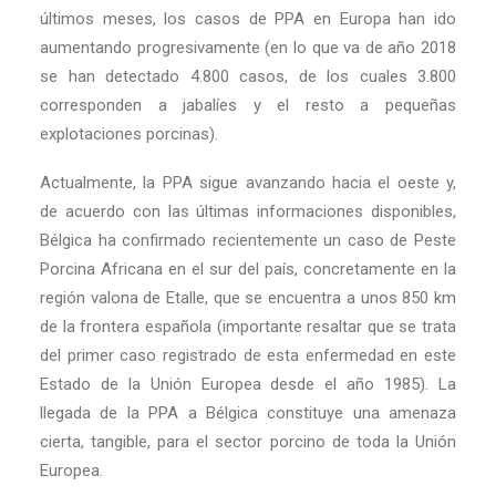
últimos meses, los casos de PPA en Europa han ido
aumentando progresivamente (en lo que va de año 2018
se han detectado 4.800 casos, de los cuales 3.800
corresponden a jabalíes y el resto a pequeñas
explotaciones porcinas).
Actualmente, la PPA sigue avanzando hacia el oeste y,
de acuerdo con las últimas informaciones disponibles,
Bélgica ha confirmado recientemente un caso de Peste
Porcina Africana en el sur del país, concretamente en la
región valona de Etalle, que se encuentra a unos 850 km
de la frontera española (importante resaltar que se trata
del primer caso registrado de esta enfermedad en este
Estado de la Unión Europea desde el año 1985). La
llegada de la PPA a Bélgica constituye una amenaza
cierta, tangible, para el sector porcino de toda la Unión
Europea.