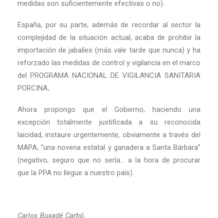
medidas son suficientemente efectivas o no).
España, por su parte, además de recordar al sector la
complejidad de la situación actual, acaba de prohibir la
importación de jabalíes (más vale tarde que nunca) y ha
reforzado las medidas de control y vigilancia en el marco
del PROGRAMA NACIONAL DE VIGILANCIA SANITARIA
PORCINA
.
Ahora propongo que el Gobierno, haciendo una
excepción totalmente justificada a su reconocida
laicidad, instaure urgentemente, obviamente a través del
MAPA, “una novena estatal y ganadera a Santa Bárbara”
(negativo, seguro que no sería… a la hora de procurar
que la PPA no llegue a nuestro país).
Carlos Buxadé Carbó.