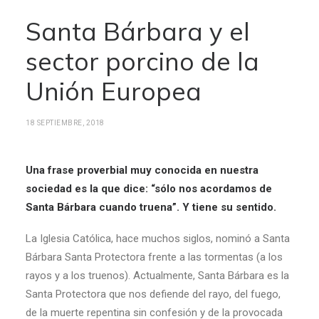
Santa Bárbara y el
sector porcino de la
Unión Europea
18 SEPTIEMBRE, 2018
Una frase proverbial muy conocida en nuestra
sociedad es la que dice: “sólo nos acordamos de
Santa Bárbara cuando truena”. Y tiene su sentido.
La Iglesia Católica, hace muchos siglos, nominó a Santa
Bárbara Santa Protectora frente a las tormentas (a los
rayos y a los truenos). Actualmente, Santa Bárbara es la
Santa Protectora que nos defiende del rayo, del fuego,
de la muerte repentina sin confesión y de la provocada