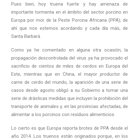
Pues bien, hoy truena fuerte y hay amenaza de
importante tormenta en el ámbito del sector porcino en
Europa por mor de la Peste Porcina Africana (PPA); de
ahí que nos estemos acordando y cada día más, de
Santa Barbará.
Como ya he comentado en alguna otra ocasión, la
propagación descontrolada del virus ya ha provocado el
sacrificio de cientos de miles de cerdos en Europa del
Este, mientras que en China, el mayor productor de
carne de cerdo del mundo, la aparición de una serie de
casos desde agosto obligó a su Gobierno a tomar una
serie de drásticas medidas que incluyen la prohibición del
transporte de animales y, en las provincias afectadas, de
alimentar a los porcinos con residuos alimenticios.
Lo cierto es que Europa reporta brotes de PPA desde el
año 2014. Los truenos están originados porque, en los