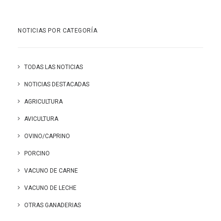
NOTICIAS POR CATEGORÍA
TODAS LAS NOTICIAS
NOTICIAS DESTACADAS
AGRICULTURA
AVICULTURA
OVINO/CAPRINO
PORCINO
VACUNO DE CARNE
VACUNO DE LECHE
OTRAS GANADERIAS