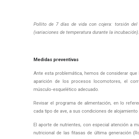
Pollito de 7 días de vida con cojera: torsión del
(variaciones de temperatura durante la incubación)
Medidas preventivas
Ante esta problemática, hemos de considerar que la
aparición de los procesos locomotores, el corr
músculo-esquelético adecuado.
Revisar el programa de alimentación, en lo referen
cada tipo de ave, a sus condiciones de alojamiento
El aporte de nutrientes, con especial atención a m
nutricional de las fitasas de última generación 