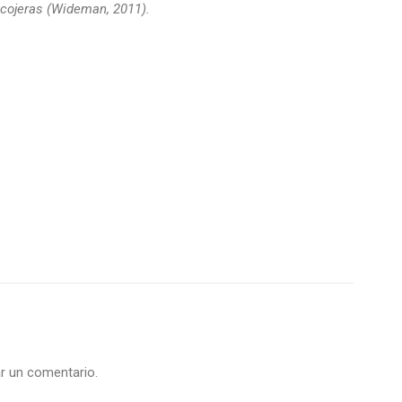
 cojeras (Wideman, 2011).
r un comentario.