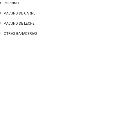
PORCINO
VACUNO DE CARNE
VACUNO DE LECHE
OTRAS GANADERIAS