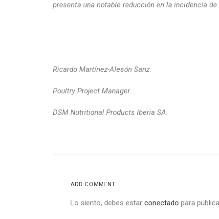
presenta una notable reducción en la incidencia de
Ricardo Martínez-Alesón Sanz.
Poultry Project Manager.
DSM Nutritional Products Iberia SA.
ADD COMMENT
Lo siento, debes estar
conectado
para publica