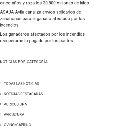
cinco años y roza los 30.800 millones de kilos
ASAJA Ávila canaliza envíos solidarios de
zanahorias para el ganado afectado por los
incendios
Los ganaderos afectados por los incendios
recuperarán lo pagado por los pastos
NOTICIAS POR CATEGORÍA
TODAS LAS NOTICIAS
NOTICIAS DESTACADAS
AGRICULTURA
AVICULTURA
OVINO/CAPRINO