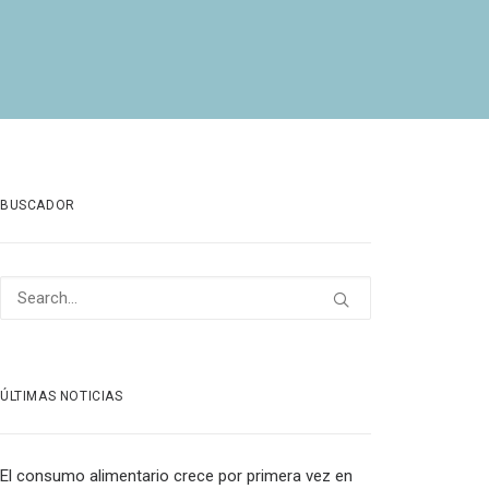
BUSCADOR
ÚLTIMAS NOTICIAS
El consumo alimentario crece por primera vez en