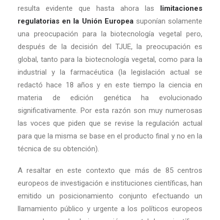
resulta evidente que hasta ahora las
limitaciones
regulatorias en la Unión Europea
suponían solamente
una preocupación para la biotecnología vegetal pero,
después de la decisión del TJUE, la preocupación es
global, tanto para la biotecnología vegetal, como para la
industrial y la farmacéutica (la legislación actual se
redactó hace 18 años y en este tiempo la ciencia en
materia de edición genética ha evolucionado
significativamente. Por esta razón son muy numerosas
las voces que piden que se revise la regulación actual
para que la misma se base en el producto final y no en la
técnica de su obtención).
A resaltar en este contexto que más de 85 centros
europeos de investigación e instituciones científicas, han
emitido un posicionamiento conjunto efectuando un
llamamiento público y urgente a los políticos europeos