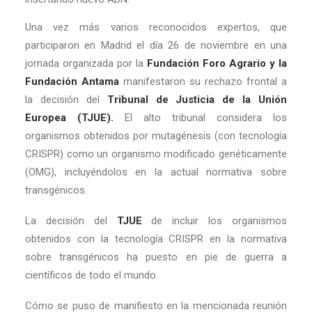
Una vez más varios reconocidos expertos, que
participaron en Madrid el día 26 de noviembre en una
jornada organizada por la
Fundación Foro Agrario y la
Fundación Antama
manifestaron su rechazo frontal a
la decisión del
Tribunal de Justicia de la Unión
Europea (TJUE).
El alto tribunal considera los
organismos obtenidos por mutagénesis (con tecnología
CRISPR) como un organismo modificado genéticamente
(OMG), incluyéndolos en la actual normativa sobre
transgénicos.
La decisión del
TJUE
de incluir los organismos
obtenidos con la tecnología CRISPR en la normativa
sobre transgénicos ha puesto en pie de guerra a
científicos de todo el mundo.
Cómo se puso de manifiesto en la mencionada reunión