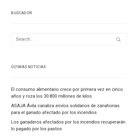
BUSCADOR
ÚLTIMAS NOTICIAS
El consumo alimentario crece por primera vez en cinco
años y roza los 30.800 millones de kilos
ASAJA Ávila canaliza envíos solidarios de zanahorias
para el ganado afectado por los incendios
Los ganaderos afectados por los incendios recuperarán
lo pagado por los pastos