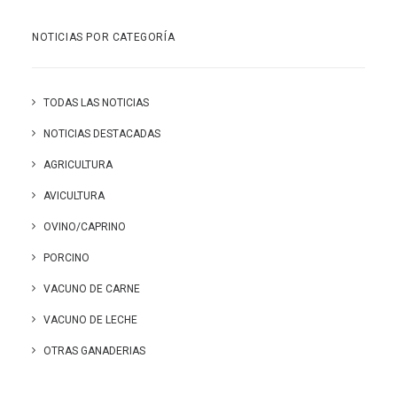
NOTICIAS POR CATEGORÍA
TODAS LAS NOTICIAS
NOTICIAS DESTACADAS
AGRICULTURA
AVICULTURA
OVINO/CAPRINO
PORCINO
VACUNO DE CARNE
VACUNO DE LECHE
OTRAS GANADERIAS