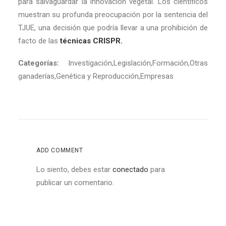
para salvaguardar la innovación vegetal. Los científicos
muestran su profunda preocupación por la sentencia del
TJUE, una decisión que podría llevar a una prohibición de
facto de las
técnicas CRISPR.
Categorías:
Investigación,Legislación,Formación,Otras
ganaderías,Genética y Reproducción,Empresas
ADD COMMENT
Lo siento, debes estar
conectado
para
publicar un comentario.