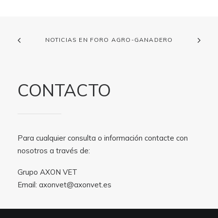
NOTICIAS EN FORO AGRO-GANADERO
CONTACTO
Para cualquier consulta o información contacte con
nosotros a través de:
Grupo AXON VET
Email:
axonvet@axonvet.es