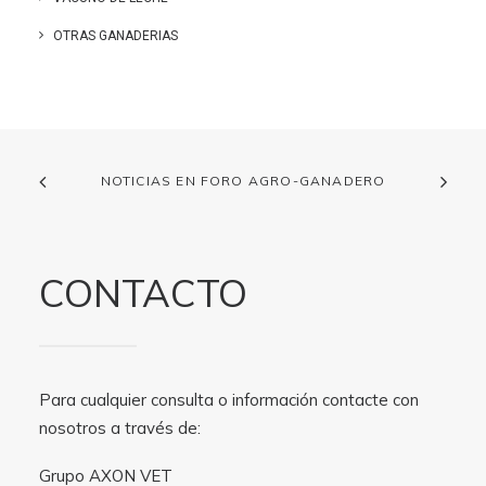
OTRAS GANADERIAS
NOTICIAS EN FORO AGRO-GANADERO
CONTACTO
Para cualquier consulta o información contacte con
nosotros a través de:
Grupo AXON VET