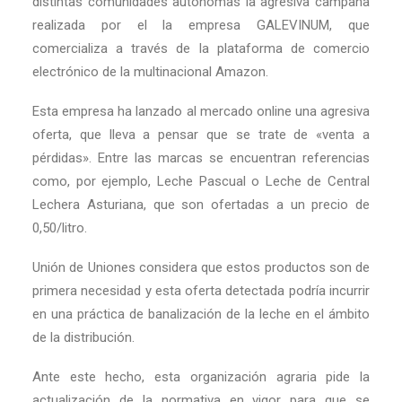
distintas comunidades autónomas la agresiva campaña
realizada por el la empresa GALEVINUM, que
comercializa a través de la plataforma de comercio
electrónico de la multinacional Amazon.
Esta empresa ha lanzado al mercado online una agresiva
oferta, que lleva a pensar que se trate de «venta a
pérdidas». Entre las marcas se encuentran referencias
como, por ejemplo, Leche Pascual o Leche de Central
Lechera Asturiana, que son ofertadas a un precio de
0,50/litro.
Unión de Uniones considera que estos productos son de
primera necesidad y esta oferta detectada podría incurrir
en una práctica de banalización de la leche en el ámbito
de la distribución.
Ante este hecho, esta organización agraria pide la
actualización de la normativa en vigor para que se