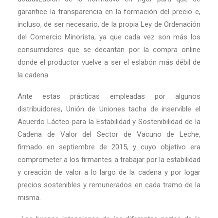
garantice la transparencia en la formación del precio e,
incluso, de ser necesario, de la propia Ley de Ordenación
del Comercio Minorista, ya que cada vez son más los
consumidores que se decantan por la compra online
donde el productor vuelve a ser el eslabón más débil de
la cadena.
Ante estas prácticas empleadas por algunos
distribuidores, Unión de Uniones tacha de inservible el
Acuerdo Lácteo para la Estabilidad y Sostenibilidad de la
Cadena de Valor del Sector de Vacuno de Leche,
firmado en septiembre de 2015, y cuyo objetivo era
comprometer a los firmantes a trabajar por la estabilidad
y creación de valor a lo largo de la cadena y por logar
precios sostenibles y remunerados en cada tramo de la
misma.