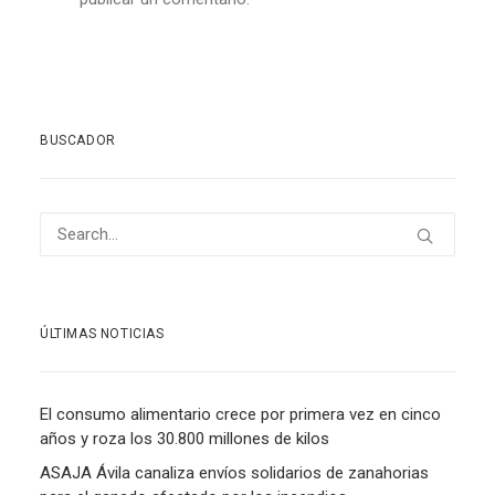
BUSCADOR
ÚLTIMAS NOTICIAS
El consumo alimentario crece por primera vez en cinco
años y roza los 30.800 millones de kilos
ASAJA Ávila canaliza envíos solidarios de zanahorias