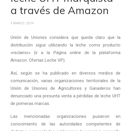
a través de Amazon
5 MARZO, 2019
Unión de Uniones considera que queda claro que la
distribución sigue utilizando la leche como producto
«reclamo» (ir a la Página online de la plataforma
Amazon: Ofertas Leche VP).
Así, según se ha publicado en diversos medios de
comunicación, varias organizaciones territoriales de la
Unión de Uniones de Agricultores y Ganaderos han
denunciado una presunta venta a pérdidas de leche UHT
de primeras marcas.
Las mencionadas organizaciones pusieron en
conocimiento de las autoridades competentes de