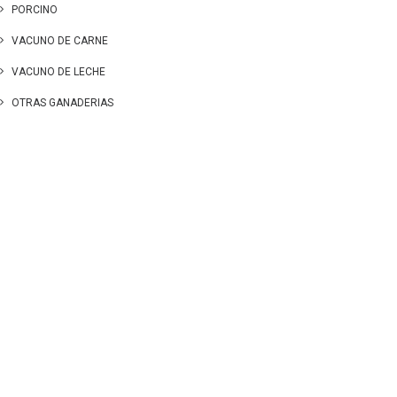
PORCINO
VACUNO DE CARNE
VACUNO DE LECHE
OTRAS GANADERIAS