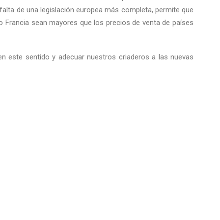
alta de una legislación europea más completa, permite que
o Francia sean mayores que los precios de venta de países
 este sentido y adecuar nuestros criaderos a las nuevas