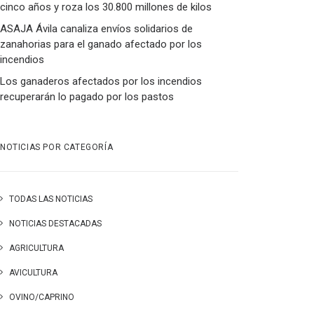
cinco años y roza los 30.800 millones de kilos
ASAJA Ávila canaliza envíos solidarios de
zanahorias para el ganado afectado por los
incendios
Los ganaderos afectados por los incendios
recuperarán lo pagado por los pastos
NOTICIAS POR CATEGORÍA
TODAS LAS NOTICIAS
NOTICIAS DESTACADAS
AGRICULTURA
AVICULTURA
OVINO/CAPRINO