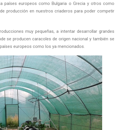
rza países europeos como Bulgaria o Grecia y otros como
 de producción en nuestros criaderos para poder competir
oducciones muy pequeñas, a intentar desarrollar grandes
nde se producen caracoles de origen nacional y también se
 países europeos como los ya mencionados.