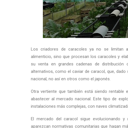
Los criadores de caracoles ya no se limitan 
alimenticio, sino que procesan los caracoles y e
su venta en grandes cadenas de distribución 
alternativos, como el caviar de caracol, que, dado
nacional, no así en otros como el japonés.
Otra vertiente que también está siendo rentable 
abastecer al mercado nacional. Este tipo de expl
instalaciones más complejas, con naves climatizad
El mercado del caracol sigue evolucionando y
aparezcan normativas comunitarias que hagan más 