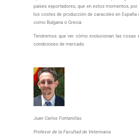
países exportadores, que en estos momentos, por f
los costes de producción de caracoles en España 
como Bulgaria o Grecia.
Tendremos que ver cómo evolucionan las cosas en
condiciones de mercado.
Juan Carlos Fontanillas.
Profesor de la Facultad de Veterinaria.