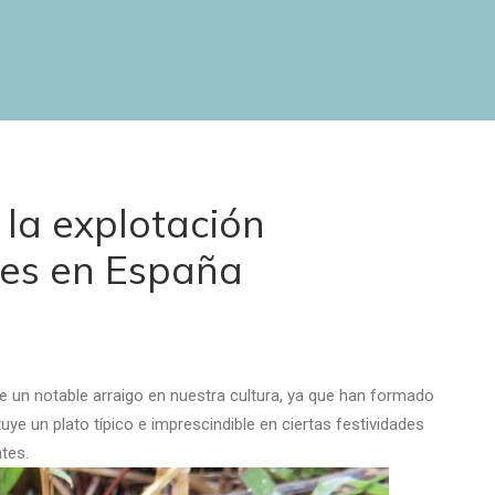
 la explotación
les en España
e un notable arraigo en nuestra cultura, ya que han formado
ye un plato típico e imprescindible en ciertas festividades
tes.