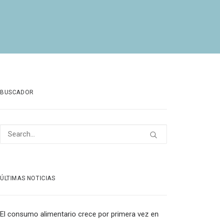
BUSCADOR
ÚLTIMAS NOTICIAS
El consumo alimentario crece por primera vez en