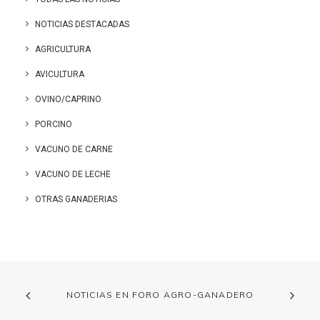
NOTICIAS DESTACADAS
AGRICULTURA
AVICULTURA
OVINO/CAPRINO
PORCINO
VACUNO DE CARNE
VACUNO DE LECHE
OTRAS GANADERIAS
NOTICIAS EN FORO AGRO-GANADERO