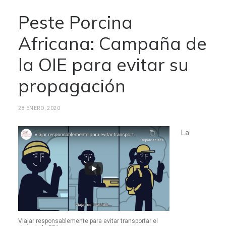
Peste Porcina
Africana: Campaña de
la OIE para evitar su
propagación
28 ENERO, 2020
La
Viajar responsablemente para evitar transportar el