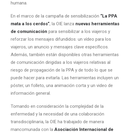
humana.
En el marco de la campaña de sensibilización
“La PPA
mata a los cerdos”
, la OIE lanza
nuevas herramientas
de comunicación
para sensibilizar a los viajeros y
reforzar los mensajes difundidos: un vídeo para los
viajeros, un anuncio y mensajes clave específicos.
Además, también están disponibles otras herramientas
de comunicación dirigidas a los viajeros relativas al
riesgo de propagación de la PPA y de todo lo que se
puede hacer para evitarla. Las herramientas incluyen un
póster, un folleto, una animación corta y un video de
información general.
Tomando en consideración la complejidad de la
enfermedad y la necesidad de una colaboración
transdisciplinaria, la OIE ha trabajado de manera
mancomunada con la
Asociación Internacional de