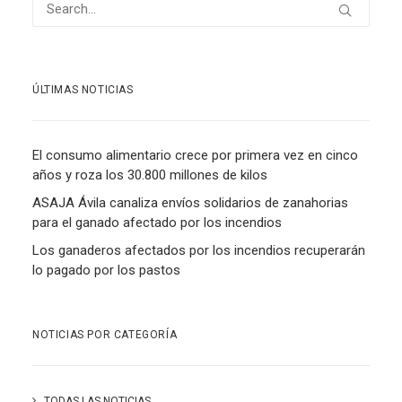
ÚLTIMAS NOTICIAS
El consumo alimentario crece por primera vez en cinco
años y roza los 30.800 millones de kilos
ASAJA Ávila canaliza envíos solidarios de zanahorias
para el ganado afectado por los incendios
Los ganaderos afectados por los incendios recuperarán
lo pagado por los pastos
NOTICIAS POR CATEGORÍA
TODAS LAS NOTICIAS