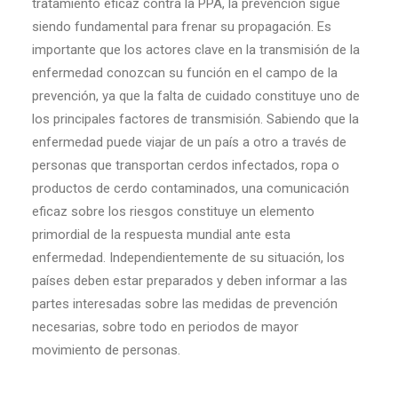
tratamiento eficaz contra la PPA, la prevención sigue
siendo fundamental para frenar su propagación. Es
importante que los actores clave en la transmisión de la
enfermedad conozcan su función en el campo de la
prevención, ya que la falta de cuidado constituye uno de
los principales factores de transmisión. Sabiendo que la
enfermedad puede viajar de un país a otro a través de
personas que transportan cerdos infectados, ropa o
productos de cerdo contaminados, una comunicación
eficaz sobre los riesgos constituye un elemento
primordial de la respuesta mundial ante esta
enfermedad. Independientemente de su situación, los
países deben estar preparados y deben informar a las
partes interesadas sobre las medidas de prevención
necesarias, sobre todo en periodos de mayor
movimiento de personas.