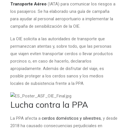
Transporte Aéreo
(IATA) para comunicar los riesgos a
los pasajeros. Se ha elaborado una guía de campaña
para ayudar al personal aeroportuario a implementar la
campaña de sensibilización de la OIE.
La OIE solicita a las autoridades de transporte que
permanezcan atentas y, sobre todo, que las personas
que viajen eviten transportar cerdos o llevar productos
porcinos o, en caso de hacerlo, declararlos
apropiadamente. Además de disfrutar del viaje, es
posible proteger a los cerdos sanos y los medios
locales de subsistencia frente a la PPA.
Lucha contra la PPA
La PPA afecta a
cerdos domésticos y silvestres
, y desde
2018 ha causado consecuencias perjudiciales en