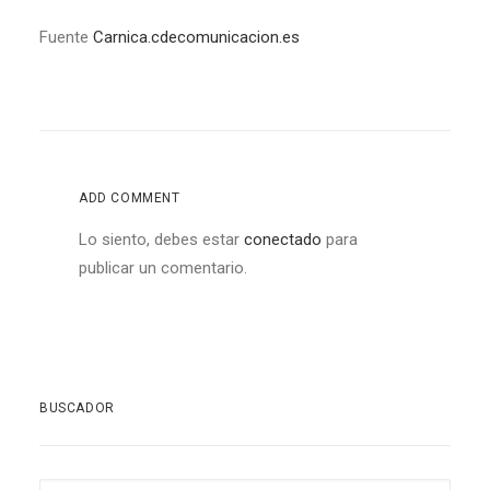
Fuente
Carnica.cdecomunicacion.es
ADD COMMENT
Lo siento, debes estar
conectado
para
publicar un comentario.
BUSCADOR