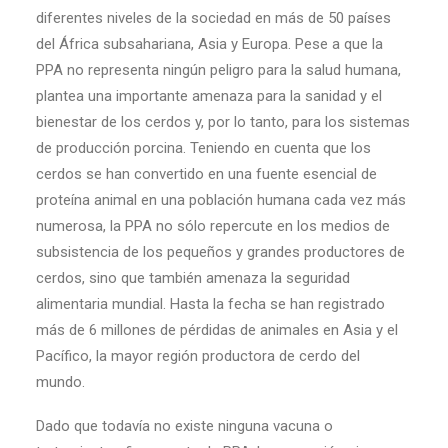
diferentes niveles de la sociedad en más de 50 países
del África subsahariana, Asia y Europa. Pese a que la
PPA no representa ningún peligro para la salud humana,
plantea una importante amenaza para la sanidad y el
bienestar de los cerdos y, por lo tanto, para los sistemas
de producción porcina. Teniendo en cuenta que los
cerdos se han convertido en una fuente esencial de
proteína animal en una población humana cada vez más
numerosa, la PPA no sólo repercute en los medios de
subsistencia de los pequeños y grandes productores de
cerdos, sino que también amenaza la seguridad
alimentaria mundial. Hasta la fecha se han registrado
más de 6 millones de pérdidas de animales en Asia y el
Pacífico, la mayor región productora de cerdo del
mundo.
Dado que todavía no existe ninguna vacuna o