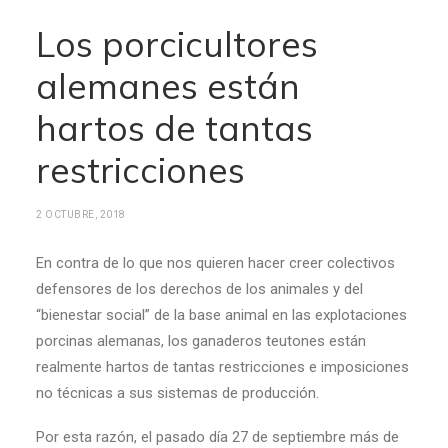
Los porcicultores
alemanes están
hartos de tantas
restricciones
2 OCTUBRE, 2018
En contra de lo que nos quieren hacer creer colectivos
defensores de los derechos de los animales y del
“bienestar social” de la base animal en las explotaciones
porcinas alemanas, los ganaderos teutones están
realmente hartos de tantas restricciones e imposiciones
no técnicas a sus sistemas de producción.
Por esta razón, el pasado día 27 de septiembre más de