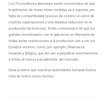
Los Porcicultores alemanes están convencidos de que
la aplicación de todas estas medidas va a suponer, por
falta de competitividad (exceso de costes) el cierre de
muchas explotaciones y una drástica reducción en la
producción de lechones. Están convencidos de que los
grandes beneficiados con la aplicación en Alemania de
todas estas restricciones a la producción van a ser los
Estados vecinos, como, por ejemplo, Dinamarca,
Holanda y Bélgica, que les van a perjudicar enormemente
y echar, al menos parcialmente, del mercado.
Sería positivo que nuestras autoridades tomaran buena
nota de todos estos hechos.