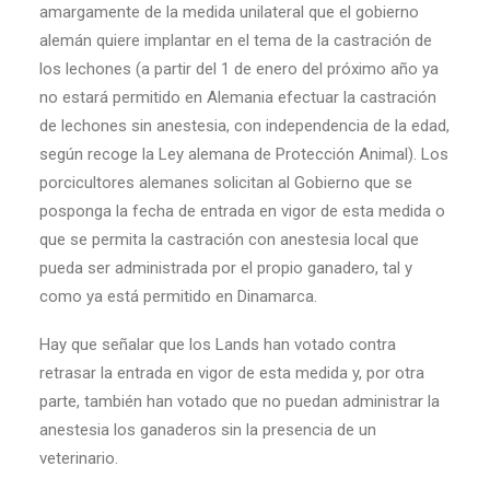
amargamente de la medida unilateral que el gobierno
alemán quiere implantar en el tema de la castración de
los lechones (a partir del 1 de enero del próximo año ya
no estará permitido en Alemania efectuar la castración
de lechones sin anestesia, con independencia de la edad,
según recoge la Ley alemana de Protección Animal). Los
porcicultores alemanes solicitan al Gobierno que se
posponga la fecha de entrada en vigor de esta medida o
que se permita la castración con anestesia local que
pueda ser administrada por el propio ganadero, tal y
como ya está permitido en Dinamarca.
Hay que señalar que los Lands han votado contra
retrasar la entrada en vigor de esta medida y, por otra
parte, también han votado que no puedan administrar la
anestesia los ganaderos sin la presencia de un
veterinario.