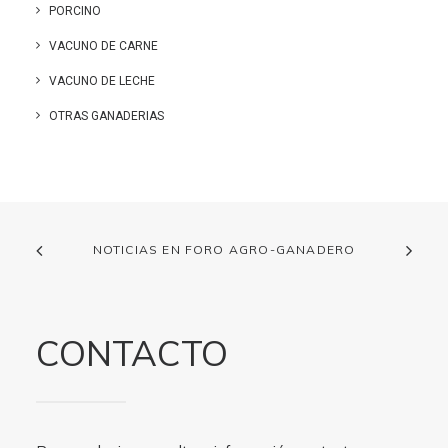
PORCINO
VACUNO DE CARNE
VACUNO DE LECHE
OTRAS GANADERIAS
NOTICIAS EN FORO AGRO-GANADERO
CONTACTO