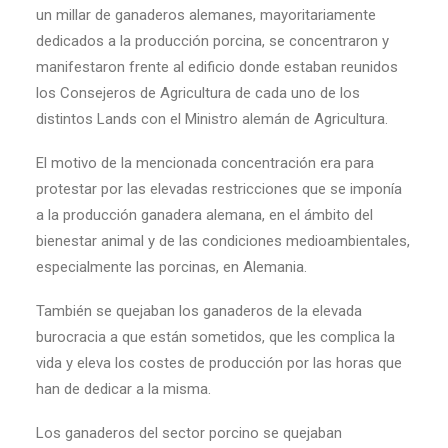
un millar de ganaderos alemanes, mayoritariamente
dedicados a la producción porcina, se concentraron y
manifestaron frente al edificio donde estaban reunidos
los Consejeros de Agricultura de cada uno de los
distintos Lands con el Ministro alemán de Agricultura.
El motivo de la mencionada concentración era para
protestar por las elevadas restricciones que se imponía
a la producción ganadera alemana, en el ámbito del
bienestar animal y de las condiciones medioambientales,
especialmente las porcinas, en Alemania.
También se quejaban los ganaderos de la elevada
burocracia a que están sometidos, que les complica la
vida y eleva los costes de producción por las horas que
han de dedicar a la misma.
Los ganaderos del sector porcino se quejaban