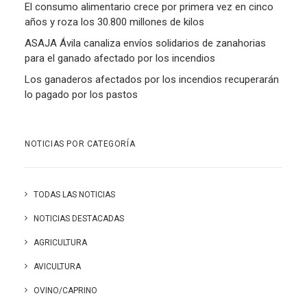
El consumo alimentario crece por primera vez en cinco
años y roza los 30.800 millones de kilos
ASAJA Ávila canaliza envíos solidarios de zanahorias
para el ganado afectado por los incendios
Los ganaderos afectados por los incendios recuperarán
lo pagado por los pastos
NOTICIAS POR CATEGORÍA
TODAS LAS NOTICIAS
NOTICIAS DESTACADAS
AGRICULTURA
AVICULTURA
OVINO/CAPRINO