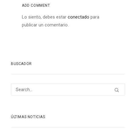
ADD COMMENT
Lo siento, debes estar
conectado
para
publicar un comentario.
BUSCADOR
ÚLTIMAS NOTICIAS