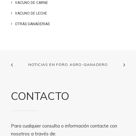
VACUNO DE CARNE
VACUNO DE LECHE
OTRAS GANADERIAS
NOTICIAS EN FORO AGRO-GANADERO
CONTACTO
Para cualquier consulta o información contacte con
nosotros a través de: