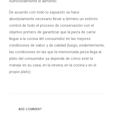
nutricionalmente el alimento.
De acuerdo con todo lo expuesto se hace
absolutamente necesario llevar a término un estricto
control de todo el proceso de conservación con el
objetivo primero de garantizar que la pieza de carne
llegue a la cocina del consumidor en las mejores
condiciones de sabor y de calidad (luego, evidentemente,
las condiciones en las que la mencionada pieza llega al
plato del consumidor ya depende de cómo éste la
maneje en su casa; en la nevera, en la cocina y en el
propio plato).
ADD COMMENT