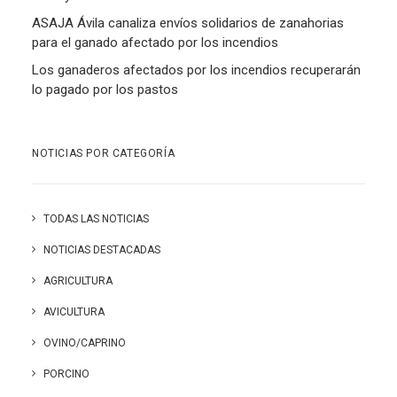
ASAJA Ávila canaliza envíos solidarios de zanahorias
para el ganado afectado por los incendios
Los ganaderos afectados por los incendios recuperarán
lo pagado por los pastos
NOTICIAS POR CATEGORÍA
TODAS LAS NOTICIAS
NOTICIAS DESTACADAS
AGRICULTURA
AVICULTURA
OVINO/CAPRINO
PORCINO