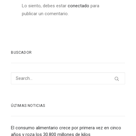
Lo siento, debes estar
conectado
para
publicar un comentario.
BUSCADOR
ÚLTIMAS NOTICIAS
El consumo alimentario crece por primera vez en cinco
años y roza los 30.800 millones de kilos