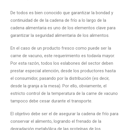
De todos es bien conocido que garantizar la bondad y
continuidad de de la cadena de frío a lo largo de la
cadena alimentaria es uno de los elementos clave para
garantizar la seguridad alimentaria de los alimentos.
En el caso de un producto fresco como puede ser la
carne de vacuno, este requerimiento es todavía mayor.
Por esta razón, todos los eslabones del sector deben
prestar especial atención, desde los productores hasta
el consumidor, pasando por la distribución (es decir,
desde la granja a la mesa). Por ello, obviamente, el
estricto control de la temperatura de la carne de vacuno
tampoco debe cesar durante el transporte.
El objetivo debe ser el de asegurar la cadena de frío para
conservar el alimento, logrando el frenado de la
degradación metabólica de las proteínas de los