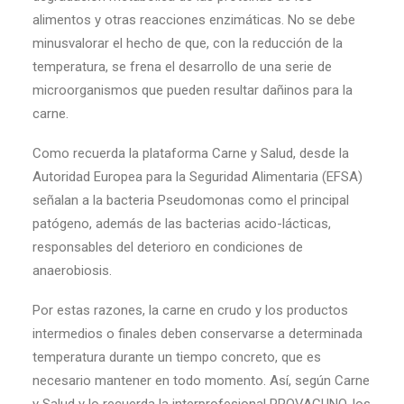
alimentos y otras reacciones enzimáticas. No se debe
minusvalorar el hecho de que, con la reducción de la
temperatura, se frena el desarrollo de una serie de
microorganismos que pueden resultar dañinos para la
carne.
Como recuerda la plataforma Carne y Salud, desde la
Autoridad Europea para la Seguridad Alimentaria (EFSA)
señalan a la bacteria Pseudomonas como el principal
patógeno, además de las bacterias acido-lácticas,
responsables del deterioro en condiciones de
anaerobiosis.
Por estas razones, la carne en crudo y los productos
intermedios o finales deben conservarse a determinada
temperatura durante un tiempo concreto, que es
necesario mantener en todo momento. Así, según Carne