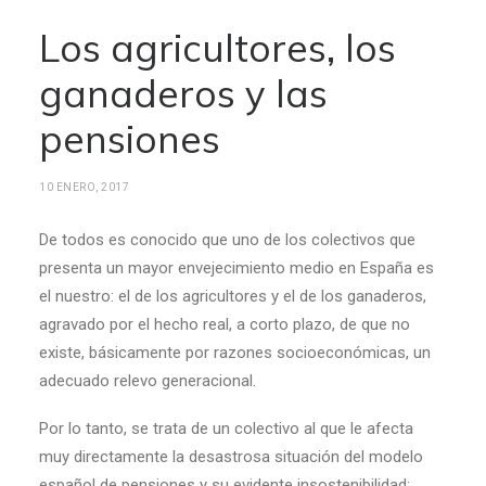
Los agricultores, los
ganaderos y las
pensiones
10 ENERO, 2017
De todos es conocido que uno de los colectivos que
presenta un mayor envejecimiento medio en España es
el nuestro: el de los agricultores y el de los ganaderos,
agravado por el hecho real, a corto plazo, de que no
existe, básicamente por razones socioeconómicas, un
adecuado relevo generacional.
Por lo tanto, se trata de un colectivo al que le afecta
muy directamente la desastrosa situación del modelo
español de pensiones y su evidente insostenibilidad;