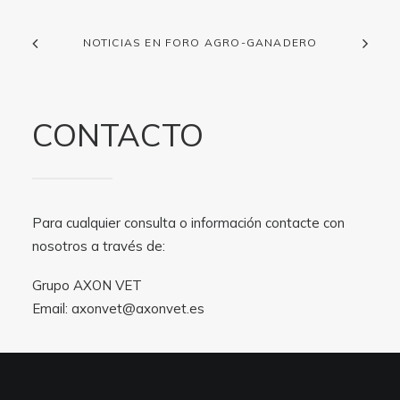
NOTICIAS EN FORO AGRO-GANADERO
CONTACTO
Para cualquier consulta o información contacte con
nosotros a través de:
Grupo AXON VET
Email:
axonvet@axonvet.es