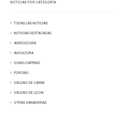
NOTICIAS POR CATEGORÍA
TODAS LAS NOTICIAS
NOTICIAS DESTACADAS
AGRICULTURA
AVICULTURA
OVINO/CAPRINO
PORCINO
VACUNO DE CARNE
VACUNO DE LECHE
OTRAS GANADERIAS