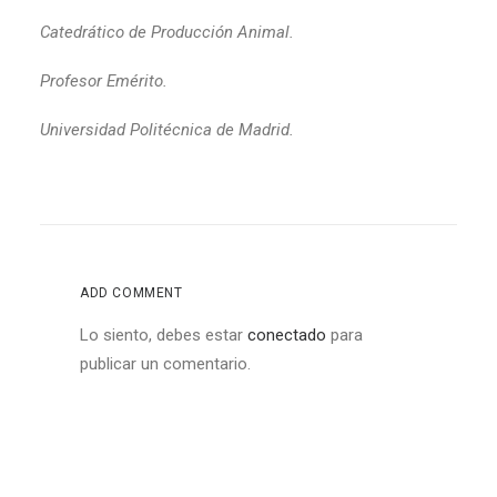
Catedrático de Producción Animal.
Profesor Emérito.
Universidad Politécnica de Madrid.
ADD COMMENT
Lo siento, debes estar
conectado
para
publicar un comentario.