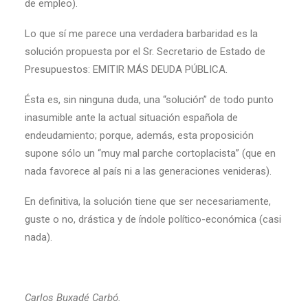
de empleo).
Lo que sí me parece una verdadera barbaridad es la
solución propuesta por el Sr. Secretario de Estado de
Presupuestos: EMITIR MÁS DEUDA PÚBLICA.
Ésta es, sin ninguna duda, una “solución” de todo punto
inasumible ante la actual situación española de
endeudamiento; porque, además, esta proposición
supone sólo un “muy mal parche cortoplacista” (que en
nada favorece al país ni a las generaciones venideras).
En definitiva, la solución tiene que ser necesariamente,
guste o no, drástica y de índole político-económica (casi
nada).
Carlos Buxadé Carbó.