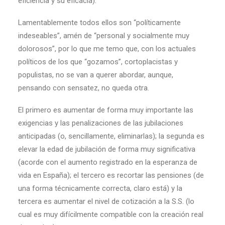
eficiencia y su eficacia).
Lamentablemente todos ellos son “políticamente
indeseables”, amén de “personal y socialmente muy
dolorosos”, por lo que me temo que, con los actuales
políticos de los que “gozamos”, cortoplacistas y
populistas, no se van a querer abordar, aunque,
pensando con sensatez, no queda otra.
El primero es aumentar de forma muy importante las
exigencias y las penalizaciones de las jubilaciones
anticipadas (o, sencillamente, eliminarlas); la segunda es
elevar la edad de jubilación de forma muy significativa
(acorde con el aumento registrado en la esperanza de
vida en España); el tercero es recortar las pensiones (de
una forma técnicamente correcta, claro está) y la
tercera es aumentar el nivel de cotización a la S.S. (lo
cual es muy difícilmente compatible con la creación real