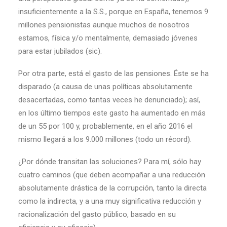
insuficientemente a la S.S., porque en España, tenemos 9
millones pensionistas aunque muchos de nosotros
estamos, física y/o mentalmente, demasiado jóvenes
para estar jubilados (sic).
Por otra parte, está el gasto de las pensiones. Éste se ha
disparado (a causa de unas políticas absolutamente
desacertadas, como tantas veces he denunciado); así,
en los último tiempos este gasto ha aumentado en más
de un 55 por 100 y, probablemente, en el año 2016 el
mismo llegará a los 9.000 millones (todo un récord).
¿Por dónde transitan las soluciones? Para mí, sólo hay
cuatro caminos (que deben acompañar a una reducción
absolutamente drástica de la corrupción, tanto la directa
como la indirecta, y a una muy significativa reducción y
racionalización del gasto público, basado en su