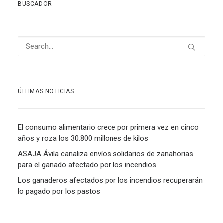
BUSCADOR
ÚLTIMAS NOTICIAS
El consumo alimentario crece por primera vez en cinco
años y roza los 30.800 millones de kilos
ASAJA Ávila canaliza envíos solidarios de zanahorias
para el ganado afectado por los incendios
Los ganaderos afectados por los incendios recuperarán
lo pagado por los pastos