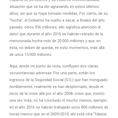
situación que se ha ido agravando en estos últimos
años, sin que se haya tomado medidas. Por cierto, de su
“hucha”, el Gobierno ha vuelto a sacar, a finales del año
pasado, otros 936 millones; ello significa ¡atención al
dato! que durante el año 2016 se habrán retirado de la
mencionada hucha más de 20.000 millones y que, en
ésta, no deben de quedar, en esto momentos, más allá
de unos 15.000 millones.
Aquí, desde mi punto de vista, confluyen dos claras
circunstancias adversas. Por una parte, están los
ingresos de la Seguridad Social (S.S.) que han menguado
terriblemente, realmente se han desplomado, desde el
inicio de la crisis allá por el año 2008; crisis que, insisto
una vez más, no ha concluido ni mucho menos; ejemplo:
en el año 2016 se habrán trabajado unos 800 millones de
horas menos que en el 2009/2010; ahí está otra “falacia