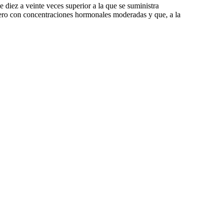
 diez a veinte veces superior a la que se suministra
pero con concentraciones hormonales moderadas y que, a la