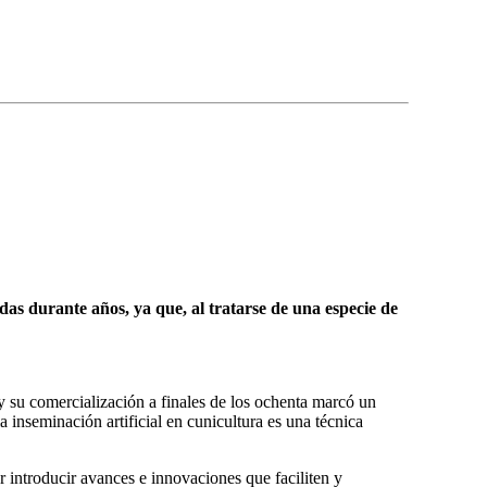
adas durante años, ya que, al tratarse de una especie de
y su comercialización a finales de los ochenta marcó un
a inseminación artificial en cunicultura es una técnica
 introducir avances e innovaciones que faciliten y