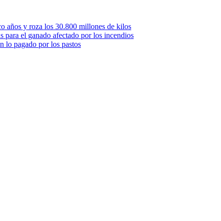
o años y roza los 30.800 millones de kilos
 para el ganado afectado por los incendios
n lo pagado por los pastos