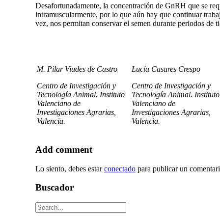
Desafortunadamente, la concentración de GnRH que se requier
intramuscularmente, por lo que aún hay que continuar traba
vez, nos permitan conservar el semen durante periodos de 
M. Pilar Viudes de Castro
Lucía Casares Crespo
Centro de Investigación y
Centro de Investigación y
Tecnología Animal. Instituto
Tecnología Animal. Instituto
Valenciano de
Valenciano de
Investigaciones Agrarias,
Investigaciones Agrarias,
Valencia.
Valencia.
Add comment
Lo siento, debes estar
conectado
para publicar un comentari
Buscador