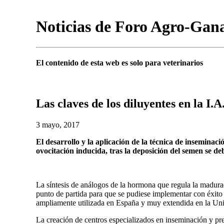
Noticias de Foro Agro-Gan
El contenido de esta web es solo para veterinarios
Las claves de los diluyentes en la I.A
3 mayo, 2017
El desarrollo y la aplicación de la técnica de inseminaci
ovocitación inducida, tras la deposición del semen se deb
La síntesis de análogos de la hormona que regula la madurac
punto de partida para que se pudiese implementar con éxito la
ampliamente utilizada en España y muy extendida en la Un
La creación de centros especializados en inseminación y pre