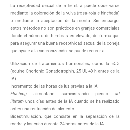
La receptividad sexual de la hembra puede observarse
mediante la coloración de la vulva (rosa-roja e hinchada)
o mediante la aceptación de la monta. Sin embargo,
estos métodos no son prácticos en granjas comerciales
donde el número de hembras es elevado, de forma que
para asegurar una buena receptividad sexual de la coneja
que ayude a la sincronización, se puede recurrir a:
Utilización de tratamientos hormonales, como la eCG
(equine Chorionic Gonadotrophin, 25 UI, 48 h antes de la
IA).
Incremento de las horas de luz previas a la IA.
Flushing
alimentario suministrando pienso
ad
libitum
unos días antes de la IA cuando se ha realizado
antes una restricción de alimento.
Bioestimulación, que consiste en la separación de la
madre y las crías durante 24 horas antes de la IA.