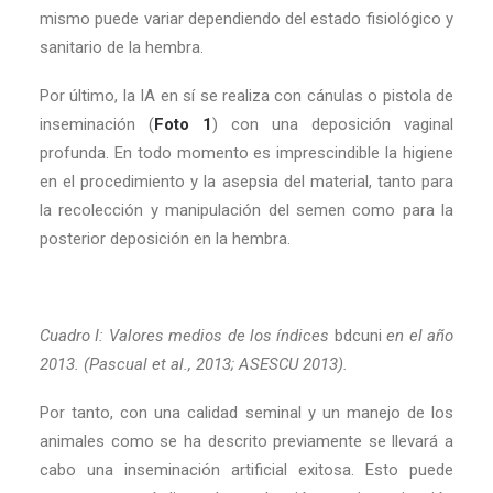
mismo puede variar dependiendo del estado fisiológico y
sanitario de la hembra.
Por último, la IA en sí se realiza con cánulas o pistola de
inseminación (
Foto 1
) con una deposición vaginal
profunda. En todo momento es imprescindible la higiene
en el procedimiento y la asepsia del material, tanto para
la recolección y manipulación del semen como para la
posterior deposición en la hembra.
Cuadro I: Valores medios de los índices
bdcuni
en el año
2013. (Pascual et al., 2013; ASESCU 2013).
Por tanto, con una calidad seminal y un manejo de los
animales como se ha descrito previamente se llevará a
cabo una inseminación artificial exitosa. Esto puede