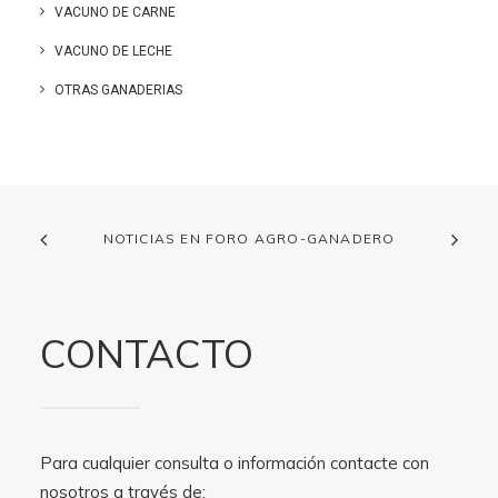
VACUNO DE CARNE
VACUNO DE LECHE
OTRAS GANADERIAS
NOTICIAS EN FORO AGRO-GANADERO
CONTACTO
Para cualquier consulta o información contacte con
nosotros a través de: