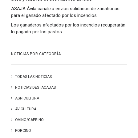
ASAJA Ávila canaliza envíos solidarios de zanahorias
para el ganado afectado por los incendios
Los ganaderos afectados por los incendios recuperarán
lo pagado por los pastos
NOTICIAS POR CATEGORÍA
TODAS LAS NOTICIAS
NOTICIAS DESTACADAS
AGRICULTURA
AVICULTURA
OVINO/CAPRINO
PORCINO