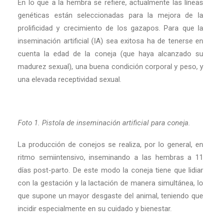
En lo que a la hembra se refiere, actualmente las líneas
genéticas están seleccionadas para la mejora de la
prolificidad y crecimiento de los gazapos. Para que la
inseminación artificial (IA) sea exitosa ha de tenerse en
cuenta la edad de la coneja (que haya alcanzado su
madurez sexual), una buena condición corporal y peso, y
una elevada receptividad sexual.
Foto 1. Pistola de inseminación artificial para coneja.
La producción de conejos se realiza, por lo general, en
ritmo semiintensivo, inseminando a las hembras a 11
días post-parto. De este modo la coneja tiene que lidiar
con la gestación y la lactación de manera simultánea, lo
que supone un mayor desgaste del animal, teniendo que
incidir especialmente en su cuidado y bienestar.