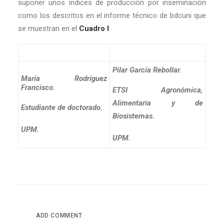
suponer unos índices de producción por inseminación
como los descritos en el informe técnico de bdcuni que
se muestran en el
Cuadro I
.
Pilar García Rebollar.
María Rodríguez
Francisco.
ETSI Agronómica,
Alimentaria y de
Estudiante de doctorado.
Biosistemas.
UPM.
UPM.
ADD COMMENT