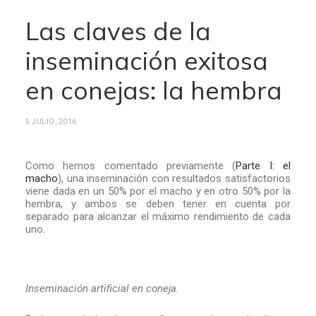
Las claves de la
inseminación exitosa
en conejas: la hembra
5 JULIO, 2016
Como hemos comentado previamente (
Parte I: el
macho
), una inseminación con resultados satisfactorios
viene dada en un 50% por el macho y en otro 50% por la
hembra, y ambos se deben tener en cuenta por
separado para alcanzar el máximo rendimiento de cada
uno.
Inseminación artificial en coneja.