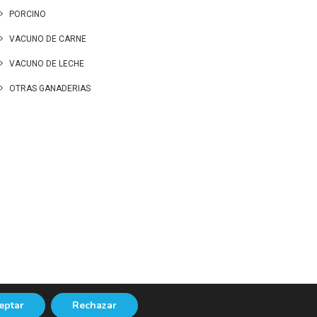
PORCINO
VACUNO DE CARNE
VACUNO DE LECHE
OTRAS GANADERIAS
eptar
Rechazar