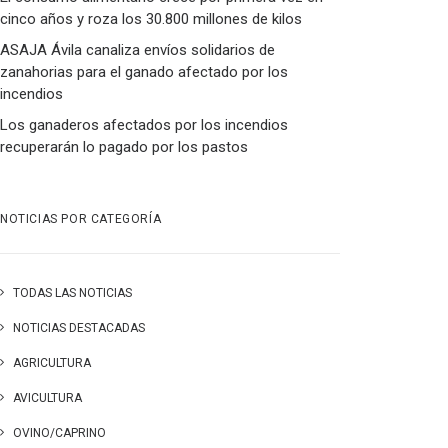
cinco años y roza los 30.800 millones de kilos
ASAJA Ávila canaliza envíos solidarios de
zanahorias para el ganado afectado por los
incendios
Los ganaderos afectados por los incendios
recuperarán lo pagado por los pastos
NOTICIAS POR CATEGORÍA
TODAS LAS NOTICIAS
NOTICIAS DESTACADAS
AGRICULTURA
AVICULTURA
OVINO/CAPRINO