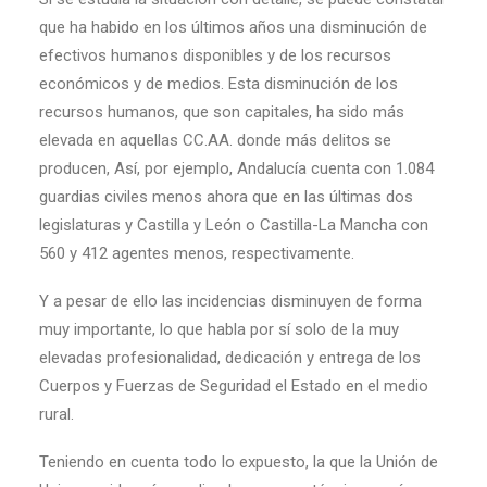
que ha habido en los últimos años una disminución de
efectivos humanos disponibles y de los recursos
económicos y de medios. Esta disminución de los
recursos humanos, que son capitales, ha sido más
elevada en aquellas CC.AA. donde más delitos se
producen, Así, por ejemplo, Andalucía cuenta con 1.084
guardias civiles menos ahora que en las últimas dos
legislaturas y Castilla y León o Castilla-La Mancha con
560 y 412 agentes menos, respectivamente.
Y a pesar de ello las incidencias disminuyen de forma
muy importante, lo que habla por sí solo de la muy
elevadas profesionalidad, dedicación y entrega de los
Cuerpos y Fuerzas de Seguridad el Estado en el medio
rural.
Teniendo en cuenta todo lo expuesto, la que la Unión de