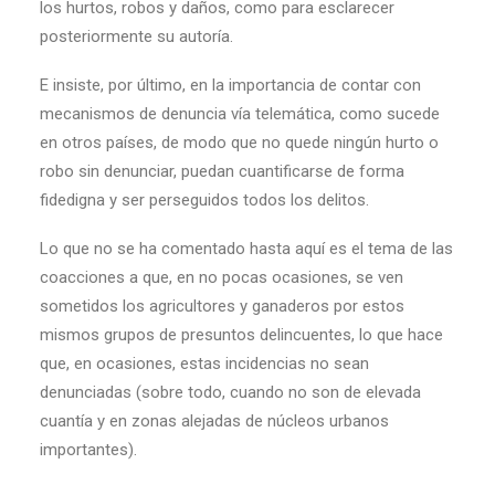
los hurtos, robos y daños, como para esclarecer
posteriormente su autoría.
E insiste, por último, en la importancia de contar con
mecanismos de denuncia vía telemática, como sucede
en otros países, de modo que no quede ningún hurto o
robo sin denunciar, puedan cuantificarse de forma
fidedigna y ser perseguidos todos los delitos.
Lo que no se ha comentado hasta aquí es el tema de las
coacciones a que, en no pocas ocasiones, se ven
sometidos los agricultores y ganaderos por estos
mismos grupos de presuntos delincuentes, lo que hace
que, en ocasiones, estas incidencias no sean
denunciadas (sobre todo, cuando no son de elevada
cuantía y en zonas alejadas de núcleos urbanos
importantes).