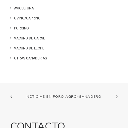
AVICULTURA
OVINO/CAPRINO
PORCINO
VACUNO DE CARNE
VACUNO DE LECHE
OTRAS GANADERIAS
NOTICIAS EN FORO AGRO-GANADERO
CONTACTO