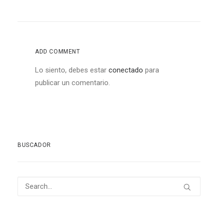
ADD COMMENT
Lo siento, debes estar
conectado
para
publicar un comentario.
BUSCADOR