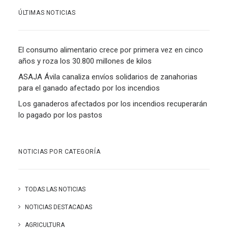
ÚLTIMAS NOTICIAS
El consumo alimentario crece por primera vez en cinco
años y roza los 30.800 millones de kilos
ASAJA Ávila canaliza envíos solidarios de zanahorias
para el ganado afectado por los incendios
Los ganaderos afectados por los incendios recuperarán
lo pagado por los pastos
NOTICIAS POR CATEGORÍA
TODAS LAS NOTICIAS
NOTICIAS DESTACADAS
AGRICULTURA