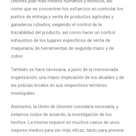
Uniones pide más medios humanos y técnicos, así
como que se concentren los esfuerzos en controlar los
puntos de entrega y venta de productos agrícolas y
ganaderos robados, exigiendo el control de la
trazabilidad del producto, así como hacer un control
exhaustivo de los lugares específicos de venta de
maquinaria, de herramientas de segunda mano y de
cobre.
También se hace necesaria, a juicio de la mencionada
organización, una mayor implicación de los alcaldes y de
las policías locales en sus respectivos términos
municipales.
Asimismo, la Unión de Uniones considera necesaria, y
estamos todos de acuerdo, la investigación de los
hechos. La misma requiere en muchos casos de unos
mejores medios para ser más eficaz, tanto para prevenir