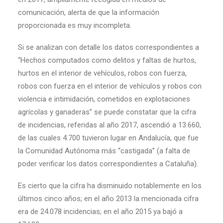
comunicación, alerta de que la información
proporcionada es muy incompleta.
Si se analizan con detalle los datos correspondientes a
“Hechos computados como delitos y faltas de hurtos,
hurtos en el interior de vehículos, robos con fuerza,
robos con fuerza en el interior de vehículos y robos con
violencia e intimidación, cometidos en explotaciones
agrícolas y ganaderas” se puede constatar que la cifra
de incidencias, referidas al año 2017, ascendió a 13.660,
de las cuales 4.700 tuvieron lugar en Andalucía, que fue
la Comunidad Autónoma más “castigada” (a falta de
poder verificar los datos correspondientes a Cataluña).
Es cierto que la cifra ha disminuido notablemente en los
últimos cinco años; en el año 2013 la mencionada cifra
era de 24.078 incidencias; en el año 2015 ya bajó a