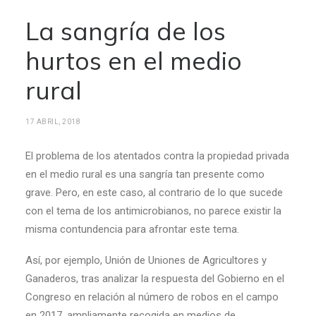
La sangría de los
hurtos en el medio
rural
17 ABRIL, 2018
El problema de los atentados contra la propiedad privada
en el medio rural es una sangría tan presente como
grave. Pero, en este caso, al contrario de lo que sucede
con el tema de los antimicrobianos, no parece existir la
misma contundencia para afrontar este tema.
Así, por ejemplo, Unión de Uniones de Agricultores y
Ganaderos, tras analizar la respuesta del Gobierno en el
Congreso en relación al número de robos en el campo
en 2017, ampliamente recogida en medios de