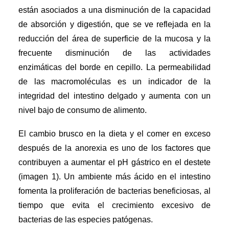
están asociados a una disminución de la capacidad
de absorción y digestión, que se ve reflejada en la
reducción del área de superficie de la mucosa y la
frecuente disminución de las actividades
enzimáticas del borde en cepillo. La permeabilidad
de las macromoléculas es un indicador de la
integridad del intestino delgado y aumenta con un
nivel bajo de consumo de alimento.
El cambio brusco en la dieta y el comer en exceso
después de la anorexia es uno de los factores que
contribuyen a aumentar el pH gástrico en el destete
(imagen 1). Un ambiente más ácido en el intestino
fomenta la proliferación de bacterias beneficiosas, al
tiempo que evita el crecimiento excesivo de
bacterias de las especies patógenas.