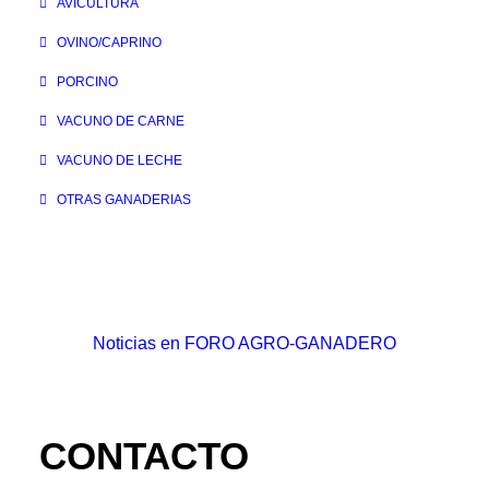
AVICULTURA
OVINO/CAPRINO
PORCINO
VACUNO DE CARNE
VACUNO DE LECHE
OTRAS GANADERIAS
Noticias en FORO AGRO-GANADERO
CONTACTO