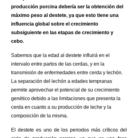
producción porcina debería ser la obtención del
máximo peso al destete, ya que esto tiene una
influencia global sobre el crecimiento
subsiguiente en las etapas de crecimiento y
cebo.
Sabemos que la edad al destete influirá en el
intervalo entre partos de las cerdas, y en la
transmisión de enfermedades entre cerda y lechón.
La separación del lechón a edades tempranas
permite aprovechar el potencial de su crecimiento
genético debido a las limitaciones que presenta la
cerda en cuanto a su producción de leche y la
composición de la misma.
El destete es uno de los periodos más críticos del