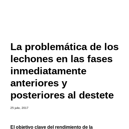
La problemática de los
lechones en las fases
inmediatamente
anteriores y
posteriores al destete
25 julio, 2017
El objetivo clave del rendimiento de la