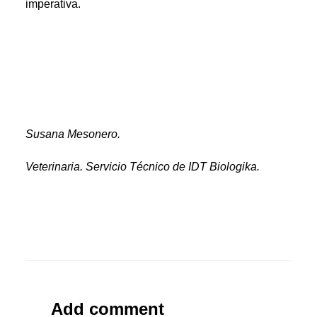
imperativa.
Susana Mesonero.
Veterinaria. Servicio Técnico de IDT Biologika.
Add comment