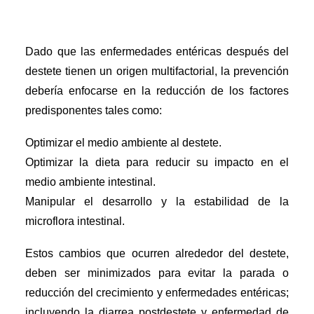
Dado que las enfermedades entéricas después del
destete tienen un origen multifactorial, la prevención
debería enfocarse en la reducción de los factores
predisponentes tales como:
Optimizar el medio ambiente al destete.
Optimizar la dieta para reducir su impacto en el
medio ambiente intestinal.
Manipular el desarrollo y la estabilidad de la
microflora intestinal.
Estos cambios que ocurren alrededor del destete,
deben ser minimizados para evitar la parada o
reducción del crecimiento y enfermedades entéricas;
incluyendo la diarrea postdestete y enfermedad de