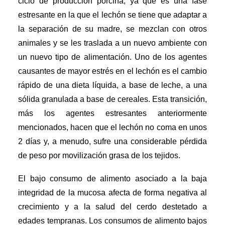
ciclo de producción porcina, ya que es una fase
estresante en la que el lechón se tiene que adaptar a
la separación de su madre, se mezclan con otros
animales y se les traslada a un nuevo ambiente con
un nuevo tipo de alimentación. Uno de los agentes
causantes de mayor estrés en el lechón es el cambio
rápido de una dieta líquida, a base de leche, a una
sólida granulada a base de cereales. Esta transición,
más los agentes estresantes anteriormente
mencionados, hacen que el lechón no coma en unos
2 días y, a menudo, sufre una considerable pérdida
de peso por movilización grasa de los tejidos.
El bajo consumo de alimento asociado a la baja
integridad de la mucosa afecta de forma negativa al
crecimiento y a la salud del cerdo destetado a
edades tempranas. Los consumos de alimento bajos