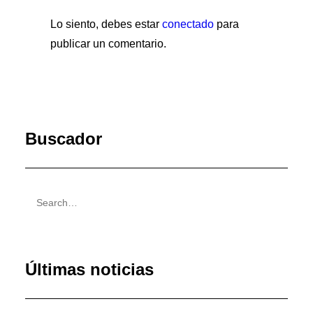
Lo siento, debes estar
conectado
para
publicar un comentario.
Buscador
Últimas noticias