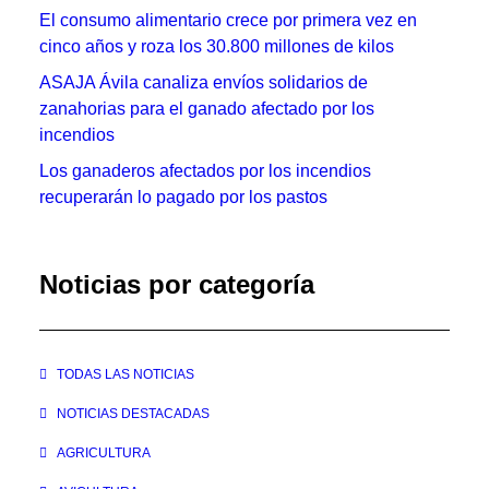
El consumo alimentario crece por primera vez en
cinco años y roza los 30.800 millones de kilos
ASAJA Ávila canaliza envíos solidarios de
zanahorias para el ganado afectado por los
incendios
Los ganaderos afectados por los incendios
recuperarán lo pagado por los pastos
Noticias por categoría
TODAS LAS NOTICIAS
NOTICIAS DESTACADAS
AGRICULTURA