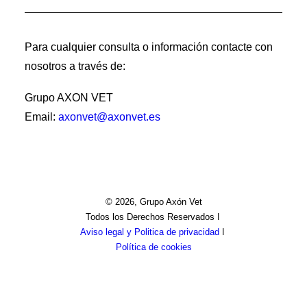
Para cualquier consulta o información contacte con
nosotros a través de:
Grupo AXON VET
Email:
axonvet@axonvet.es
© 2026, Grupo Axón Vet
Todos los Derechos Reservados ǀ
Aviso legal y Politica de privacidad
ǀ
Política de cookies