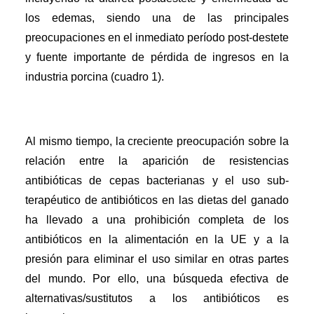
los edemas, siendo una de las principales
preocupaciones en el inmediato período post-destete
y fuente importante de pérdida de ingresos en la
industria porcina (cuadro 1).
Al mismo tiempo, la creciente preocupación sobre la
relación entre la aparición de resistencias
antibióticas de cepas bacterianas y el uso sub-
terapéutico de antibióticos en las dietas del ganado
ha llevado a una prohibición completa de los
antibióticos en la alimentación en la UE y a la
presión para eliminar el uso similar en otras partes
del mundo. Por ello, una búsqueda efectiva de
alternativas/sustitutos a los antibióticos es