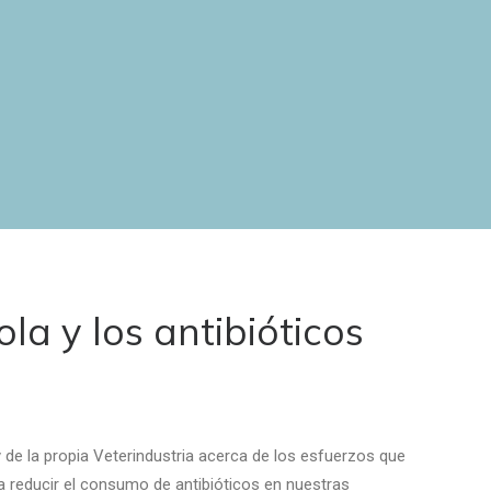
a y los antibióticos
y de la propia Veterindustria acerca de los esfuerzos que
 reducir el consumo de antibióticos en nuestras