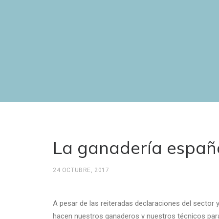
La ganadería español
24 OCTUBRE, 2017
A pesar de las reiteradas declaraciones del sector 
hacen nuestros ganaderos y nuestros técnicos para