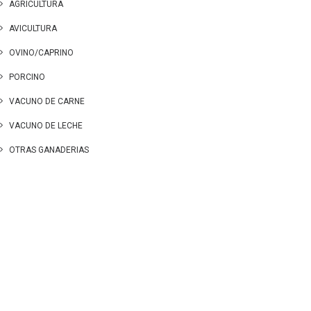
AGRICULTURA
AVICULTURA
OVINO/CAPRINO
PORCINO
VACUNO DE CARNE
VACUNO DE LECHE
OTRAS GANADERIAS