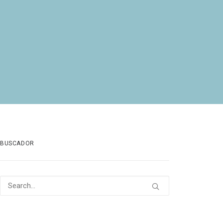
BUSCADOR