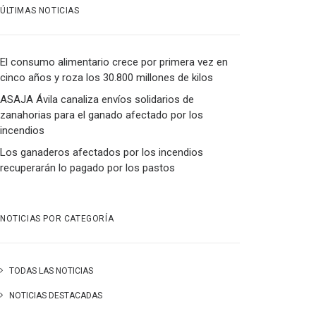
ÚLTIMAS NOTICIAS
El consumo alimentario crece por primera vez en
cinco años y roza los 30.800 millones de kilos
ASAJA Ávila canaliza envíos solidarios de
zanahorias para el ganado afectado por los
incendios
Los ganaderos afectados por los incendios
recuperarán lo pagado por los pastos
NOTICIAS POR CATEGORÍA
TODAS LAS NOTICIAS
NOTICIAS DESTACADAS