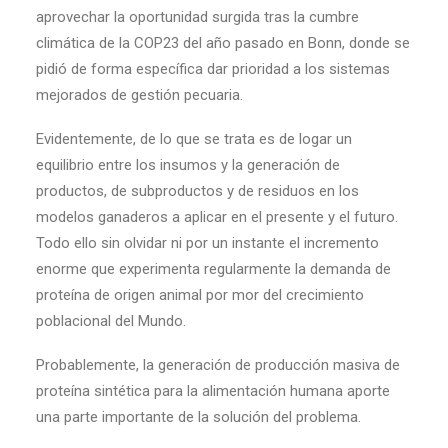
aprovechar la oportunidad surgida tras la cumbre
climática de la COP23 del año pasado en Bonn, donde se
pidió de forma específica dar prioridad a los sistemas
mejorados de gestión pecuaria.
Evidentemente, de lo que se trata es de logar un
equilibrio entre los insumos y la generación de
productos, de subproductos y de residuos en los
modelos ganaderos a aplicar en el presente y el futuro.
Todo ello sin olvidar ni por un instante el incremento
enorme que experimenta regularmente la demanda de
proteína de origen animal por mor del crecimiento
poblacional del Mundo.
Probablemente, la generación de producción masiva de
proteína sintética para la alimentación humana aporte
una parte importante de la solución del problema.