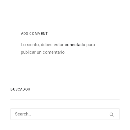
ADD COMMENT
Lo siento, debes estar
conectado
para
publicar un comentario.
BUSCADOR