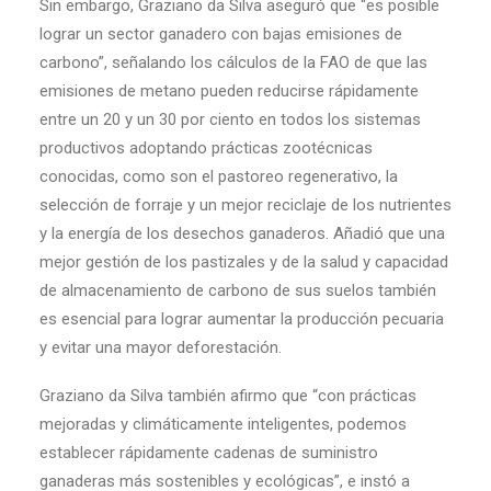
Sin embargo, Graziano da Silva aseguró que “es posible
lograr un sector ganadero con bajas emisiones de
carbono”, señalando los cálculos de la FAO de que las
emisiones de metano pueden reducirse rápidamente
entre un 20 y un 30 por ciento en todos los sistemas
productivos adoptando prácticas zootécnicas
conocidas, como son el pastoreo regenerativo, la
selección de forraje y un mejor reciclaje de los nutrientes
y la energía de los desechos ganaderos. Añadió que una
mejor gestión de los pastizales y de la salud y capacidad
de almacenamiento de carbono de sus suelos también
es esencial para lograr aumentar la producción pecuaria
y evitar una mayor deforestación.
Graziano da Silva también afirmo que “con prácticas
mejoradas y climáticamente inteligentes, podemos
establecer rápidamente cadenas de suministro
ganaderas más sostenibles y ecológicas”, e instó a