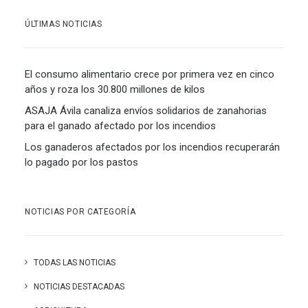
ÚLTIMAS NOTICIAS
El consumo alimentario crece por primera vez en cinco
años y roza los 30.800 millones de kilos
ASAJA Ávila canaliza envíos solidarios de zanahorias
para el ganado afectado por los incendios
Los ganaderos afectados por los incendios recuperarán
lo pagado por los pastos
NOTICIAS POR CATEGORÍA
TODAS LAS NOTICIAS
NOTICIAS DESTACADAS