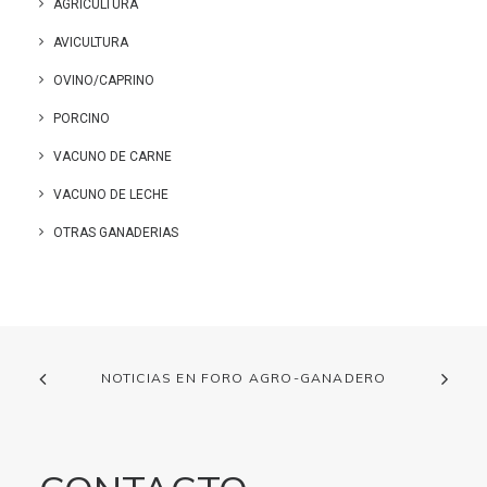
AGRICULTURA
AVICULTURA
OVINO/CAPRINO
PORCINO
VACUNO DE CARNE
VACUNO DE LECHE
OTRAS GANADERIAS
NOTICIAS EN FORO AGRO-GANADERO