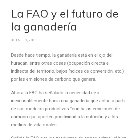
La FAO y el futuro de
la ganadería
30 ENERO, 2018
Desde hace tiempo, la ganadería está en el ojo del
huracán, entre otras cosas (ocupación directa e
indirecta del territorio, bajos índices de conversión, etc.)
por las emisiones de carbono que genera.
Ahora la FAO ha señalado la necesidad de ir
inexcusablemente hacia una ganadería que actúe a partir
de sus modelos productivos “con bajas emisiones de
carbono que aporten positividad a la nutrición y a los
medios de vida rurales.