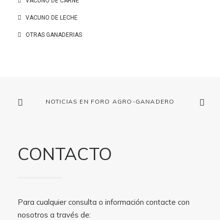
VACUNO DE CARNE
VACUNO DE LECHE
OTRAS GANADERIAS
NOTICIAS EN FORO AGRO-GANADERO
CONTACTO
Para cualquier consulta o información contacte con
nosotros a través de: