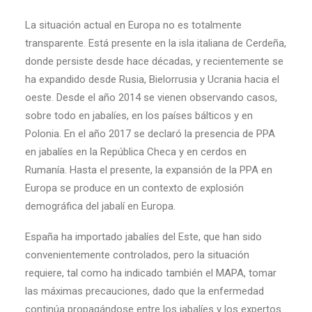
La situación actual en Europa no es totalmente
transparente. Está presente en la isla italiana de Cerdeña,
donde persiste desde hace décadas, y recientemente se
ha expandido desde Rusia, Bielorrusia y Ucrania hacia el
oeste. Desde el año 2014 se vienen observando casos,
sobre todo en jabalíes, en los países bálticos y en
Polonia. En el año 2017 se declaró la presencia de PPA
en jabalíes en la República Checa y en cerdos en
Rumanía. Hasta el presente, la expansión de la PPA en
Europa se produce en un contexto de explosión
demográfica del jabalí en Europa.
España ha importado jabalíes del Este, que han sido
convenientemente controlados, pero la situación
requiere, tal como ha indicado también el MAPA, tomar
las máximas precauciones, dado que la enfermedad
continúa propagándose entre los jabalíes y los expertos