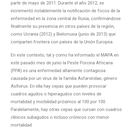
partir de mayo de 2011. Durante el año 2012, se
incrementó notablemente la notificación de focos de la
enfermedad en la zona central de Rusia, confirmándose
finalmente su presencia en otros países de la región,
como Ucrania (2012) y Bielorrusia (junio de 2013) que
comparten frontera con países de la Unión Europea.
En este contexto, tal y como ha informado el MAPA en
este pasado mes de junio la Peste Porcina Africana
(PPA) es una enfermedad altamente contagiosa
causada por un virus de la familia Asfarviridae, género
Asfivirus. En ella hay cepas que pueden provocar
cuadros agudos o hiperagudos con niveles de
mortalidad y morbilidad próximos al 100 por 100.
Paralelamente, hay otras cepas que cursan con cuadros
clínicos subagudos o incluso crónicos con menor
mortalidad.