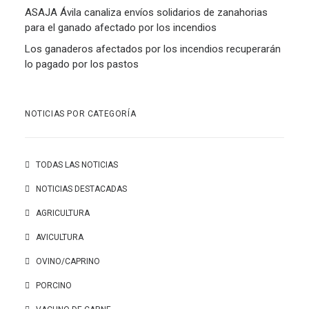
ASAJA Ávila canaliza envíos solidarios de zanahorias
para el ganado afectado por los incendios
Los ganaderos afectados por los incendios recuperarán
lo pagado por los pastos
NOTICIAS POR CATEGORÍA
TODAS LAS NOTICIAS
NOTICIAS DESTACADAS
AGRICULTURA
AVICULTURA
OVINO/CAPRINO
PORCINO