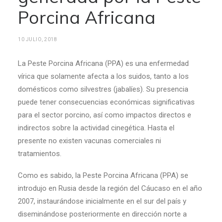
Porcina Africana
10 JULIO, 2018
La Peste Porcina Africana (PPA) es una enfermedad
vírica que solamente afecta a los suidos, tanto a los
domésticos como silvestres (jabalíes). Su presencia
puede tener consecuencias económicas significativas
para el sector porcino, así como impactos directos e
indirectos sobre la actividad cinegética. Hasta el
presente no existen vacunas comerciales ni
tratamientos.
Como es sabido, la Peste Porcina Africana (PPA) se
introdujo en Rusia desde la región del Cáucaso en el año
2007, instaurándose inicialmente en el sur del país y
diseminándose posteriormente en dirección norte a