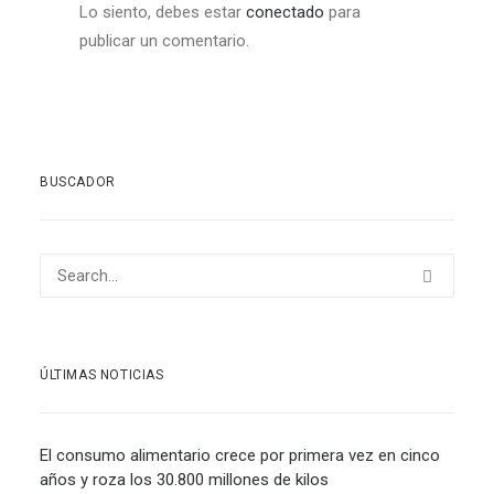
Lo siento, debes estar
conectado
para
publicar un comentario.
BUSCADOR
ÚLTIMAS NOTICIAS
El consumo alimentario crece por primera vez en cinco
años y roza los 30.800 millones de kilos