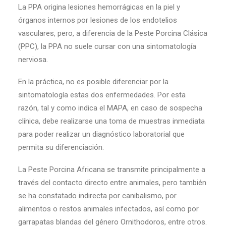
La PPA origina lesiones hemorrágicas en la piel y
órganos internos por lesiones de los endotelios
vasculares, pero, a diferencia de la Peste Porcina Clásica
(PPC), la PPA no suele cursar con una sintomatología
nerviosa.
En la práctica, no es posible diferenciar por la
sintomatología estas dos enfermedades. Por esta
razón, tal y como indica el MAPA, en caso de sospecha
clínica, debe realizarse una toma de muestras inmediata
para poder realizar un diagnóstico laboratorial que
permita su diferenciación.
La Peste Porcina Africana se transmite principalmente a
través del contacto directo entre animales, pero también
se ha constatado indirecta por canibalismo, por
alimentos o restos animales infectados, así como por
garrapatas blandas del género Ornithodoros, entre otros.