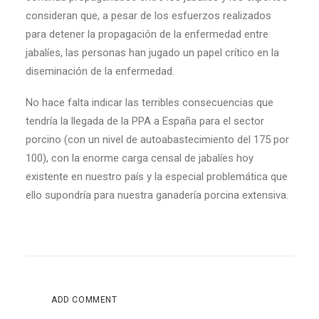
consideran que, a pesar de los esfuerzos realizados
para detener la propagación de la enfermedad entre
jabalíes, las personas han jugado un papel crítico en la
diseminación de la enfermedad.
No hace falta indicar las terribles consecuencias que
tendría la llegada de la PPA a España para el sector
porcino (con un nivel de autoabastecimiento del 175 por
100), con la enorme carga censal de jabalíes hoy
existente en nuestro país y la especial problemática que
ello supondría para nuestra ganadería porcina extensiva.
ADD COMMENT