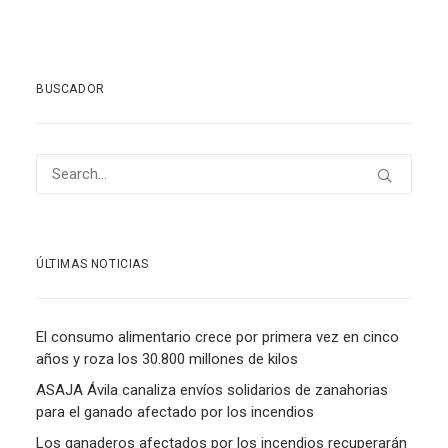
BUSCADOR
ÚLTIMAS NOTICIAS
El consumo alimentario crece por primera vez en cinco
años y roza los 30.800 millones de kilos
ASAJA Ávila canaliza envíos solidarios de zanahorias
para el ganado afectado por los incendios
Los ganaderos afectados por los incendios recuperarán