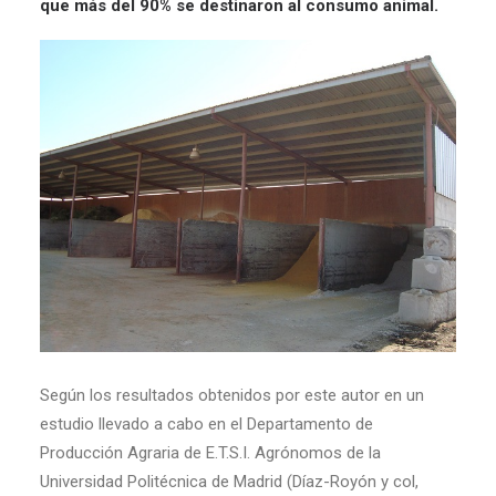
que más del 90% se destinaron al consumo animal.
Según los resultados obtenidos por este autor en un
estudio llevado a cabo en el Departamento de
Producción Agraria de E.T.S.I. Agrónomos de la
Universidad Politécnica de Madrid (Díaz-Royón y col,