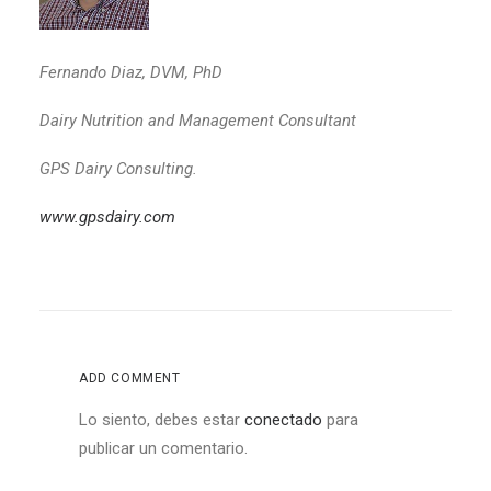
Fernando Diaz, DVM, PhD
Dairy Nutrition and Management Consultant
GPS Dairy Consulting.
www.gpsdairy.com
ADD COMMENT
Lo siento, debes estar
conectado
para
publicar un comentario.