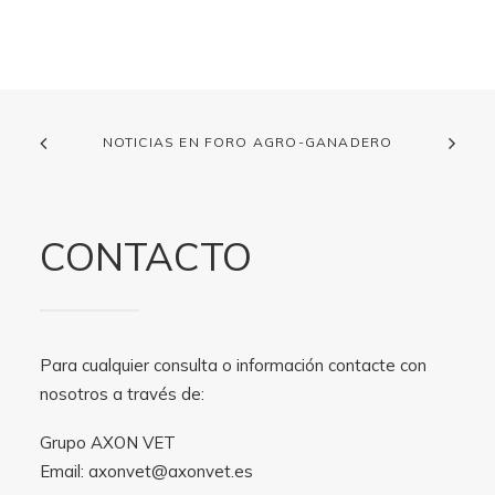
NOTICIAS EN FORO AGRO-GANADERO
CONTACTO
Para cualquier consulta o información contacte con
nosotros a través de:
Grupo AXON VET
Email:
axonvet@axonvet.es