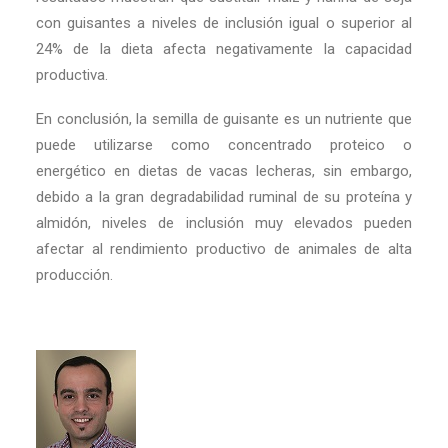
con guisantes a niveles de inclusión igual o superior al
24% de la dieta afecta negativamente la capacidad
productiva.
En conclusión, la semilla de guisante es un nutriente que
puede utilizarse como concentrado proteico o
energético en dietas de vacas lecheras, sin embargo,
debido a la gran degradabilidad ruminal de su proteína y
almidón, niveles de inclusión muy elevados pueden
afectar al rendimiento productivo de animales de alta
producción.