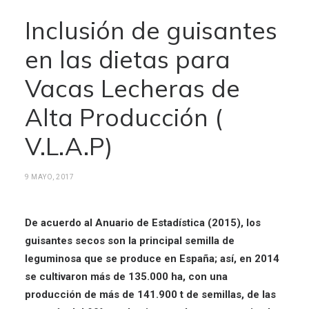
Inclusión de guisantes
en las dietas para
Vacas Lecheras de
Alta Producción (
V.L.A.P)
9 MAYO, 2017
De acuerdo al Anuario de Estadística (2015), los
guisantes secos son la principal semilla de
leguminosa que se produce en España; así, en 2014
se cultivaron más de 135.000 ha, con una
producción de más de 141.900 t de semillas, de las