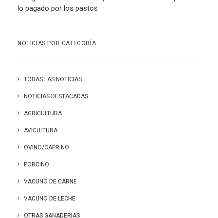
lo pagado por los pastos
NOTICIAS POR CATEGORÍA
TODAS LAS NOTICIAS
NOTICIAS DESTACADAS
AGRICULTURA
AVICULTURA
OVINO/CAPRINO
PORCINO
VACUNO DE CARNE
VACUNO DE LECHE
OTRAS GANADERIAS