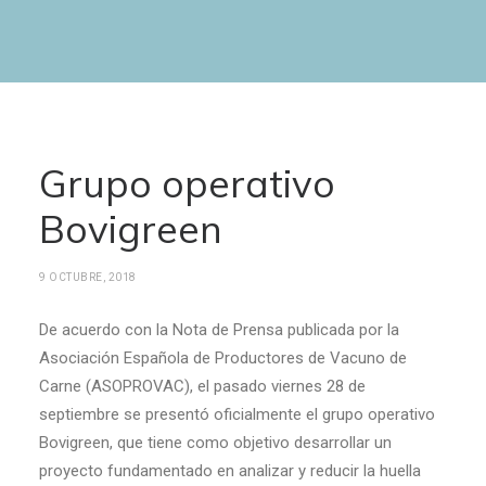
Grupo operativo
Bovigreen
9 OCTUBRE, 2018
De acuerdo con la Nota de Prensa publicada por la
Asociación Española de Productores de Vacuno de
Carne (ASOPROVAC), el pasado viernes 28 de
septiembre se presentó oficialmente el grupo operativo
Bovigreen, que tiene como objetivo desarrollar un
proyecto fundamentado en analizar y reducir la huella