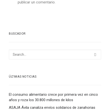
publicar un comentario.
BUSCADOR
ÚLTIMAS NOTICIAS
El consumo alimentario crece por primera vez en cinco
años y roza los 30.800 millones de kilos
ASAJA Ávila canaliza envíos solidarios de zanahorias