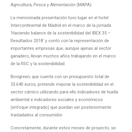
Agricultura, Pesca y Alimentación (MAPA).
La mencionada presentación tuvo lugar en el hotel
Intercontinental de Madrid en el marco de la jornada
‘Haciendo balance de la sostenibilidad del IBEX 35 –
Resultados 2018’ y contó con la representación de
importantes empresas que, aunque ajenas al sector
ganadero, llevan muchos años trabajando en el marco
de la RSC y la sostenibilidad.
Bovigreen, que cuenta con un presupuesto total de
53.640 euros, pretende mejorar la sostenibilidad en el
sector cárnico utilizando para ello indicadores de huella
ambiental e indicadores sociales y económicos
(enfoque integrado) que puedan ser posteriormente
trasladados al consumidor.
Concretamente, durante estos meses de proyecto, se