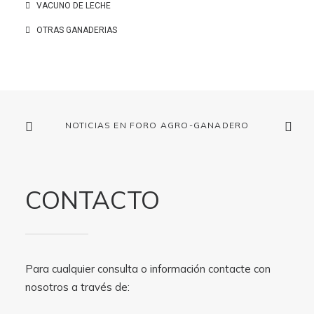
VACUNO DE LECHE
OTRAS GANADERIAS
NOTICIAS EN FORO AGRO-GANADERO
CONTACTO
Para cualquier consulta o información contacte con
nosotros a través de: