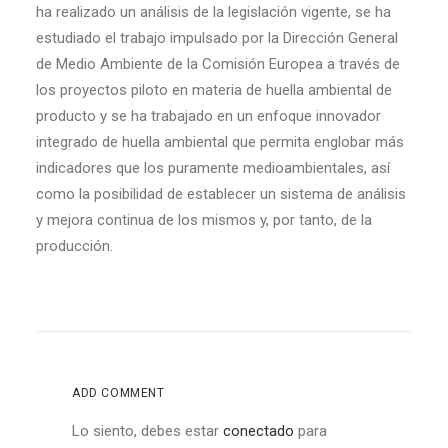
ha realizado un análisis de la legislación vigente, se ha
estudiado el trabajo impulsado por la Dirección General
de Medio Ambiente de la Comisión Europea a través de
los proyectos piloto en materia de huella ambiental de
producto y se ha trabajado en un enfoque innovador
integrado de huella ambiental que permita englobar más
indicadores que los puramente medioambientales, así
como la posibilidad de establecer un sistema de análisis
y mejora continua de los mismos y, por tanto, de la
producción.
ADD COMMENT
Lo siento, debes estar
conectado
para