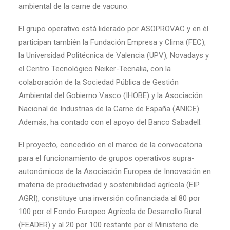
ambiental de la carne de vacuno.
El grupo operativo está liderado por ASOPROVAC y en él
participan también la Fundación Empresa y Clima (FEC),
la Universidad Politécnica de Valencia (UPV), Novadays y
el Centro Tecnológico Neiker-Tecnalia, con la
colaboración de la Sociedad Pública de Gestión
Ambiental del Gobierno Vasco (IHOBE) y la Asociación
Nacional de Industrias de la Carne de España (ANICE).
Además, ha contado con el apoyo del Banco Sabadell.
El proyecto, concedido en el marco de la convocatoria
para el funcionamiento de grupos operativos supra-
autonómicos de la Asociación Europea de Innovación en
materia de productividad y sostenibilidad agrícola (EIP
AGRI), constituye una inversión cofinanciada al 80 por
100 por el Fondo Europeo Agrícola de Desarrollo Rural
(FEADER) y al 20 por 100 restante por el Ministerio de