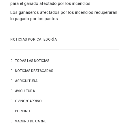
para el ganado afectado por los incendios
Los ganaderos afectados por los incendios recuperarán
lo pagado por los pastos
NOTICIAS POR CATEGORÍA
TODAS LAS NOTICIAS
NOTICIAS DESTACADAS
AGRICULTURA
AVICULTURA
OVINO/CAPRINO
PORCINO
VACUNO DE CARNE