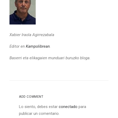
Xabier Iraola Agirrezabala
Editor en
Kampolibrean
.
Baserri eta elikagaien munduari buruzko bloga.
ADD COMMENT
Lo siento, debes estar
conectado
para
publicar un comentario.