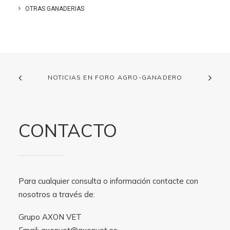
OTRAS GANADERIAS
NOTICIAS EN FORO AGRO-GANADERO
CONTACTO
Para cualquier consulta o información contacte con
nosotros a través de:
Grupo AXON VET