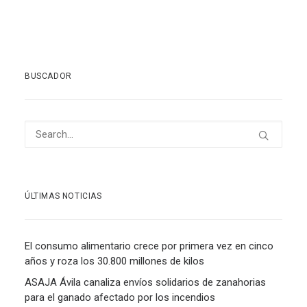
BUSCADOR
ÚLTIMAS NOTICIAS
El consumo alimentario crece por primera vez en cinco
años y roza los 30.800 millones de kilos
ASAJA Ávila canaliza envíos solidarios de zanahorias
para el ganado afectado por los incendios