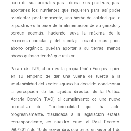
purín de sus animales para abonar sus praderas, para
aportarles los nutrientes que requieren para así poder
recolectar, posteriormente, una hierba de calidad que, a
la postre, es la base de la alimentación de su ganado y
porque además, haciendo suya la máxima de la
economía circular y del reciclaje, cuanto más purín,
abono orgánico, puedan aportar a su tierras, menos
abono químico tendrá que utilizar.
Para más INRI, ahora es la propia Unión Europea quien
en su empeño de dar una vuelta de tuerca a la
sostenibilidad del sector agrario ha decidido condicionar
la percepción de las ayudas directas de la Política
Agraria Común (PAC) al cumplimiento de una nueva
normativa de Condicionalidad que ha sido,
progresivamente, trasladada a la legislación estatal
correspondiente, en nuestro caso el Real Decreto
980/2017, de 10 de noviembre, que entró en vigor el 1 de