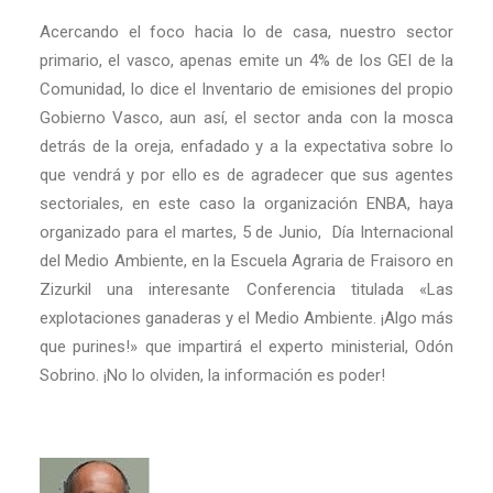
Acercando el foco hacia lo de casa, nuestro sector
primario, el vasco, apenas emite un 4% de los GEI de la
Comunidad, lo dice el Inventario de emisiones del propio
Gobierno Vasco, aun así, el sector anda con la mosca
detrás de la oreja, enfadado y a la expectativa sobre lo
que vendrá y por ello es de agradecer que sus agentes
sectoriales, en este caso la organización ENBA, haya
organizado para el martes, 5 de Junio, Día Internacional
del Medio Ambiente, en la Escuela Agraria de Fraisoro en
Zizurkil una interesante Conferencia titulada «Las
explotaciones ganaderas y el Medio Ambiente. ¡Algo más
que purines!» que impartirá el experto ministerial, Odón
Sobrino. ¡No lo olviden, la información es poder!