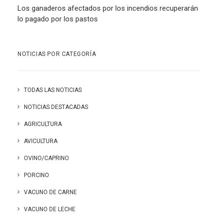
Los ganaderos afectados por los incendios recuperarán
lo pagado por los pastos
NOTICIAS POR CATEGORÍA
TODAS LAS NOTICIAS
NOTICIAS DESTACADAS
AGRICULTURA
AVICULTURA
OVINO/CAPRINO
PORCINO
VACUNO DE CARNE
VACUNO DE LECHE