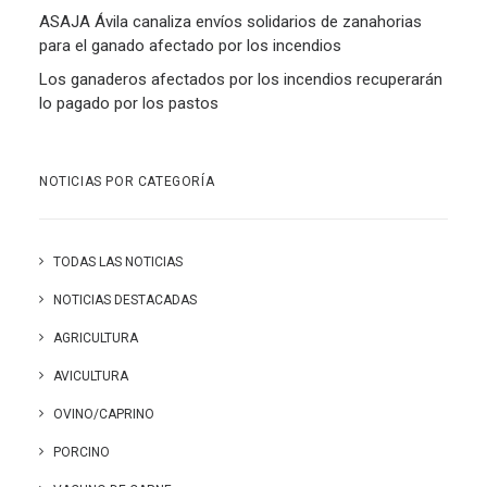
ASAJA Ávila canaliza envíos solidarios de zanahorias
para el ganado afectado por los incendios
Los ganaderos afectados por los incendios recuperarán
lo pagado por los pastos
NOTICIAS POR CATEGORÍA
TODAS LAS NOTICIAS
NOTICIAS DESTACADAS
AGRICULTURA
AVICULTURA
OVINO/CAPRINO
PORCINO