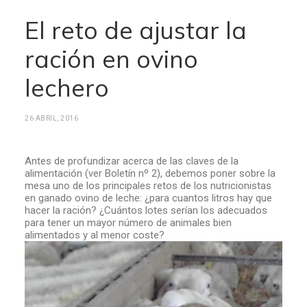
El reto de ajustar la
ración en ovino
lechero
26 ABRIL, 2016
Antes de profundizar acerca de las claves de la
alimentación (ver Boletín nº 2), debemos poner sobre la
mesa uno de los principales retos de los nutricionistas
en ganado ovino de leche: ¿para cuantos litros hay que
hacer la ración? ¿Cuántos lotes serían los adecuados
para tener un mayor número de animales bien
alimentados y al menor coste?