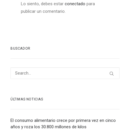
Lo siento, debes estar
conectado
para
publicar un comentario.
BUSCADOR
ÚLTIMAS NOTICIAS
El consumo alimentario crece por primera vez en cinco
años y roza los 30.800 millones de kilos