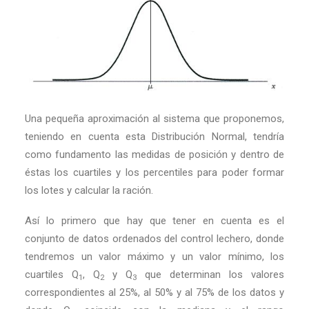
Una pequeña aproximación al sistema que proponemos,
teniendo en cuenta esta Distribución Normal, tendría
como fundamento las medidas de posición y dentro de
éstas los cuartiles y los percentiles para poder formar
los lotes y calcular la ración.
Así lo primero que hay que tener en cuenta es el
conjunto de datos ordenados del control lechero, donde
tendremos un valor máximo y un valor mínimo, los
cuartiles Q
, Q
y Q
que determinan los valores
1
2
3
correspondientes al 25%, al 50% y al 75% de los datos y