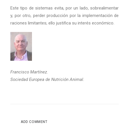
Este tipo de sistemas evita, por un lado, sobrealimentar
y, por otro, perder producción por la implementación de
raciones limitantes; ello justifica su interés económico.
Francisco Martínez.
Sociedad Europea de Nutrición Animal.
ADD COMMENT