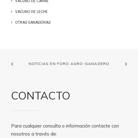
VACUNO DE CARNE
VACUNO DE LECHE
OTRAS GANADERIAS
NOTICIAS EN FORO AGRO-GANADERO
CONTACTO
Para cualquier consulta o información contacte con
nosotros a través de: