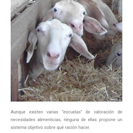
Aunque existen varias “escuelas” de valoración de
necesidades alimenticias, ninguna de ellas propone un
sistema objetivo sobre qué ración hacer.