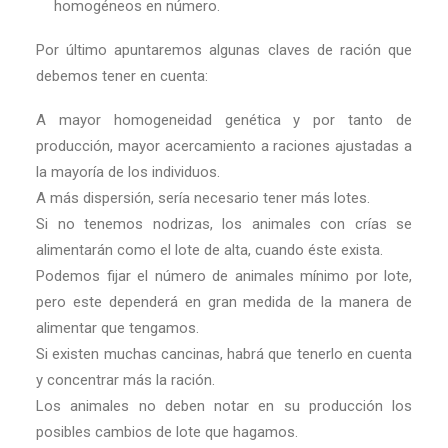
homogéneos en número.
Por último apuntaremos algunas claves de ración que
debemos tener en cuenta:
A mayor homogeneidad genética y por tanto de
producción, mayor acercamiento a raciones ajustadas a
la mayoría de los individuos.
A más dispersión, sería necesario tener más lotes.
Si no tenemos nodrizas, los animales con crías se
alimentarán como el lote de alta, cuando éste exista.
Podemos fijar el número de animales mínimo por lote,
pero este dependerá en gran medida de la manera de
alimentar que tengamos.
Si existen muchas cancinas, habrá que tenerlo en cuenta
y concentrar más la ración.
Los animales no deben notar en su producción los
posibles cambios de lote que hagamos.