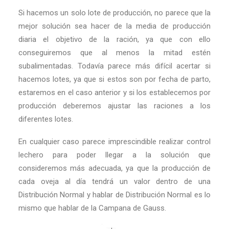
Si hacemos un solo lote de producción, no parece que la
mejor solución sea hacer de la media de producción
diaria el objetivo de la ración, ya que con ello
conseguiremos que al menos la mitad estén
subalimentadas. Todavía parece más difícil acertar si
hacemos lotes, ya que si estos son por fecha de parto,
estaremos en el caso anterior y si los establecemos por
producción deberemos ajustar las raciones a los
diferentes lotes.
En cualquier caso parece imprescindible realizar control
lechero para poder llegar a la solución que
consideremos más adecuada, ya que la producción de
cada oveja al día tendrá un valor dentro de una
Distribución Normal y hablar de Distribución Normal es lo
mismo que hablar de la Campana de Gauss.