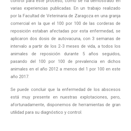
control para este proceso, como se ha demostrado en
varias experiencias publicadas. En un trabajo realizado
por la Facultad de Veterinaria de Zaragoza en una granja
comercial en la que el 100 por 100 de las corderas de
reposición estaban afectadas por esta enfermedad, se
aplicaron dos dosis de autovacuna, con 3 semanas de
intervalo a partir de los 2-3 meses de vida, a todos los
animales de reposición durante 5 años seguidos,
pasando del 100 por 100 de prevalencia en dichos
animales en el año 2012 a menos del 1 por 100 en este
año 2017.
Se puede concluir que la enfermedad de los abscesos
está muy presente en nuestras explotaciones, pero,
afortunadamente, disponemos de herramientas de gran
utilidad para su diagnóstico y control.