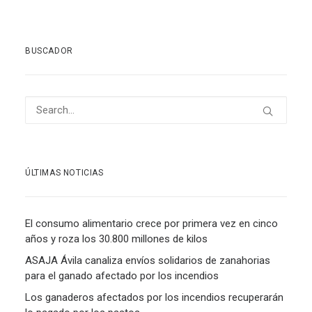
BUSCADOR
ÚLTIMAS NOTICIAS
El consumo alimentario crece por primera vez en cinco
años y roza los 30.800 millones de kilos
ASAJA Ávila canaliza envíos solidarios de zanahorias
para el ganado afectado por los incendios
Los ganaderos afectados por los incendios recuperarán