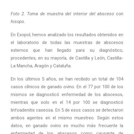
Foto 2. Toma de muestra del interior del absceso con
hisopo.
En Exopol, hemos analizado los resultados obtenidos en
el laboratorio de todas las muestras de abscesos
externos que han llegado para su diagnóstico,
procedentes, en su mayoría, de Castilla y León, Castilla-
La Mancha, Aragón y Cataluña.
En los últimos 5 años, se han recibido un total de 104
casos clínicos de ganado ovino. En el 77 por 100 de los
mismos se diagnosticó enfermedad de los abscesos,
mientras que solo en el 14 por 100 se diagnosticó
linfoadenitis caseosa. En 5 de esos casos se detectaron
ambos agentes en el mismo muestreo. Según estos
datos, en ganado ovino es mucho más frecuente la
enfermedad de los abscesos como causante de