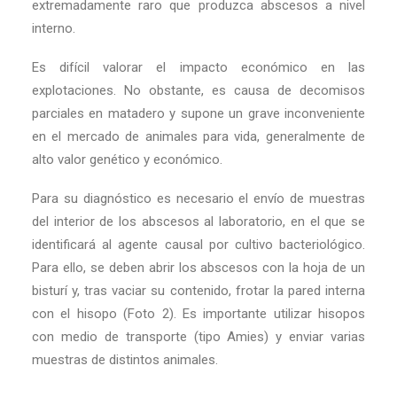
extremadamente raro que produzca abscesos a nivel
interno.
Es difícil valorar el impacto económico en las
explotaciones. No obstante, es causa de decomisos
parciales en matadero y supone un grave inconveniente
en el mercado de animales para vida, generalmente de
alto valor genético y económico.
Para su diagnóstico es necesario el envío de muestras
del interior de los abscesos al laboratorio, en el que se
identificará al agente causal por cultivo bacteriológico.
Para ello, se deben abrir los abscesos con la hoja de un
bisturí y, tras vaciar su contenido, frotar la pared interna
con el hisopo (Foto 2). Es importante utilizar hisopos
con medio de transporte (tipo Amies) y enviar varias
muestras de distintos animales.