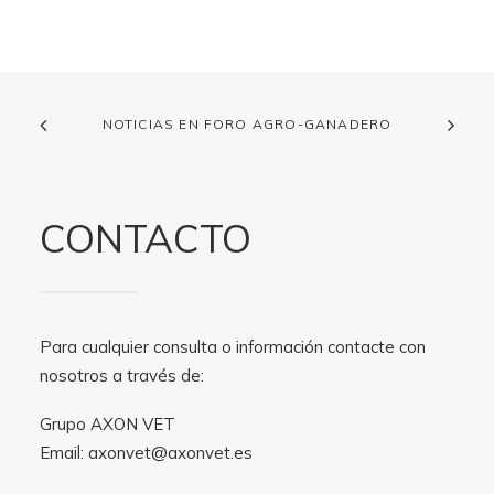
NOTICIAS EN FORO AGRO-GANADERO
CONTACTO
Para cualquier consulta o información contacte con
nosotros a través de:
Grupo AXON VET
Email:
axonvet@axonvet.es