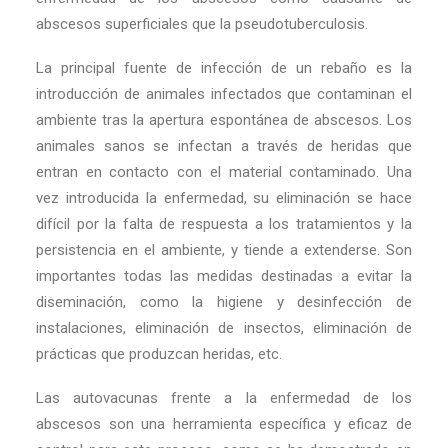
abscesos superficiales que la pseudotuberculosis.
La principal fuente de infección de un rebaño es la
introducción de animales infectados que contaminan el
ambiente tras la apertura espontánea de abscesos. Los
animales sanos se infectan a través de heridas que
entran en contacto con el material contaminado. Una
vez introducida la enfermedad, su eliminación se hace
difícil por la falta de respuesta a los tratamientos y la
persistencia en el ambiente, y tiende a extenderse. Son
importantes todas las medidas destinadas a evitar la
diseminación, como la higiene y desinfección de
instalaciones, eliminación de insectos, eliminación de
prácticas que produzcan heridas, etc.
Las autovacunas frente a la enfermedad de los
abscesos son una herramienta específica y eficaz de