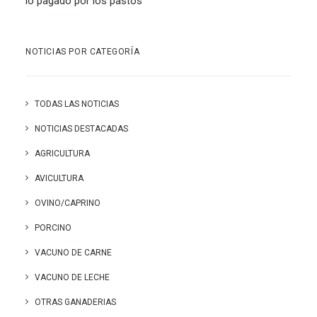
lo pagado por los pastos
NOTICIAS POR CATEGORÍA
TODAS LAS NOTICIAS
NOTICIAS DESTACADAS
AGRICULTURA
AVICULTURA
OVINO/CAPRINO
PORCINO
VACUNO DE CARNE
VACUNO DE LECHE
OTRAS GANADERIAS