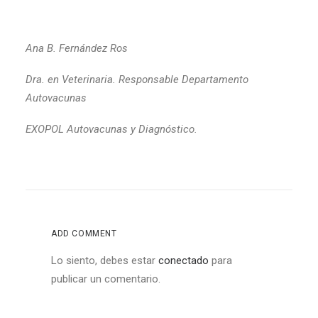
Ana B. Fernández Ros
Dra. en Veterinaria. Responsable Departamento
Autovacunas
EXOPOL Autovacunas y Diagnóstico.
ADD COMMENT
Lo siento, debes estar
conectado
para
publicar un comentario.