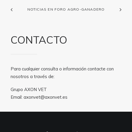
NOTICIAS EN FORO AGRO-GANADERO
CONTACTO
Para cualquier consulta o información contacte con
nosotros a través de:
Grupo AXON VET
Email:
axonvet@axonvet.es