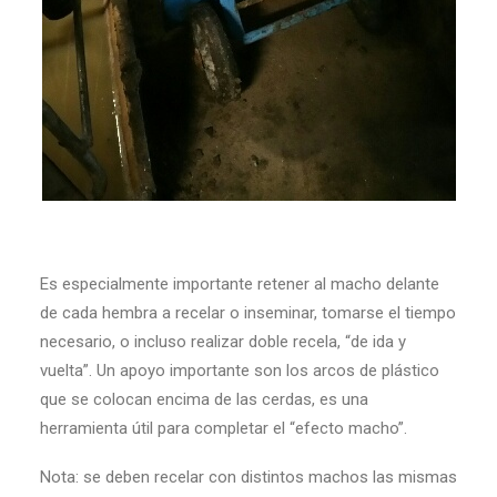
Es especialmente importante retener al macho delante
de cada hembra a recelar o inseminar, tomarse el tiempo
necesario, o incluso realizar doble recela, “de ida y
vuelta”. Un apoyo importante son los arcos de plástico
que se colocan encima de las cerdas, es una
herramienta útil para completar el “efecto macho”.
Nota: se deben recelar con distintos machos las mismas