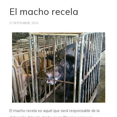
El macho recela
27 SEPTIEMBRE, 2016
El macho recela es aquel que será responsable de la