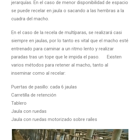
jerarquías. En el caso de menor disponibilidad de espacio
se puede recelar en jaula o sacando a las hembras a la
cuadra del macho.
En el caso de la recela de multíparas, se realizará casi
siempre en jaulas, por lo tanto es vital que el macho esté
entrenado para caminar a un ritmo lento y realizar
paradas tras un tope que le impida el paso. Existen
varios métodos para retener al macho, tanto al
inseminar como al recelar:
Puertas de pasillo: cada 6 jaulas
Carretilla de retención
Tablero
Jaula con ruedas
Jaula con ruedas motorizado sobre raíles