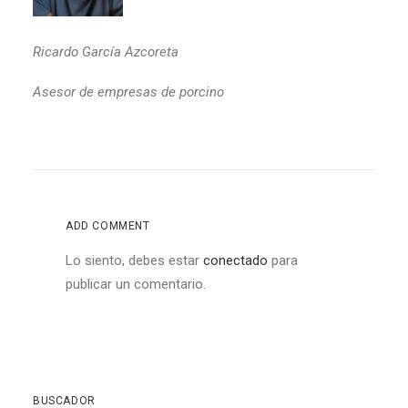
Ricardo García Azcoreta
Asesor de empresas de porcino
ADD COMMENT
Lo siento, debes estar
conectado
para
publicar un comentario.
BUSCADOR