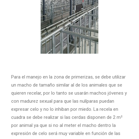
Para el manejo en la zona de primerizas, se debe utilizar
un macho de tamaño similar al de los animales que se
quieren recelar, por lo tanto se usarán machos jóvenes y
con madurez sexual para que las nulíparas puedan
expresar celo y no lo inhiban por miedo. La recela en
cuadra se debe realizar si las cerdas disponen de 2 m²
por animal ya que si no al meter el macho dentro la
expresión de celo será muy variable en función de las