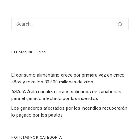
ÚLTIMAS NOTICIAS
El consumo alimentario crece por primera vez en cinco
años y roza los 30.800 millones de kilos
ASAJA Ávila canaliza envíos solidarios de zanahorias
para el ganado afectado por los incendios
Los ganaderos afectados por los incendios recuperarán
lo pagado por los pastos
NOTICIAS POR CATEGORÍA