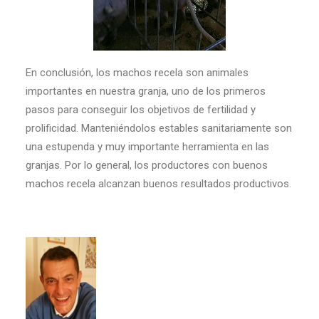
En conclusión, los machos recela son animales
importantes en nuestra granja, uno de los primeros
pasos para conseguir los objetivos de fertilidad y
prolificidad. Manteniéndolos estables sanitariamente son
una estupenda y muy importante herramienta en las
granjas. Por lo general, los productores con buenos
machos recela alcanzan buenos resultados productivos.