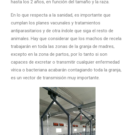
hasta los 2 años, en función del tamaño y la raza.
En lo que respecta a la sanidad, es importante que
cumplan los planes vacunales y tratamientos
antiparasitarios y de otra índole que siga el resto de
animales. Hay que considerar que los machos de recela
trabajarán en toda las zonas de la granja de madres,
excepto en la zona de partos, por lo tanto si son
capaces de excretar o transmitir cualquier enfermedad
vírica o bacteriana acabarán contagiando toda la granja,
es un vector de transmisión muy importante.