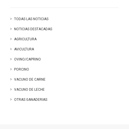
TODAS LAS NOTICIAS
NOTICIAS DESTACADAS
AGRICULTURA
AVICULTURA
OVINO/CAPRINO
PORCINO
VACUNO DE CARNE
VACUNO DE LECHE
OTRAS GANADERIAS