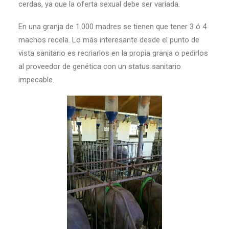
cerdas, ya que la oferta sexual debe ser variada.
En una granja de 1.000 madres se tienen que tener 3 ó 4
machos recela. Lo más interesante desde el punto de
vista sanitario es recriarlos en la propia granja o pedirlos
al proveedor de genética con un status sanitario
impecable.