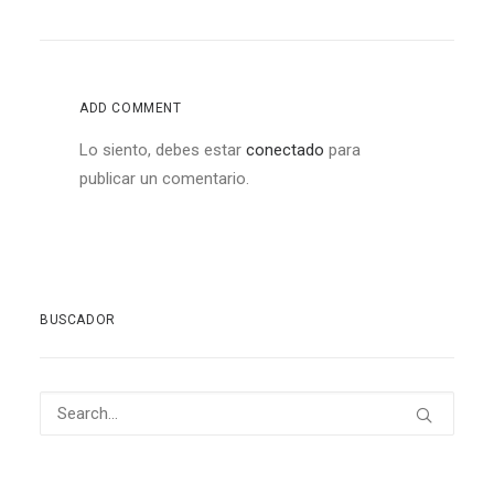
ADD COMMENT
Lo siento, debes estar
conectado
para
publicar un comentario.
BUSCADOR