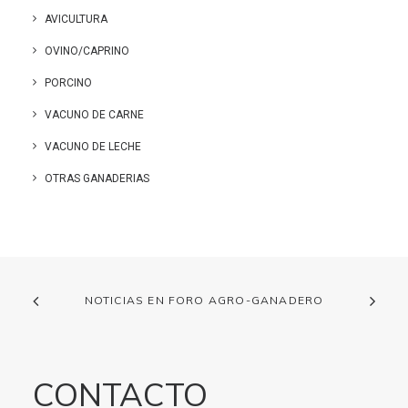
AVICULTURA
OVINO/CAPRINO
PORCINO
VACUNO DE CARNE
VACUNO DE LECHE
OTRAS GANADERIAS
NOTICIAS EN FORO AGRO-GANADERO
CONTACTO