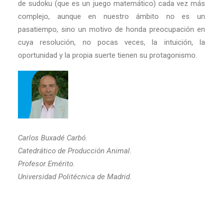
de sudoku (que es un juego matemático) cada vez más
complejo, aunque en nuestro ámbito no es un
pasatiempo, sino un motivo de honda preocupación en
cuya resolución, no pocas veces, la intuición, la
oportunidad y la propia suerte tienen su protagonismo.
Carlos Buxadé Carbó.
Catedrático de Producción Animal.
Profesor Emérito.
Universidad Politécnica de Madrid.