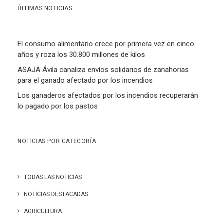
ÚLTIMAS NOTICIAS
El consumo alimentario crece por primera vez en cinco
años y roza los 30.800 millones de kilos
ASAJA Ávila canaliza envíos solidarios de zanahorias
para el ganado afectado por los incendios
Los ganaderos afectados por los incendios recuperarán
lo pagado por los pastos
NOTICIAS POR CATEGORÍA
TODAS LAS NOTICIAS
NOTICIAS DESTACADAS
AGRICULTURA