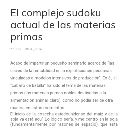
El complejo sudoku
actual de las materias
primas
27 SEPTIEMBRE, 2016
Acabo de impartir un pequeño seminario acerca de “las
claves de la rentabilidad en la explotaciones pecuarias
vinculadas a modelos intensivos de producción”. En él, el
“caballo de batalla” ha sido el tema de las materias
primas (las materias primas nobles destinadas a la
alimentación animal, claro), como no podía ser de otra
manera en estos momentos.
El inicio de la cosecha estadounidense del maíz y de la
soja ya está aquí. Lo lógico sería, y me centro en la soja
(fundamentalmente por razones de espacio), que ésta