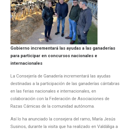
Gobierno incrementará las ayudas a las ganaderías
para participar en concursos nacionales e
internacionales
La Consejería de Ganadería incrementará las ayudas
destinadas a la participación de las ganaderías cántabras
en las ferias nacionales e internacionales, en
colaboración con la Federación de Asociaciones de
Razas Cárnicas de la comunidad autónoma.
Así lo ha anunciado la consejera del ramo, María Jesús
Susinos, durante la visita que ha realizado en Valdáliga a