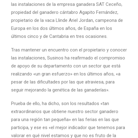
las instalaciones de la empresa ganadera SAT Ceceño,
propiedad del ganadero cántabro Agapito Fernández,
propietario de la vaca Llinde Ariel Jordan, campeona de
Europa en los dos últimos años, de España en los
últimos cinco y de Cantabria en tres ocasiones.
Tras mantener un encuentro con el propietario y conocer
las instalaciones, Susinos ha reafirmado el compromiso
de apoyo de su departamento con un sector que está
realizando «un gran esfuerzo» en los últimos años, «a
pesar de las dificultades por las que atraviesa, para
seguir mejorando la genética de las ganaderías».
Prueba de ello, ha dicho, son los resultados «tan
extraordinarios que obtiene nuestro sector ganadero
para una región tan pequeña» en las ferias en las que
participa, y ese es «el mejor indicador que tenemos para
valorar en qué nivel estamos y que no es fruto de la