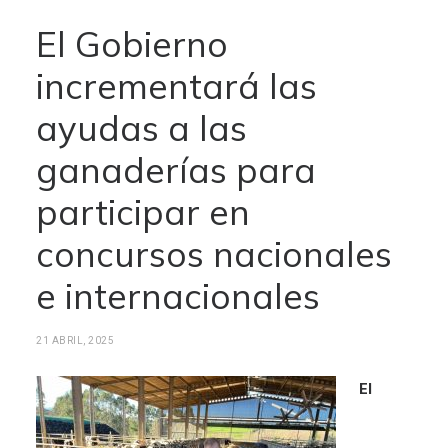
El Gobierno
incrementará las
ayudas a las
ganaderías para
participar en
concursos nacionales
e internacionales
21 ABRIL, 2025
El