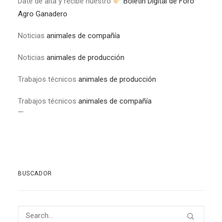
Date de alta y recibe nuestro
Boletín Digital de Foro
Agro Ganadero
Noticias
animales de compañía
Noticias
animales de producción
Trabajos técnicos
animales de producción
Trabajos técnicos
animales de compañía
—
BUSCADOR