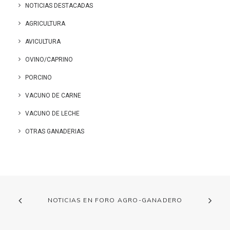
NOTICIAS DESTACADAS
AGRICULTURA
AVICULTURA
OVINO/CAPRINO
PORCINO
VACUNO DE CARNE
VACUNO DE LECHE
OTRAS GANADERIAS
NOTICIAS EN FORO AGRO-GANADERO