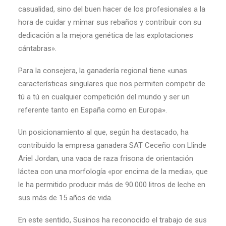
casualidad, sino del buen hacer de los profesionales a la
hora de cuidar y mimar sus rebaños y contribuir con su
dedicación a la mejora genética de las explotaciones
cántabras».
Para la consejera, la ganadería regional tiene «unas
características singulares que nos permiten competir de
tú a tú en cualquier competición del mundo y ser un
referente tanto en España como en Europa».
Un posicionamiento al que, según ha destacado, ha
contribuido la empresa ganadera SAT Ceceño con Llinde
Ariel Jordan, una vaca de raza frisona de orientación
láctea con una morfología «por encima de la media», que
le ha permitido producir más de 90.000 litros de leche en
sus más de 15 años de vida.
En este sentido, Susinos ha reconocido el trabajo de sus