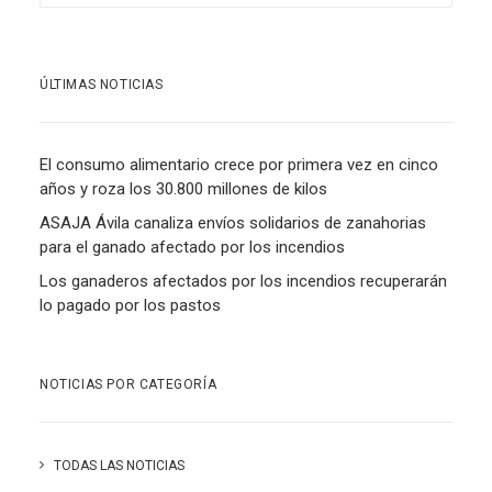
ÚLTIMAS NOTICIAS
El consumo alimentario crece por primera vez en cinco
años y roza los 30.800 millones de kilos
ASAJA Ávila canaliza envíos solidarios de zanahorias
para el ganado afectado por los incendios
Los ganaderos afectados por los incendios recuperarán
lo pagado por los pastos
NOTICIAS POR CATEGORÍA
TODAS LAS NOTICIAS