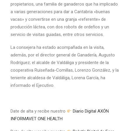
propietarios, una familia de ganaderos que ha implicado
a varias generaciones para dar a Cantabria «buenas
vacas» y convertirse en una granja «referente» de
producción láctea, con dos robots de ordeños y un
servicio de visitas guiadas, entre otros servicios.
La consejera ha estado acompañada en la visita,
además, por el director general de Ganadería, Augusto
Rodríguez; el alcalde de Valdáliga y presidente de la
cooperativa Ruiseñada-Comillas, Lorenzo González, y la
teniente alcaldesa de Valdáliga, Lorena García, ha
informado el Ejecutivo.
Date de alta y recibe nuestro
Diario Digital AXÓN
INFORMAVET ONE HEALTH