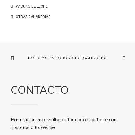
VACUNO DE LECHE
OTRAS GANADERIAS
NOTICIAS EN FORO AGRO-GANADERO
CONTACTO
Para cualquier consulta o información contacte con
nosotros a través de: