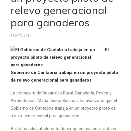
relevo generacional
para ganaderos
4 MAYO, 2026
El
Gobierno de Cantabria trabaja en un proyecto piloto
de relevo generacional para ganaderos
La consejera de Desarrollo Rural, Ganadería, Pesca y
Alimentación, María Jesús Susinos, ha avanzado que el
Gobierno de Cantabria trabaja en un proyecto piloto de
relevo generacional para ganaderos.
Así lo ha adelantado este domingo en una entrevista en