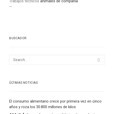
Trabajos técnicos
animales de compañía
—
BUSCADOR
ÚLTIMAS NOTICIAS
El consumo alimentario crece por primera vez en cinco
años y roza los 30.800 millones de kilos