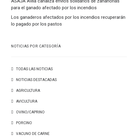
ASAJA Ávila canaliza envíos solidarios de zanahorias
para el ganado afectado por los incendios
Los ganaderos afectados por los incendios recuperarán
lo pagado por los pastos
NOTICIAS POR CATEGORÍA
TODAS LAS NOTICIAS
NOTICIAS DESTACADAS
AGRICULTURA
AVICULTURA
OVINO/CAPRINO
PORCINO
VACUNO DE CARNE