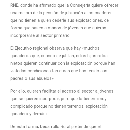
RNE, donde ha afirmado que la Consejería quiere ofrecer
una mejora de la pensión de jubilación a los criadores
que no tienen a quien cederle sus explotaciones, de
forma que pasen a manos de jóvenes que quieran
incorporarse al sector primario.
El Ejecutivo regional observa que hay «muchos
ganaderos que, cuando se jubilan, ni los hijos ni los
nietos quieren continuar con la explotación porque han
visto las condiciones tan duras que han tenido sus
padres o sus abuelos».
Por ello, quieren facilitar el acceso al sector a jóvenes
que se quieren incorporar, pero que lo tienen «muy
complicado porque no tienen terrenos, explotación
ganadera y demás».
De esta forma, Desarrollo Rural pretende que el