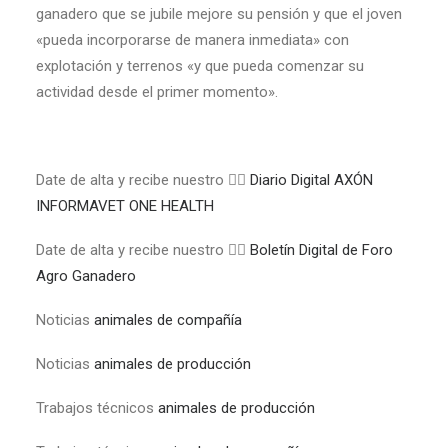
ganadero que se jubile mejore su pensión y que el joven
«pueda incorporarse de manera inmediata» con
explotación y terrenos «y que pueda comenzar su
actividad desde el primer momento».
Date de alta y recibe nuestro 👉🏼
Diario Digital AXÓN
INFORMAVET ONE HEALTH
Date de alta y recibe nuestro 👉🏼
Boletín Digital de Foro
Agro Ganadero
Noticias
animales de compañía
Noticias
animales de producción
Trabajos técnicos
animales de producción