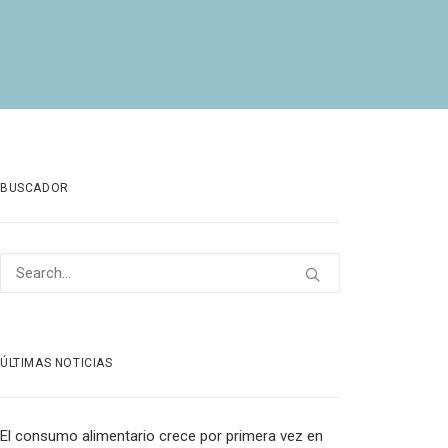
BUSCADOR
ÚLTIMAS NOTICIAS
El consumo alimentario crece por primera vez en