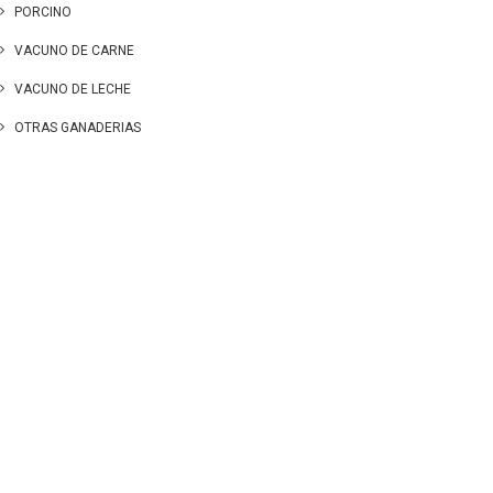
PORCINO
VACUNO DE CARNE
VACUNO DE LECHE
OTRAS GANADERIAS