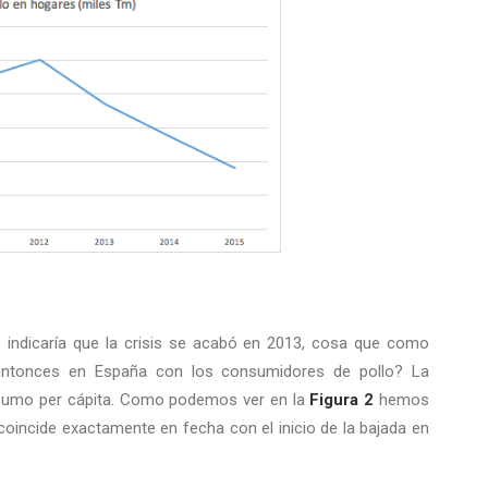
, indicaría que la crisis se acabó en 2013, cosa que como
ntonces en España con los consumidores de pollo? La
onsumo per cápita. Como podemos ver en la
Figura 2
hemos
oincide exactamente en fecha con el inicio de la bajada en