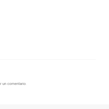
r un comentario.