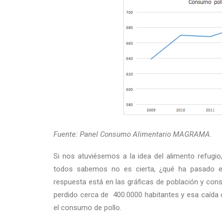
Fuente: Panel Consumo Alimentario MAGRAMA.
Si nos atuviésemos a la idea del alimento refugio
todos sabemos no es cierta, ¿qué ha pasado e
respuesta está en las gráficas de población y c
perdido cerca de 400.0000 habitantes y esa caída c
el consumo de pollo.