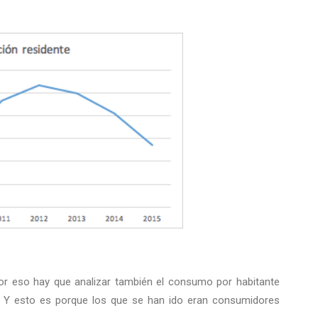
 Por eso hay que analizar también el consumo por habitante
a. Y esto es porque los que se han ido eran consumidores