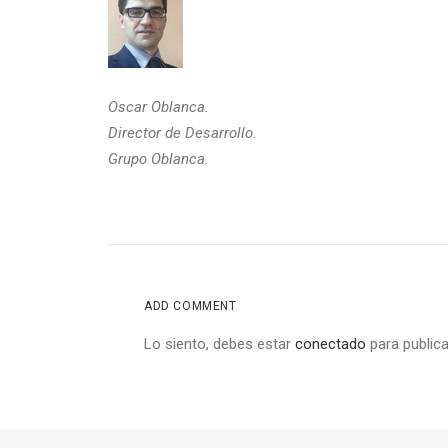
Oscar Oblanca.
Director de Desarrollo.
Grupo Oblanca.
ADD COMMENT
Lo siento, debes estar
conectado
para publica