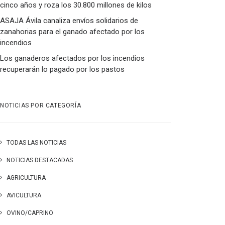
cinco años y roza los 30.800 millones de kilos
ASAJA Ávila canaliza envíos solidarios de
zanahorias para el ganado afectado por los
incendios
Los ganaderos afectados por los incendios
recuperarán lo pagado por los pastos
NOTICIAS POR CATEGORÍA
TODAS LAS NOTICIAS
NOTICIAS DESTACADAS
AGRICULTURA
AVICULTURA
OVINO/CAPRINO