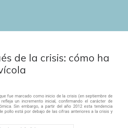
s de la crisis: cómo ha
vícola
que fue marcado como inicio de la crisis (en septiembre de
efleja un incremento inicial, confirmando el carácter de
ica. Sin embargo, a partir del año 2012 esta tendencia
pollo está por debajo de las cifras anteriores a la crisis y