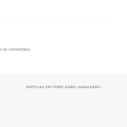
r un comentario.
NOTICIAS EN FORO AGRO-GANADERO