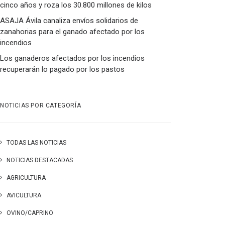
cinco años y roza los 30.800 millones de kilos
ASAJA Ávila canaliza envíos solidarios de
zanahorias para el ganado afectado por los
incendios
Los ganaderos afectados por los incendios
recuperarán lo pagado por los pastos
NOTICIAS POR CATEGORÍA
TODAS LAS NOTICIAS
NOTICIAS DESTACADAS
AGRICULTURA
AVICULTURA
OVINO/CAPRINO