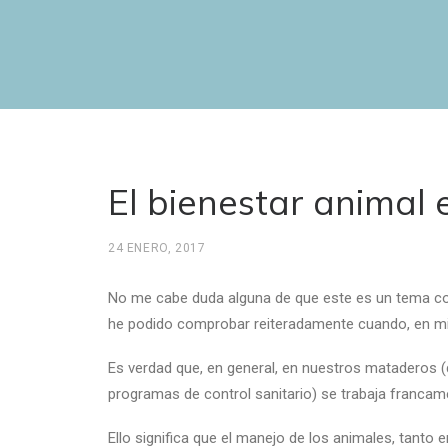
El bienestar animal
24 ENERO, 2017
No me cabe duda alguna de que este es un tema compl
he podido comprobar reiteradamente cuando, en mis
Es verdad que, en general, en nuestros mataderos (
programas de control sanitario) se trabaja francam
Ello significa que el manejo de los animales, tanto 