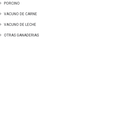
PORCINO
VACUNO DE CARNE
VACUNO DE LECHE
OTRAS GANADERIAS