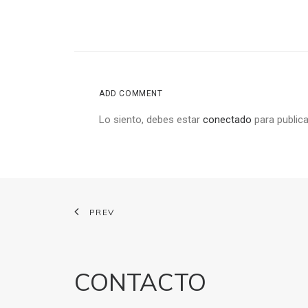
ADD COMMENT
Lo siento, debes estar
conectado
para publica
PREV
CONTACTO