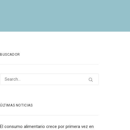
BUSCADOR
ÚLTIMAS NOTICIAS
El consumo alimentario crece por primera vez en