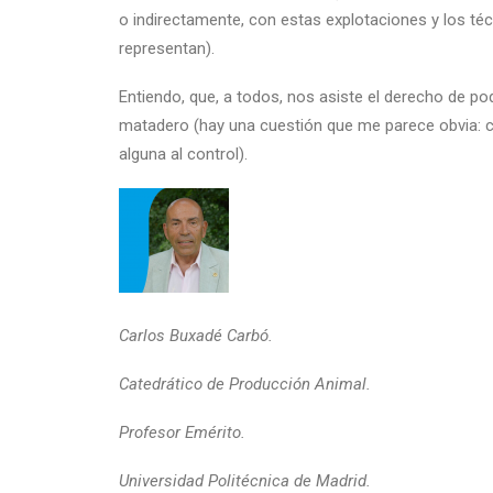
o indirectamente, con estas explotaciones y los té
representan).
Entiendo, que, a todos, nos asiste el derecho de 
matadero (hay una cuestión que me parece obvia: c
alguna al control).
Carlos Buxadé Carbó.
Catedrático de Producción Animal.
Profesor Emérito.
Universidad Politécnica de Madrid.