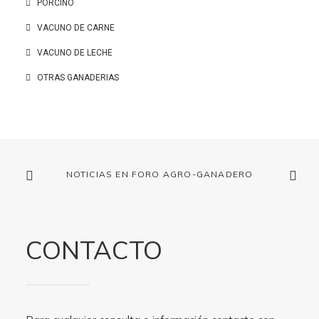
PORCINO
VACUNO DE CARNE
VACUNO DE LECHE
OTRAS GANADERIAS
NOTICIAS EN FORO AGRO-GANADERO
CONTACTO