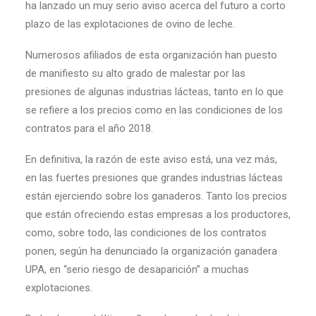
ha lanzado un muy serio aviso acerca del futuro a corto
plazo de las explotaciones de ovino de leche.
Numerosos afiliados de esta organización han puesto
de manifiesto su alto grado de malestar por las
presiones de algunas industrias lácteas, tanto en lo que
se refiere a los precios como en las condiciones de los
contratos para el año 2018.
En definitiva, la razón de este aviso está, una vez más,
en las fuertes presiones que grandes industrias lácteas
están ejerciendo sobre los ganaderos. Tanto los precios
que están ofreciendo estas empresas a los productores,
como, sobre todo, las condiciones de los contratos
ponen, según ha denunciado la organización ganadera
UPA, en “serio riesgo de desaparición” a muchas
explotaciones.