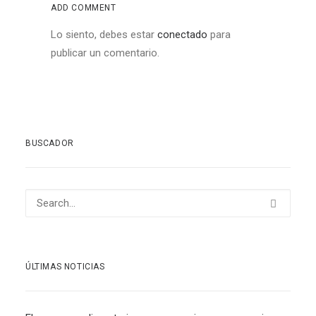
ADD COMMENT
Lo siento, debes estar
conectado
para
publicar un comentario.
BUSCADOR
ÚLTIMAS NOTICIAS