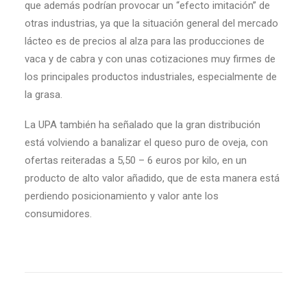
que además podrían provocar un “efecto imitación” de
otras industrias, ya que la situación general del mercado
lácteo es de precios al alza para las producciones de
vaca y de cabra y con unas cotizaciones muy firmes de
los principales productos industriales, especialmente de
la grasa.
La UPA también ha señalado que la gran distribución
está volviendo a banalizar el queso puro de oveja, con
ofertas reiteradas a 5,50 – 6 euros por kilo, en un
producto de alto valor añadido, que de esta manera está
perdiendo posicionamiento y valor ante los
consumidores.