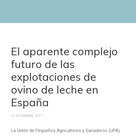
El aparente complejo
futuro de las
explotaciones de
ovino de leche en
España
12 DICIEMBRE, 2017
La Unión de Pequeños Agricultores y Ganaderos (UPA)