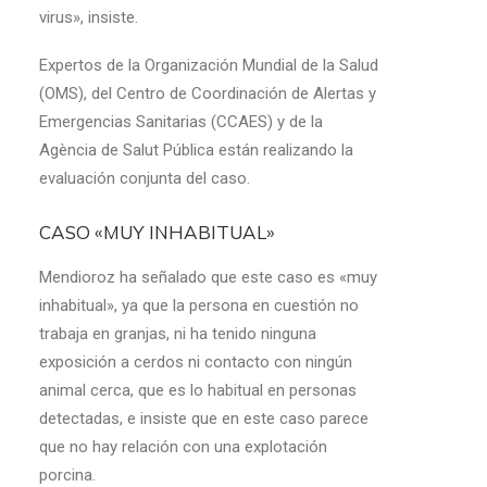
virus», insiste.
Expertos de la Organización Mundial de la Salud
(OMS), del Centro de Coordinación de Alertas y
Emergencias Sanitarias (CCAES) y de la
Agència de Salut Pública están realizando la
evaluación conjunta del caso.
CASO «MUY INHABITUAL»
Mendioroz ha señalado que este caso es «muy
inhabitual», ya que la persona en cuestión no
trabaja en granjas, ni ha tenido ninguna
exposición a cerdos ni contacto con ningún
animal cerca, que es lo habitual en personas
detectadas, e insiste que en este caso parece
que no hay relación con una explotación
porcina.