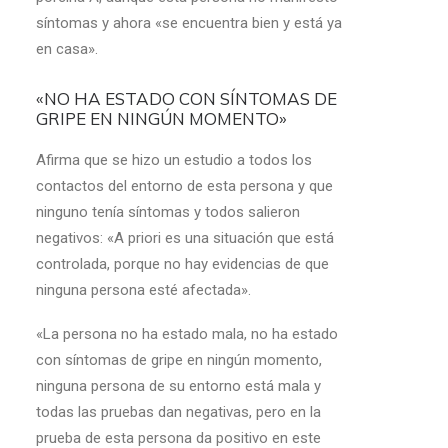
síntomas y ahora «se encuentra bien y está ya
en casa».
«NO HA ESTADO CON SÍNTOMAS DE
GRIPE EN NINGÚN MOMENTO»
Afirma que se hizo un estudio a todos los
contactos del entorno de esta persona y que
ninguno tenía síntomas y todos salieron
negativos: «A priori es una situación que está
controlada, porque no hay evidencias de que
ninguna persona esté afectada».
«La persona no ha estado mala, no ha estado
con síntomas de gripe en ningún momento,
ninguna persona de su entorno está mala y
todas las pruebas dan negativas, pero en la
prueba de esta persona da positivo en este