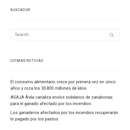
BUSCADOR
ÚLTIMAS NOTICIAS
El consumo alimentario crece por primera vez en cinco
años y roza los 30.800 millones de kilos
ASAJA Ávila canaliza envíos solidarios de zanahorias
para el ganado afectado por los incendios
Los ganaderos afectados por los incendios recuperarán
lo pagado por los pastos