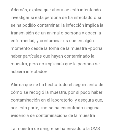
Además, explica que ahora se está intentando
investigar si esta persona se ha infectado o si
se ha podido contaminar: la infección implica la
transmisión de un animal o persona y coger la
enfermedad, y contaminar es que en algún
momento desde la toma de la muestra «podría
haber partículas que hayan contaminado la
muestra, pero no implicaría que la persona se
hubiera infectado».
Afirma que se ha hecho todo el seguimiento de
cómo se recogió la muestra, por si pudo haber
contaminación en el laboratorio, y asegura que,
por esta parte, «no se ha encontrado ninguna
evidencia de contaminación» de la muestra.
La muestra de sangre se ha enviado a la OMS