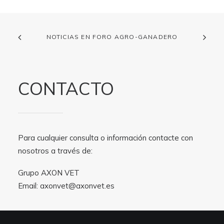
NOTICIAS EN FORO AGRO-GANADERO
CONTACTO
Para cualquier consulta o información contacte con
nosotros a través de:
Grupo AXON VET
Email:
axonvet@axonvet.es