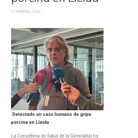
27 FEBRERO, 2026
Detectado un caso humano de gripe
porcina en Lleida
La Conselleria de Salud de la Generalitat ha