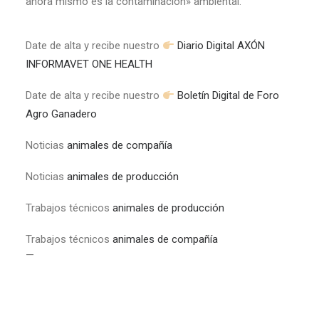
ahora mismo es la contaminación» ambiental.
Date de alta y recibe nuestro
Diario Digital AXÓN
INFORMAVET ONE HEALTH
Date de alta y recibe nuestro
Boletín Digital de Foro
Agro Ganadero
Noticias
animales de compañía
Noticias
animales de producción
Trabajos técnicos
animales de producción
Trabajos técnicos
animales de compañía
—