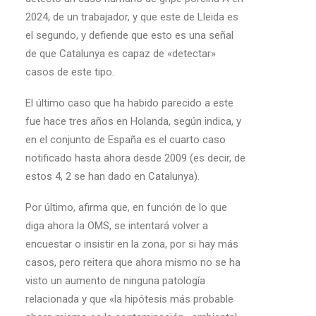
2024, de un trabajador, y que este de Lleida es
el segundo, y defiende que esto es una señal
de que Catalunya es capaz de «detectar»
casos de este tipo.
El último caso que ha habido parecido a este
fue hace tres años en Holanda, según indica, y
en el conjunto de España es el cuarto caso
notificado hasta ahora desde 2009 (es decir, de
estos 4, 2 se han dado en Catalunya).
Por último, afirma que, en función de lo que
diga ahora la OMS, se intentará volver a
encuestar o insistir en la zona, por si hay más
casos, pero reitera que ahora mismo no se ha
visto un aumento de ninguna patología
relacionada y que «la hipótesis más probable