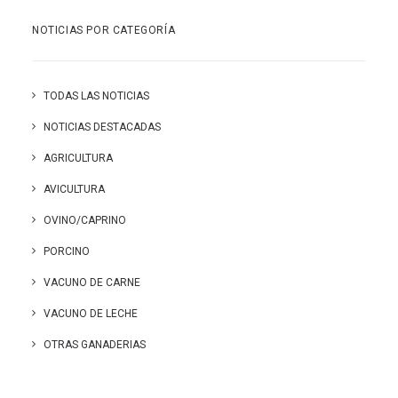
NOTICIAS POR CATEGORÍA
TODAS LAS NOTICIAS
NOTICIAS DESTACADAS
AGRICULTURA
AVICULTURA
OVINO/CAPRINO
PORCINO
VACUNO DE CARNE
VACUNO DE LECHE
OTRAS GANADERIAS