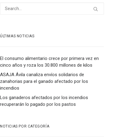
ÚLTIMAS NOTICIAS
El consumo alimentario crece por primera vez en
cinco años y roza los 30.800 millones de kilos
ASAJA Ávila canaliza envíos solidarios de
zanahorias para el ganado afectado por los
incendios
Los ganaderos afectados por los incendios
recuperarán lo pagado por los pastos
NOTICIAS POR CATEGORÍA