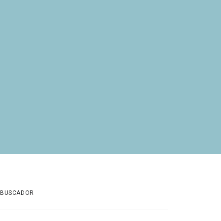
BUSCADOR