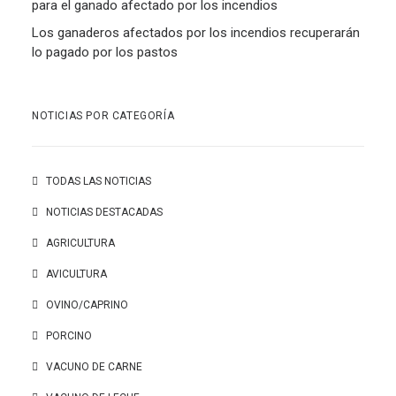
para el ganado afectado por los incendios
Los ganaderos afectados por los incendios recuperarán
lo pagado por los pastos
NOTICIAS POR CATEGORÍA
TODAS LAS NOTICIAS
NOTICIAS DESTACADAS
AGRICULTURA
AVICULTURA
OVINO/CAPRINO
PORCINO
VACUNO DE CARNE