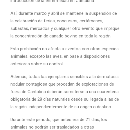
introducción de la enfermedad en Cantabria.
Así, durante marzo y abril se mantiene la suspensión de
la celebración de ferias, concursos, certámenes,
subastas, mercados y cualquier otro evento que implique
la concentración de ganado bovino en toda la región.
Esta prohibición no afecta a eventos con otras especies
animales, excepto las aves, en base a disposiciones
anteriores sobre su control.
Además, todos los ejemplares sensibles a la dermatosis
nodular contagiosa que procedan de explotaciones de
fuera de Cantabria deberán someterse a una cuarentena
obligatoria de 28 días naturales desde su llegada a las de
la región, independientemente de su origen o destino.
Durante este periodo, que antes era de 21 días, los
animales no podrán ser trasladados a otras