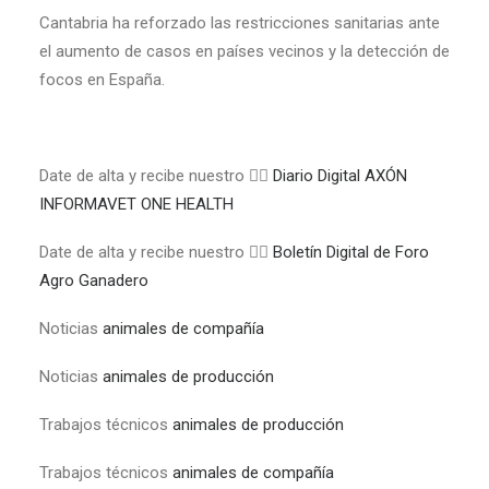
Cantabria ha reforzado las restricciones sanitarias ante
el aumento de casos en países vecinos y la detección de
focos en España.
Date de alta y recibe nuestro 👉🏼
Diario Digital AXÓN
INFORMAVET ONE HEALTH
Date de alta y recibe nuestro 👉🏼
Boletín Digital de Foro
Agro Ganadero
Noticias
animales de compañía
Noticias
animales de producción
Trabajos técnicos
animales de producción
Trabajos técnicos
animales de compañía