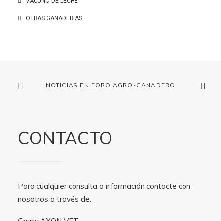
VACUNO DE LECHE
OTRAS GANADERIAS
NOTICIAS EN FORO AGRO-GANADERO
CONTACTO
Para cualquier consulta o información contacte con
nosotros a través de:
Grupo AXON VET