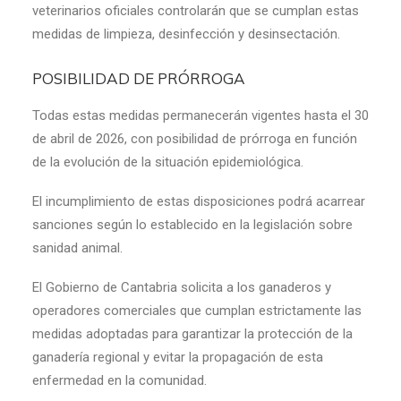
veterinarios oficiales controlarán que se cumplan estas
medidas de limpieza, desinfección y desinsectación.
POSIBILIDAD DE PRÓRROGA
Todas estas medidas permanecerán vigentes hasta el 30
de abril de 2026, con posibilidad de prórroga en función
de la evolución de la situación epidemiológica.
El incumplimiento de estas disposiciones podrá acarrear
sanciones según lo establecido en la legislación sobre
sanidad animal.
El Gobierno de Cantabria solicita a los ganaderos y
operadores comerciales que cumplan estrictamente las
medidas adoptadas para garantizar la protección de la
ganadería regional y evitar la propagación de esta
enfermedad en la comunidad.