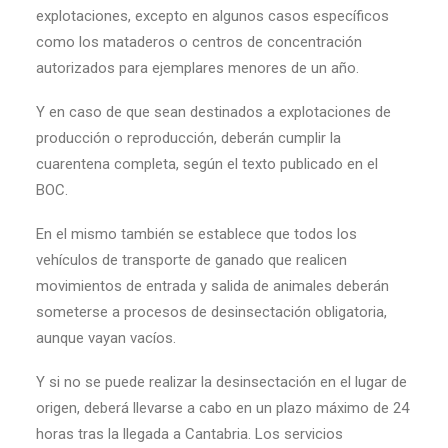
explotaciones, excepto en algunos casos específicos
como los mataderos o centros de concentración
autorizados para ejemplares menores de un año.
Y en caso de que sean destinados a explotaciones de
producción o reproducción, deberán cumplir la
cuarentena completa, según el texto publicado en el
BOC.
En el mismo también se establece que todos los
vehículos de transporte de ganado que realicen
movimientos de entrada y salida de animales deberán
someterse a procesos de desinsectación obligatoria,
aunque vayan vacíos.
Y si no se puede realizar la desinsectación en el lugar de
origen, deberá llevarse a cabo en un plazo máximo de 24
horas tras la llegada a Cantabria. Los servicios