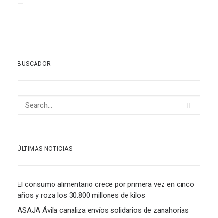
—
BUSCADOR
ÚLTIMAS NOTICIAS
El consumo alimentario crece por primera vez en cinco
años y roza los 30.800 millones de kilos
ASAJA Ávila canaliza envíos solidarios de zanahorias