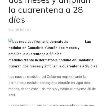
la cuarentena a 28
días
27 FEBRERO, 2026
Las
medidas frente la dermatosis nodular en Cantabria
durarán dos meses y amplían la cuarentena a 28 días
Las nuevas medidas del Gobierno regional ante la
dermatosis nodular contagiosa estarán en vigor dos
meses, desde este 1 de marzo y hasta el próximo 30 de
abril.
La resolución con las cautelares publicada este viernes