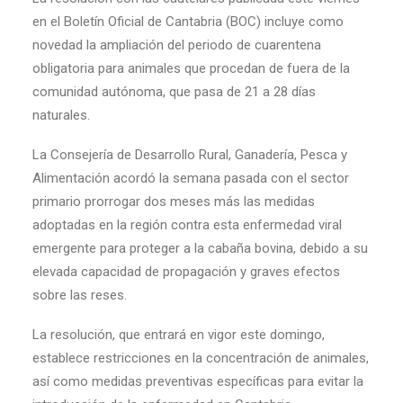
en el Boletín Oficial de Cantabria (BOC) incluye como
novedad la ampliación del periodo de cuarentena
obligatoria para animales que procedan de fuera de la
comunidad autónoma, que pasa de 21 a 28 días
naturales.
La Consejería de Desarrollo Rural, Ganadería, Pesca y
Alimentación acordó la semana pasada con el sector
primario prorrogar dos meses más las medidas
adoptadas en la región contra esta enfermedad viral
emergente para proteger a la cabaña bovina, debido a su
elevada capacidad de propagación y graves efectos
sobre las reses.
La resolución, que entrará en vigor este domingo,
establece restricciones en la concentración de animales,
así como medidas preventivas específicas para evitar la