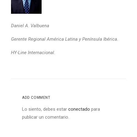
Daniel A. Valbuena
Gerente Regional América Latina y Península Ibérica.
HY-Line Internacional.
ADD COMMENT
Lo siento, debes estar
conectado
para
publicar un comentario.