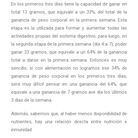
En los primeros tres días tiene la capacidad de ganar en
total 13 gramos, que equivale a un 33%, del total de la
ganancia de peso corporal en la primera semana. Esta
etapa es la utilizada para formar y aumentar todas las
actividades propias del sistema digestivo, para luego, en
la segunda etapa de la primera semana (día 4 a 7), poder
ganar 23 gramos, que equivale a un 64% de la ganancia
total a darse en la primera semana. Entonces es muy
sencillo; si con alimentación no logramos ese 34% de
ganancia de peso corporal en los primeros tres días,
será muy difícil pensar en una ganancia del 64%, que
equivale a una ganancia de 7 gramos ave día los últimos
3 días de la semana.
Además, sabemos que, al haber menos disponibilidad de
nutrientes, hay una relación directa entre nutrición e
inmunidad.