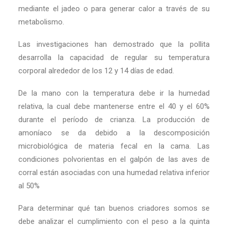
mediante el jadeo o para generar calor a través de su
metabolismo.
Las investigaciones han demostrado que la pollita
desarrolla la capacidad de regular su temperatura
corporal alrededor de los 12 y 14 días de edad.
De la mano con la temperatura debe ir la humedad
relativa, la cual debe mantenerse entre el 40 y el 60%
durante el período de crianza. La producción de
amoníaco se da debido a la descomposición
microbiológica de materia fecal en la cama. Las
condiciones polvorientas en el galpón de las aves de
corral están asociadas con una humedad relativa inferior
al 50%
Para determinar qué tan buenos criadores somos se
debe analizar el cumplimiento con el peso a la quinta