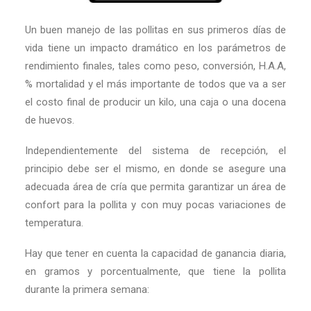
Un buen manejo de las pollitas en sus primeros días de
vida tiene un impacto dramático en los parámetros de
rendimiento finales, tales como peso, conversión, H.A.A,
% mortalidad y el más importante de todos que va a ser
el costo final de producir un kilo, una caja o una docena
de huevos.
Independientemente del sistema de recepción, el
principio debe ser el mismo, en donde se asegure una
adecuada área de cría que permita garantizar un área de
confort para la pollita y con muy pocas variaciones de
temperatura.
Hay que tener en cuenta la capacidad de ganancia diaria,
en gramos y porcentualmente, que tiene la pollita
durante la primera semana: