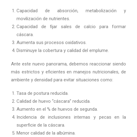
Capacidad de absorción, metabolización y
movilización de nutrientes.
Capacidad de fijar sales de calcio para formar
cáscara.
Aumenta sus procesos oxidativos.
Disminuye la cobertura y calidad del emplume.
Ante este nuevo panorama, debemos reaccionar siendo
más estrictos y eficientes en manejos nutricionales, de
ambiente y densidad para evitar situaciones como:
Tasa de postura reducida.
Calidad de huevo “cáscara” reducida.
Aumento en el % de huevos de segunda.
Incidencia de inclusiones internas y pecas en la
superficie de la cáscara.
Menor calidad de la albúmina.