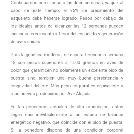
Continuamos con el peso a las doce semanas, ya que, al
cabo de este tiempo, el 95% de crecimiento del
esqueleto debe haberse logrado. Pesos por debajo de
los ideales antes de alcanzar las 12 semanas pueden
indicar un crecimiento inferior del esqueleto y generación
de aves chicas.
Para la genética moderna, se espera terminar la semana
18 con pesos superiores a 1.500 gramos en aves de
color que garanticen no solamente un excelente pico de
puesta sino también una muy buena persistencia y
longevidad del lote. Más peso corporal es equivalente a
más huevos producidos por Ave Alojada.
En las ponedoras actuales de alta producción, estas
llegan casi inevitablemente a un estado de balance
energético negativo, que coincide con el pico de puesta.
Si la ponedora dispone de una condición corporal