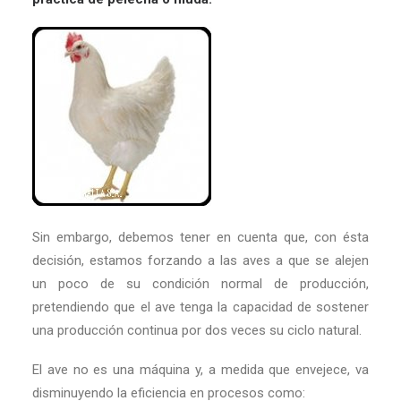
Sin embargo, debemos tener en cuenta que, con ésta
decisión, estamos forzando a las aves a que se alejen
un poco de su condición normal de producción,
pretendiendo que el ave tenga la capacidad de sostener
una producción continua por dos veces su ciclo natural.
El ave no es una máquina y, a medida que envejece, va
disminuyendo la eficiencia en procesos como: