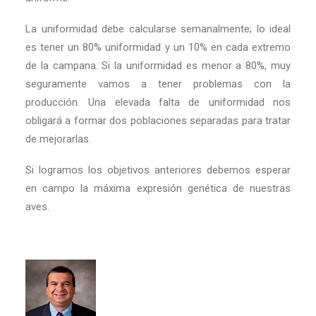
La uniformidad debe calcularse semanalmente; lo ideal
es tener un 80% uniformidad y un 10% en cada extremo
de la campana. Si la uniformidad es menor a 80%, muy
seguramente vamos a tener problemas con la
producción. Una elevada falta de uniformidad nos
obligará a formar dos poblaciones separadas para tratar
de mejorarlas.
Si logramos los objetivos anteriores debemos esperar
en campo la máxima expresión genética de nuestras
aves.