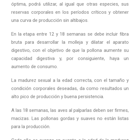
óptima, podrá utilizar, al igual que otras especies, sus
reservas corporales en los períodos críticos y obtener
una curva de producción sin altibajos.
En la etapa entre 12 y 18 semanas se debe incluir fibra
bruta para desarrollar la molleja y dilatar el aparato
digestivo, con el objetivo de que la pollona aumente su
capacidad digestiva y, por consiguiente, haya un
aumento de consumo.
La madurez sexual a la edad correcta, con el tamaño y
condición corporales deseadas, da como resultados un
alto pico de producción y buena persistencia.
A las 18 semanas, las aves al palparlas deben ser firmes,
macizas. Las pollonas gordas y suaves no están listas
para la producción.