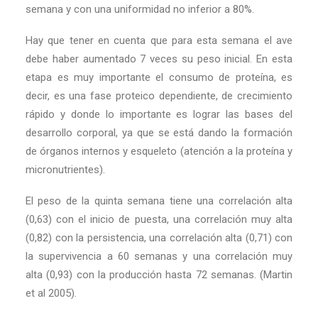
semana y con una uniformidad no inferior a 80%.
Hay que tener en cuenta que para esta semana el ave
debe haber aumentado 7 veces su peso inicial. En esta
etapa es muy importante el consumo de proteína, es
decir, es una fase proteico dependiente, de crecimiento
rápido y donde lo importante es lograr las bases del
desarrollo corporal, ya que se está dando la formación
de órganos internos y esqueleto (atención a la proteína y
micronutrientes).
El peso de la quinta semana tiene una correlación alta
(0,63) con el inicio de puesta, una correlación muy alta
(0,82) con la persistencia, una correlación alta (0,71) con
la supervivencia a 60 semanas y una correlación muy
alta (0,93) con la producción hasta 72 semanas. (Martin
et al 2005).