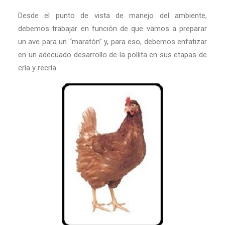
Desde el punto de vista de manejo del ambiente,
debemos trabajar en función de que vamos a preparar
un ave para un “maratón” y, para eso, debemos enfatizar
en un adecuado desarrollo de la pollita en sus etapas de
cría y recría.