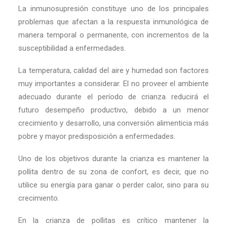
La inmunosupresión constituye uno de los principales
problemas que afectan a la respuesta inmunológica de
manera temporal o permanente, con incrementos de la
susceptibilidad a enfermedades.
La temperatura, calidad del aire y humedad son factores
muy importantes a considerar. El no proveer el ambiente
adecuado durante el período de crianza reducirá el
futuro desempeño productivo, debido a un menor
crecimiento y desarrollo, una conversión alimenticia más
pobre y mayor predisposición a enfermedades.
Uno de los objetivos durante la crianza es mantener la
pollita dentro de su zona de confort, es decir, que no
utilice su energía para ganar o perder calor, sino para su
crecimiento.
En la crianza de pollitas es crítico mantener la