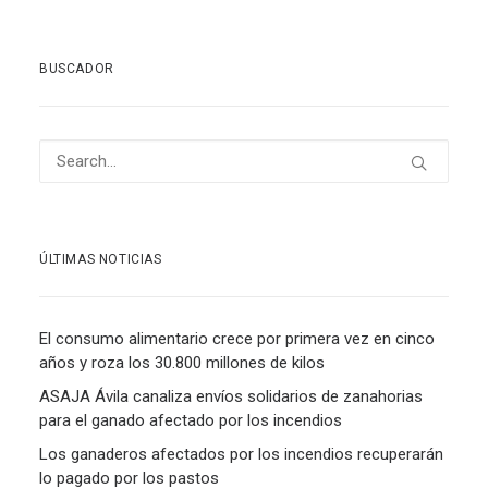
BUSCADOR
ÚLTIMAS NOTICIAS
El consumo alimentario crece por primera vez en cinco
años y roza los 30.800 millones de kilos
ASAJA Ávila canaliza envíos solidarios de zanahorias
para el ganado afectado por los incendios
Los ganaderos afectados por los incendios recuperarán
lo pagado por los pastos