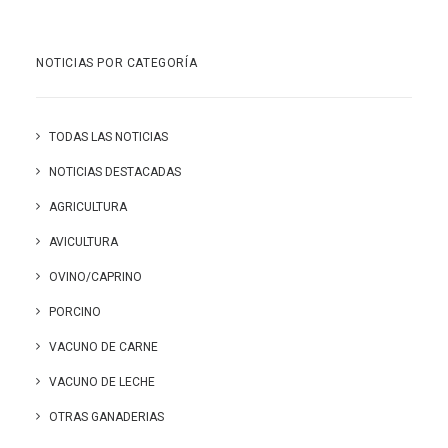
NOTICIAS POR CATEGORÍA
TODAS LAS NOTICIAS
NOTICIAS DESTACADAS
AGRICULTURA
AVICULTURA
OVINO/CAPRINO
PORCINO
VACUNO DE CARNE
VACUNO DE LECHE
OTRAS GANADERIAS