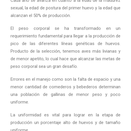
Cada año se avanza en cuanto a la edad de la madurez
sexual, la edad de postura del primer huevo y la edad que
alcanzan el 50% de producción.
El peso corporal se ha transformado en un
requerimiento fundamental para llegar a la producción de
pico de las diferentes líneas genéticas de huevos.
Producto de la selección, tenemos aves más livianas y
de menor apetito, lo cual hace que alcanzar las metas de
peso corporal sea un gran desafío.
Errores en el manejo como son la falta de espacio y una
menor cantidad de comederos y bebederos determinan
una población de gallinas de menor peso y poco
uniforme.
La uniformidad es vital para lograr en la etapa de
producción un porcentaje alto de huevos y de tamaño
uniforme.