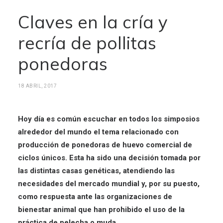
Claves en la cría y
recría de pollitas
ponedoras
18 ABRIL, 2017
Hoy día es común escuchar en todos los simposios
alrededor del mundo el tema relacionado con
producción de ponedoras de huevo comercial de
ciclos únicos. Esta ha sido una decisión tomada por
las distintas casas genéticas, atendiendo las
necesidades del mercado mundial y, por su puesto,
como respuesta ante las organizaciones de
bienestar animal que han prohibido el uso de la
práctica de pelecha o muda.