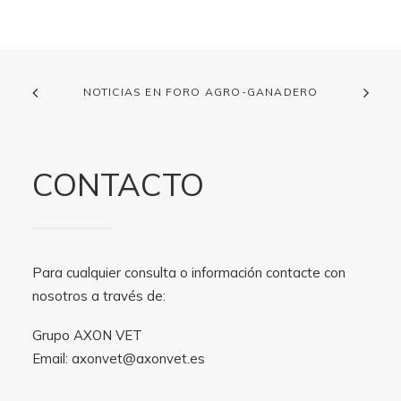
NOTICIAS EN FORO AGRO-GANADERO
CONTACTO
Para cualquier consulta o información contacte con
nosotros a través de:
Grupo AXON VET
Email:
axonvet@axonvet.es