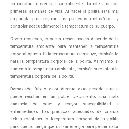
temperatura correcta, especialmente durante sus dos
primeras semanas de vida. Al nacer la pollita está mal
preparada para regular sus procesos metabólicos y
controlar adecuadamente la temperatura de su cuerpo.
Como resultado, la pollita recién nacida depende de la
temperatura ambiental para mantener la temperatura
corporal óptima. Si la temperatura disminuye, también lo
hará la temperatura corporal de la pollita. Asimismo, si
aumenta la temperatura ambiental, también aumentará la
temperatura corporal de la pollita.
Demasiado frío o calor durante este período crucial
puede resultar en un pobre crecimiento, una mala
ganancia de peso y mayor susceptibilidad a
enfermedades. Las prácticas adecuadas de crianza
deben mantener la temperatura corporal de la pollita
para que no tenga que utilizar energía para perder calor