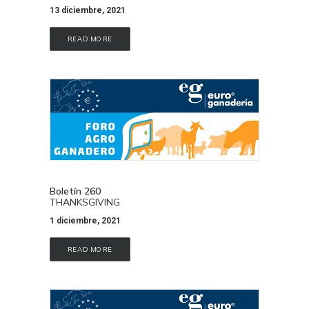
13 diciembre, 2021
READ MORE
Boletín 260
THANKSGIVING
1 diciembre, 2021
READ MORE