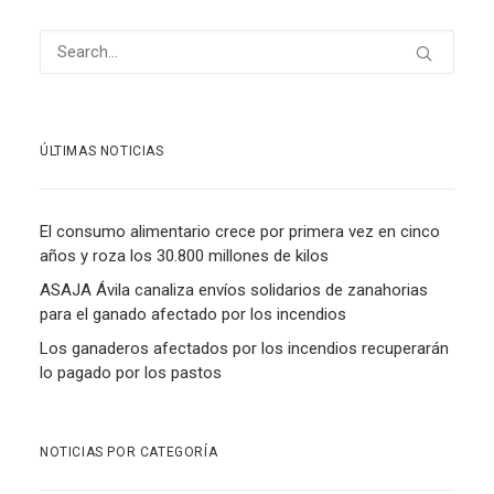
ÚLTIMAS NOTICIAS
El consumo alimentario crece por primera vez en cinco
años y roza los 30.800 millones de kilos
ASAJA Ávila canaliza envíos solidarios de zanahorias
para el ganado afectado por los incendios
Los ganaderos afectados por los incendios recuperarán
lo pagado por los pastos
NOTICIAS POR CATEGORÍA