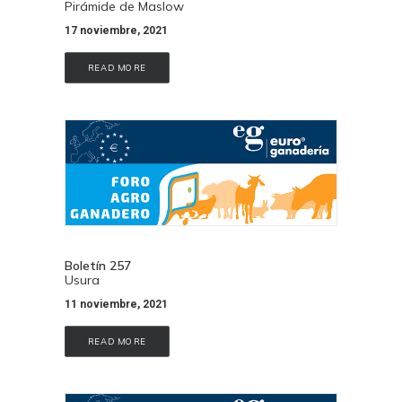
Pirámide de Maslow
17 noviembre, 2021
READ MORE
Boletín 257
Usura
11 noviembre, 2021
READ MORE