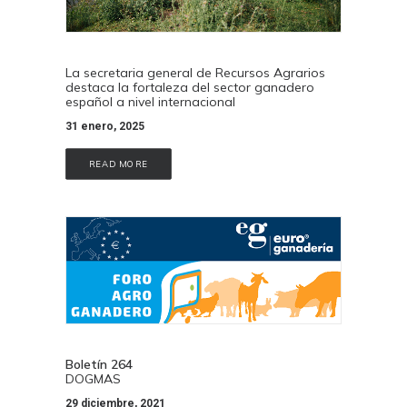
La secretaria general de Recursos Agrarios
destaca la fortaleza del sector ganadero
español a nivel internacional
31 enero, 2025
READ MORE
Boletín 264
DOGMAS
29 diciembre, 2021