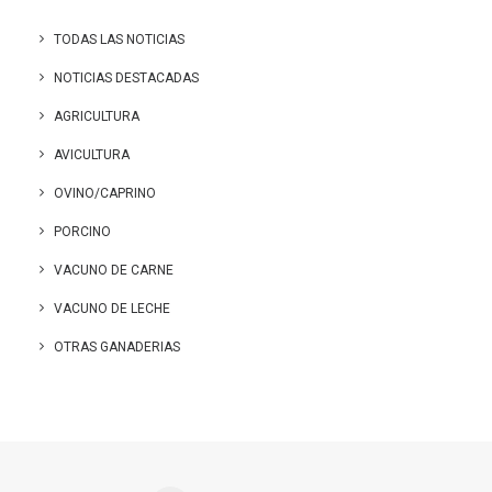
TODAS LAS NOTICIAS
NOTICIAS DESTACADAS
AGRICULTURA
AVICULTURA
OVINO/CAPRINO
PORCINO
VACUNO DE CARNE
VACUNO DE LECHE
OTRAS GANADERIAS