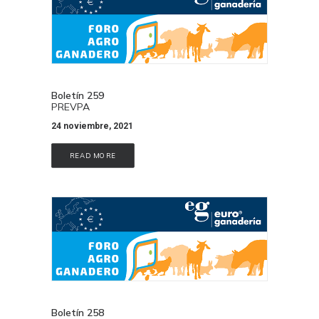
Boletín 259
PREVPA
24 noviembre, 2021
READ MORE
Boletín 258