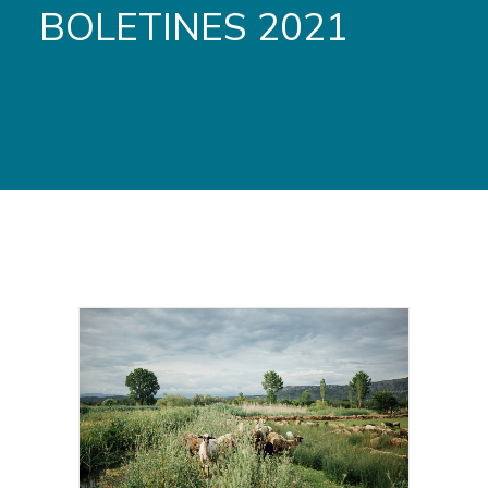
BOLETINES 2021