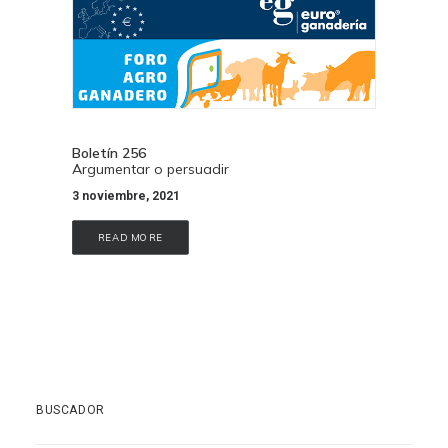
Boletín 256
Argumentar o persuadir
3 noviembre, 2021
READ MORE
BUSCADOR