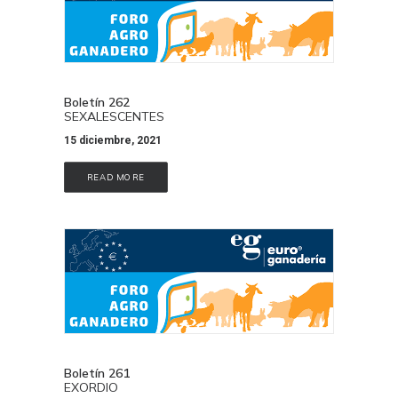
Boletín 262
SEXALESCENTES
15 diciembre, 2021
READ MORE
Boletín 261
EXORDIO