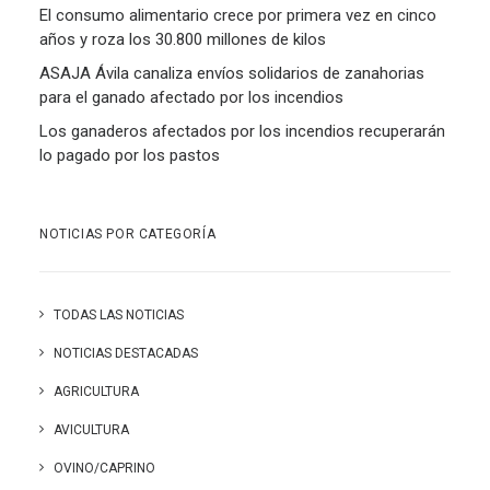
El consumo alimentario crece por primera vez en cinco
años y roza los 30.800 millones de kilos
ASAJA Ávila canaliza envíos solidarios de zanahorias
para el ganado afectado por los incendios
Los ganaderos afectados por los incendios recuperarán
lo pagado por los pastos
NOTICIAS POR CATEGORÍA
TODAS LAS NOTICIAS
NOTICIAS DESTACADAS
AGRICULTURA
AVICULTURA
OVINO/CAPRINO