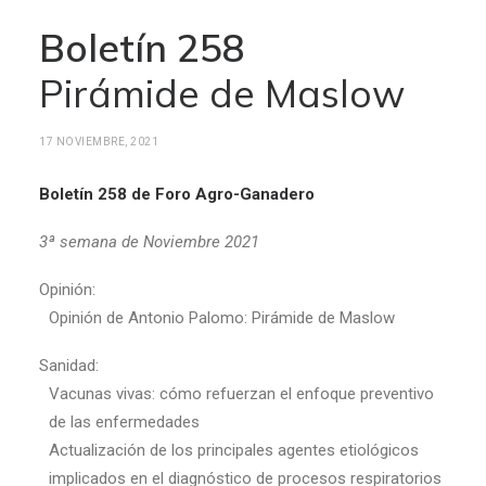
Boletín 258
Pirámide de Maslow
17 NOVIEMBRE, 2021
Boletín 258 de Foro Agro-Ganadero
3ª semana de Noviembre 2021
Opinión:
Opinión de Antonio Palomo: Pirámide de Maslow
Sanidad:
Vacunas vivas: cómo refuerzan el enfoque preventivo
de las enfermedades
Actualización de los principales agentes etiológicos
implicados en el diagnóstico de procesos respiratorios