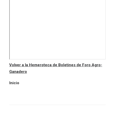
Volver a la Hemeroteca de Boletines de Foro Agro-
Ganadero
Inicio