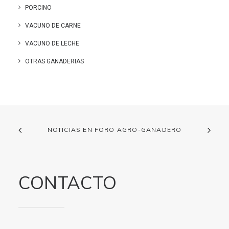
PORCINO
VACUNO DE CARNE
VACUNO DE LECHE
OTRAS GANADERIAS
NOTICIAS EN FORO AGRO-GANADERO
CONTACTO