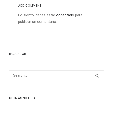
ADD COMMENT
Lo siento, debes estar
conectado
para
publicar un comentario.
BUSCADOR
ÚLTIMAS NOTICIAS