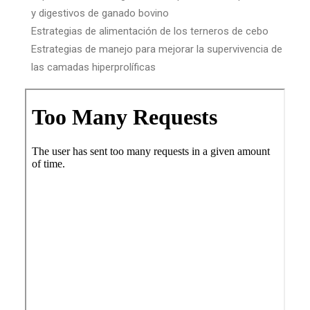
y digestivos de ganado bovino
Estrategias de alimentación de los terneros de cebo
Estrategias de manejo para mejorar la supervivencia de
las camadas hiperprolíficas