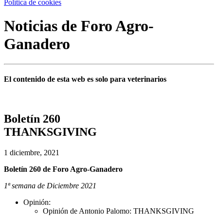
Política de cookies
Noticias de Foro Agro-
Ganadero
El contenido de esta web es solo para veterinarios
Boletín 260
THANKSGIVING
1 diciembre, 2021
Boletín 260 de Foro Agro-Ganadero
1ª semana de Diciembre 2021
Opinión:
Opinión de Antonio Palomo: THANKSGIVING