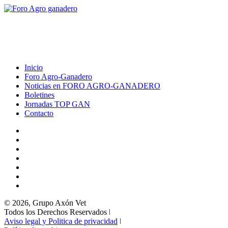
Inicio
Foro Agro-Ganadero
Noticias en FORO AGRO-GANADERO
Boletines
Jornadas TOP GAN
Contacto
© 2026, Grupo Axón Vet
Todos los Derechos Reservados ǀ
Aviso legal y Politica de privacidad
ǀ