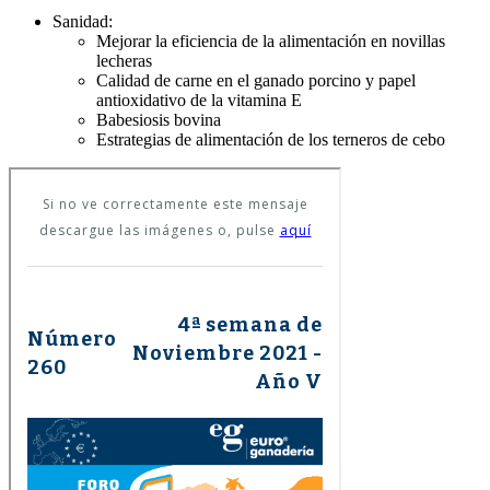
Sanidad:
Mejorar la eficiencia de la alimentación en novillas
lecheras
Calidad de carne en el ganado porcino y papel
antioxidativo de la vitamina E
Babesiosis bovina
Estrategias de alimentación de los terneros de cebo