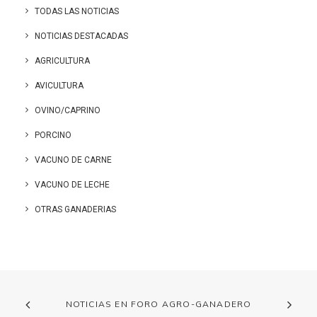
TODAS LAS NOTICIAS
NOTICIAS DESTACADAS
AGRICULTURA
AVICULTURA
OVINO/CAPRINO
PORCINO
VACUNO DE CARNE
VACUNO DE LECHE
OTRAS GANADERIAS
NOTICIAS EN FORO AGRO-GANADERO