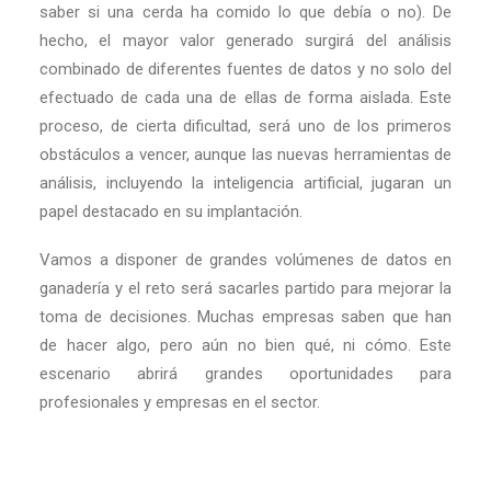
saber si una cerda ha comido lo que debía o no). De
hecho, el mayor valor generado surgirá del análisis
combinado de diferentes fuentes de datos y no solo del
efectuado de cada una de ellas de forma aislada. Este
proceso, de cierta dificultad, será uno de los primeros
obstáculos a vencer, aunque las nuevas herramientas de
análisis, incluyendo la inteligencia artificial, jugaran un
papel destacado en su implantación.
Vamos a disponer de grandes volúmenes de datos en
ganadería y el reto será sacarles partido para mejorar la
toma de decisiones. Muchas empresas saben que han
de hacer algo, pero aún no bien qué, ni cómo. Este
escenario abrirá grandes oportunidades para
profesionales y empresas en el sector.