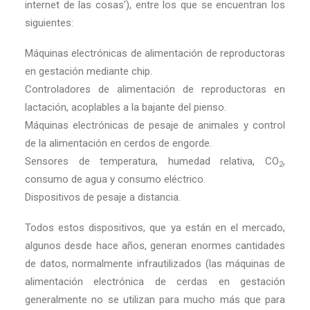
internet de las cosas’), entre los que se encuentran los
siguientes:
Máquinas electrónicas de alimentación de reproductoras
en gestación mediante chip.
Controladores de alimentación de reproductoras en
lactación, acoplables a la bajante del pienso.
Máquinas electrónicas de pesaje de animales y control
de la alimentación en cerdos de engorde.
Sensores de temperatura, humedad relativa, CO
,
2
consumo de agua y consumo eléctrico.
Dispositivos de pesaje a distancia.
Todos estos dispositivos, que ya están en el mercado,
algunos desde hace años, generan enormes cantidades
de datos, normalmente infrautilizados (las máquinas de
alimentación electrónica de cerdas en gestación
generalmente no se utilizan para mucho más que para