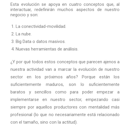
Esta evolución se apoya en cuatro conceptos que, al
interactuar, redefinirán muchos aspectos de nuestro
negocio y son:
La conectividad-movilidad.
La nube.
Big Data o datos masivos.
Nuevas herramientas de análisis.
¿Y por qué todos estos conceptos que parecen ajenos a
nuestra actividad van a marcar la evolución de nuestro
sector en los próximos años? Porque están los
suficientemente maduros, son lo suficientemente
baratos y sencillos como para poder empezar a
implementarse en nuestro sector, empezando casi
siempre por aquellos productores con mentalidad más
profesional (lo que no necesariamente está relacionado
con el tamaño, sino con la actitud).