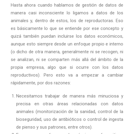
Hasta ahora cuando hablamos de gestión de datos de
manera casi inconsciente lo ligamos a datos de los
animales y, dentro de estos, los de reproductoras. Eso
es básicamente lo que se entiende por ese concepto y
quizá también puedan incluirse los datos económicos,
aunque esto siempre desde un enfoque propio e interno
(o dicho de otra manera, generalmente ni se recogen, ni
se analizan, ni se comparten más allá del ámbito de la
propia empresa, algo que si ocurre con los datos
reproductivos). Pero esto va a empezar a cambiar
rápidamente, por dos razones:
Necesitamos trabajar de manera más minuciosa y
precisa en otras áreas relacionadas con datos
animales (monitorización de la sanidad, control de la
bioseguridad, uso de antibióticos o control de ingesta
de pienso y sus patrones, entre otros).