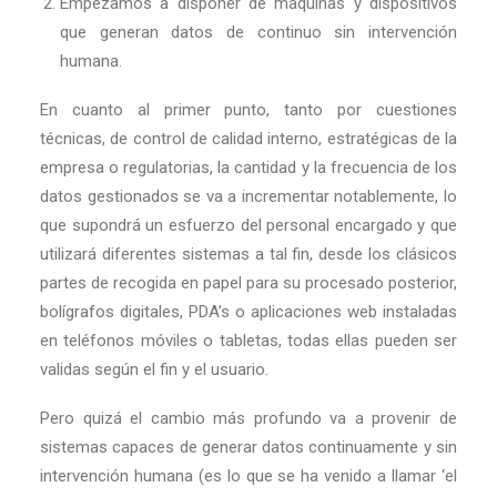
Empezamos a disponer de máquinas y dispositivos
que generan datos de continuo sin intervención
humana.
En cuanto al primer punto, tanto por cuestiones
técnicas, de control de calidad interno, estratégicas de la
empresa o regulatorias, la cantidad y la frecuencia de los
datos gestionados se va a incrementar notablemente, lo
que supondrá un esfuerzo del personal encargado y que
utilizará diferentes sistemas a tal fin, desde los clásicos
partes de recogida en papel para su procesado posterior,
bolígrafos digitales, PDA’s o aplicaciones web instaladas
en teléfonos móviles o tabletas, todas ellas pueden ser
validas según el fin y el usuario.
Pero quizá el cambio más profundo va a provenir de
sistemas capaces de generar datos continuamente y sin
intervención humana (es lo que se ha venido a llamar ‘el