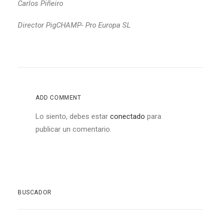
Carlos Piñeiro
Director PigCHAMP- Pro Europa SL
ADD COMMENT
Lo siento, debes estar
conectado
para
publicar un comentario.
BUSCADOR