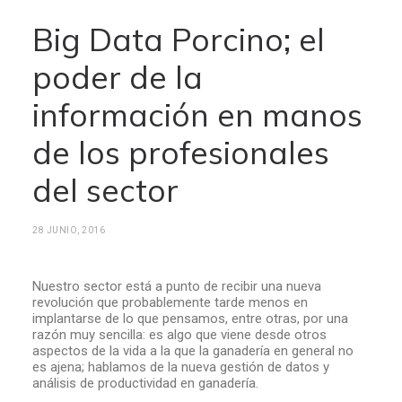
Big Data Porcino; el
poder de la
información en manos
de los profesionales
del sector
28 JUNIO, 2016
Nuestro sector está a punto de recibir una nueva
revolución que probablemente tarde menos en
implantarse de lo que pensamos, entre otras, por una
razón muy sencilla: es algo que viene desde otros
aspectos de la vida a la que la ganadería en general no
es ajena; hablamos de la nueva gestión de datos y
análisis de productividad en ganadería.