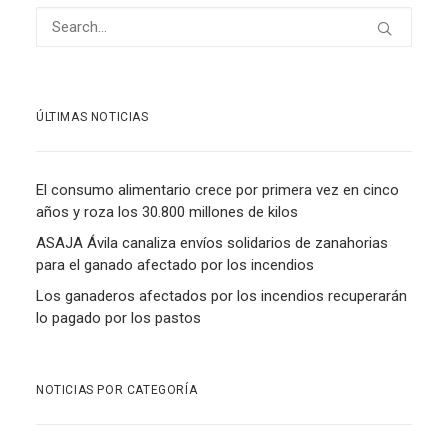
ÚLTIMAS NOTICIAS
El consumo alimentario crece por primera vez en cinco
años y roza los 30.800 millones de kilos
ASAJA Ávila canaliza envíos solidarios de zanahorias
para el ganado afectado por los incendios
Los ganaderos afectados por los incendios recuperarán
lo pagado por los pastos
NOTICIAS POR CATEGORÍA