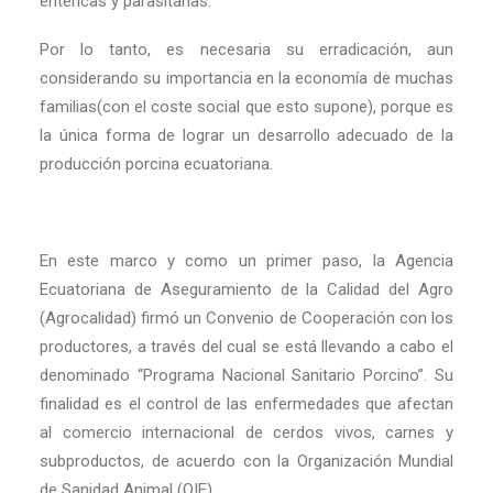
entéricas y parasitarias.
Por lo tanto, es necesaria su erradicación, aun
considerando su importancia en la economía de muchas
familias(con el coste social que esto supone), porque es
la única forma de lograr un desarrollo adecuado de la
producción porcina ecuatoriana.
En este marco y como un primer paso, la Agencia
Ecuatoriana de Aseguramiento de la Calidad del Agro
(Agrocalidad) firmó un Convenio de Cooperación con los
productores, a través del cual se está llevando a cabo el
denominado “Programa Nacional Sanitario Porcino”. Su
finalidad es el control de las enfermedades que afectan
al comercio internacional de cerdos vivos, carnes y
subproductos, de acuerdo con la Organización Mundial
de Sanidad Animal (OIE).