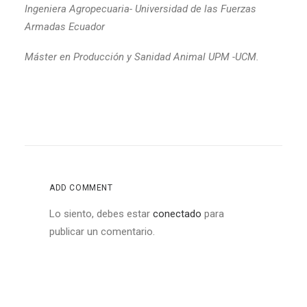
Ingeniera Agropecuaria- Universidad de las Fuerzas
Armadas Ecuador
Máster en Producción y Sanidad Animal UPM -UCM.
ADD COMMENT
Lo siento, debes estar
conectado
para
publicar un comentario.