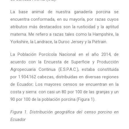
La base animal de nuestra ganadería porcina se
encuentra conformada, en su mayoría, por razas cuyos
atributos más destacados son la rusticidad y la aptitud
materna. Me refiero a razas tales como la Hampshire, la
Yorkshire, la Landrace, la Duroc Jersey y la Piétrain.
La Población Porcícola Nacional en el año 2014, de
acuerdo con la Encuesta de Superficie y Producción
Agropecuaria Continua (E.S.P.A.C.), estaba constituida
por 1.934.162 cabezas, distribuidas en diversas regiones
de Ecuador; Los mayores censos se encuentran en la
costa y sierra: con casi un 80 por 100 de las granjas y un
90 por 100 de la población porcina (Figura 1).
Figura 1. Distribución geográfica del censo porcino en
Ecuador