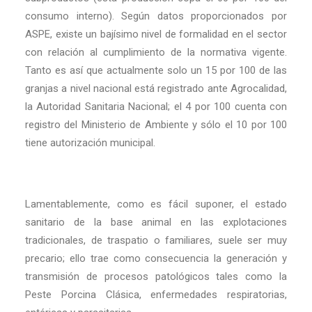
consumo interno). Según datos proporcionados por
ASPE, existe un bajísimo nivel de formalidad en el sector
con relación al cumplimiento de la normativa vigente.
Tanto es así que actualmente solo un 15 por 100 de las
granjas a nivel nacional está registrado ante Agrocalidad,
la Autoridad Sanitaria Nacional; el 4 por 100 cuenta con
registro del Ministerio de Ambiente y sólo el 10 por 100
tiene autorización municipal.
Lamentablemente, como es fácil suponer, el estado
sanitario de la base animal en las explotaciones
tradicionales, de traspatio o familiares, suele ser muy
precario; ello trae como consecuencia la generación y
transmisión de procesos patológicos tales como la
Peste Porcina Clásica, enfermedades respiratorias,