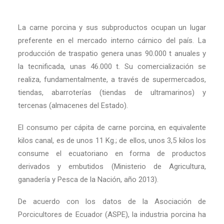
La carne porcina y sus subproductos ocupan un lugar
preferente en el mercado interno cárnico del país. La
producción de traspatio genera unas 90.000 t anuales y
la tecnificada, unas 46.000 t. Su comercialización se
realiza, fundamentalmente, a través de supermercados,
tiendas, abarroterías (tiendas de ultramarinos) y
tercenas (almacenes del Estado).
El consumo per cápita de carne porcina, en equivalente
kilos canal, es de unos 11 Kg.; de ellos, unos 3,5 kilos los
consume el ecuatoriano en forma de productos
derivados y embutidos (Ministerio de Agricultura,
ganadería y Pesca de la Nación, año 2013).
De acuerdo con los datos de la Asociación de
Porcicultores de Ecuador (ASPE), la industria porcina ha