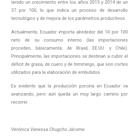
tenido un crecimiento entre los años 2013 y 2014 de un
37 por 100, lo que indica un proceso de desarrollo
tecnológico y de mejora de los parámetros productivos.
Actualmente, Ecuador importa alrededor del 10 por 100
neto de su consumo interno (las importaciones
proceden, básicamente, de Brasil, EE.UU. y Chile).
Principalmente, las importaciones se destinan a cubrir el
déficit de grasa, de cuero y de trimmings, que son cortes
utilizados para la elaboración de embutidos.
Es evidente que la producción porcina en Ecuador va
avanzando, pero aún queda un muy largo camino por
recorrer.
Verónica Vanessa Chugcho Jácome