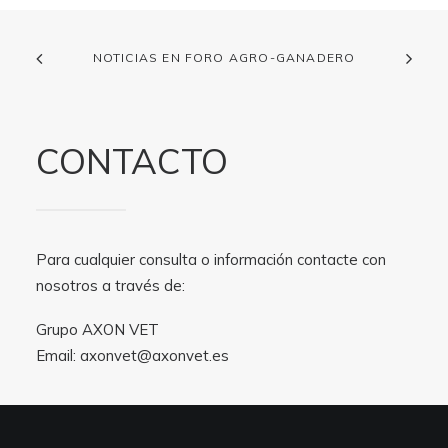
NOTICIAS EN FORO AGRO-GANADERO
CONTACTO
Para cualquier consulta o información contacte con
nosotros a través de:
Grupo AXON VET
Email:
axonvet@axonvet.es