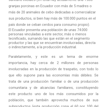
granjas porcinas en Ecuador con más de 5 madres o
más de 20 animales de cebo dedicadas a comercializar
sus productos, si bien hay más de 100.000 puntos en el
país donde se ceban cerdos para consumo propio).
El Ecuador presenta una población de unas 74.000
personas vinculadas a este sector, más o menos
tecnificado, sumando las que están en el segmento
productor y las que se encuentran involucradas, directa
o indirectamente, a la producción industrial.
Paralelamente, y este es un tema de enorme
importancia, hay cerca de 2 millones de personas
involucradas en la producción de traspatio, con todo lo
que ello supone para las economías más débiles. Se
trata de una producción familiar o de una producción
comunitaria y de alcancías familiares, constituyendo
este producto uno de los más consumidos por la
población, que también aprovecha muchos de sus
subproductos (esta producción copa el 60 por 100 del