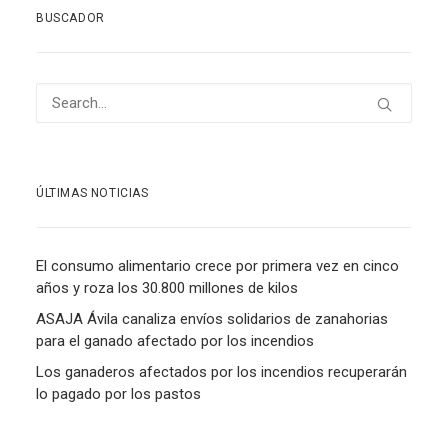
BUSCADOR
ÚLTIMAS NOTICIAS
El consumo alimentario crece por primera vez en cinco
años y roza los 30.800 millones de kilos
ASAJA Ávila canaliza envíos solidarios de zanahorias
para el ganado afectado por los incendios
Los ganaderos afectados por los incendios recuperarán
lo pagado por los pastos