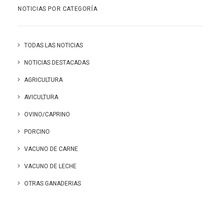
NOTICIAS POR CATEGORÍA
TODAS LAS NOTICIAS
NOTICIAS DESTACADAS
AGRICULTURA
AVICULTURA
OVINO/CAPRINO
PORCINO
VACUNO DE CARNE
VACUNO DE LECHE
OTRAS GANADERIAS