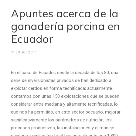
Apuntes acerca de la
ganadería porcina en
Ecuador
31 ENERO, 2017
En el caso de Ecuador, desde la década de los 80, una
serie de inversionistas privados se han dedicado a
explotar cerdos en forma tecnificada; actualmente
contamos con unas 150 explotaciones que se pueden
considerar entre mediana y altamente tecnificadas, lo
que nos ha permitido, en este sector pecuario, mejorar
significativamente los parámetros de nutrición, los
procesos productivos, las instalaciones y el manejo
sanitario iniciales (en total hay actualmente una 1.800